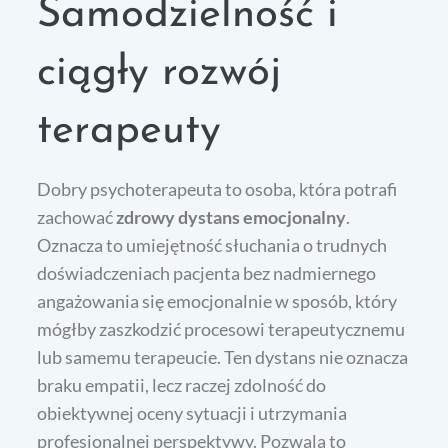
Samodzielność i
ciągły rozwój
terapeuty
Dobry psychoterapeuta to osoba, która potrafi
zachować
zdrowy dystans emocjonalny
.
Oznacza to umiejętność słuchania o trudnych
doświadczeniach pacjenta bez nadmiernego
angażowania się emocjonalnie w sposób, który
mógłby zaszkodzić procesowi terapeutycznemu
lub samemu terapeucie. Ten dystans nie oznacza
braku empatii, lecz raczej zdolność do
obiektywnej oceny sytuacji i utrzymania
profesjonalnej perspektywy. Pozwala to