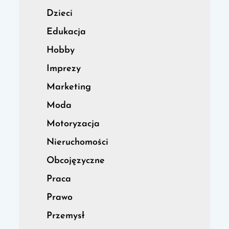
Dzieci
Edukacja
Hobby
Imprezy
Marketing
Moda
Motoryzacja
Nieruchomości
Obcojęzyczne
Praca
Prawo
Przemysł