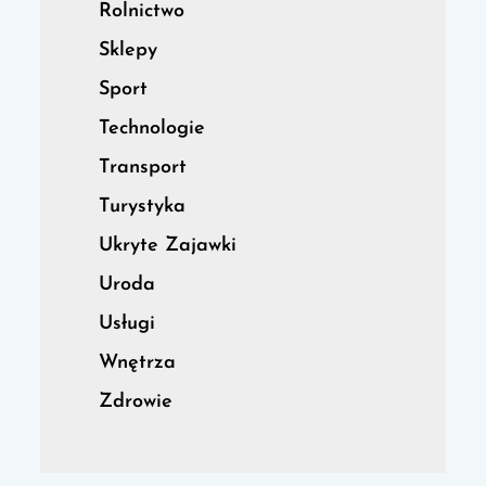
Rolnictwo
Sklepy
Sport
Technologie
Transport
Turystyka
Ukryte Zajawki
Uroda
Usługi
Wnętrza
Zdrowie