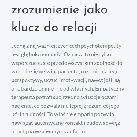
zrozumienie jako
klucz do relacji
Jedną z najważniejszych cech psychoterapeuty
jest
głęboka empatia
. Oznacza to nie tylko
współczucie, ale przede wszystkim zdolność do
wczucia się w świat pacjenta, rozumienia jego
perspektywy, uczuć i motywacji, nawet jeśli są
one bardzo odmienne od własnych. Empatyczny
terapeuta potrafi spojrzeć na sytuację oczami
pacjenta, co pozwala mu lepiej zrozumieć jego
ból i trudności. To właśnie empatia pozwala
nawiązać autentyczny kontakt i budować więź
opartą na wzajemnym zaufaniu.