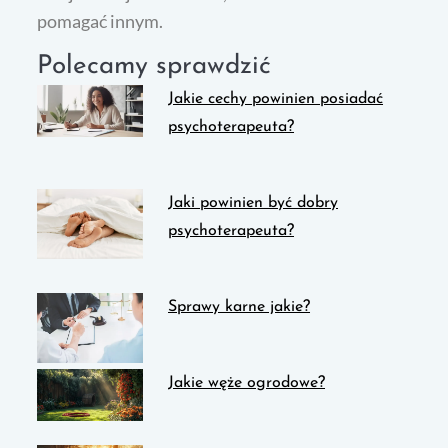
pomagać innym.
Polecamy sprawdzić
Jakie cechy powinien posiadać
psychoterapeuta?
Jaki powinien być dobry
psychoterapeuta?
Sprawy karne jakie?
Jakie węże ogrodowe?