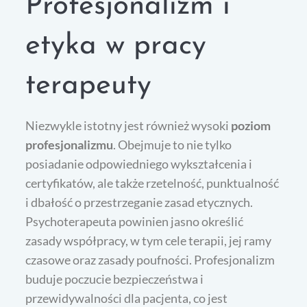
Profesjonalizm i
etyka w pracy
terapeuty
Niezwykle istotny jest również wysoki
poziom
profesjonalizmu
. Obejmuje to nie tylko
posiadanie odpowiedniego wykształcenia i
certyfikatów, ale także rzetelność, punktualność
i dbałość o przestrzeganie zasad etycznych.
Psychoterapeuta powinien jasno określić
zasady współpracy, w tym cele terapii, jej ramy
czasowe oraz zasady poufności. Profesjonalizm
buduje poczucie bezpieczeństwa i
przewidywalności dla pacjenta, co jest