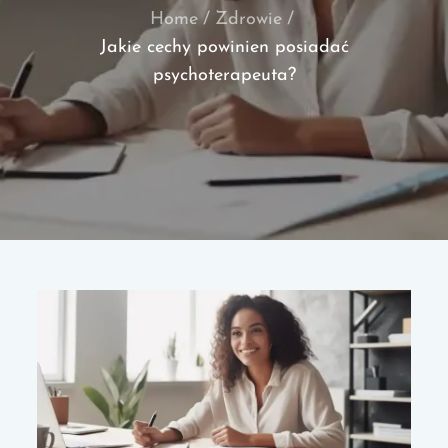
Home
Zdrowie
Jakie cechy powinien posiadać
psychoterapeuta?