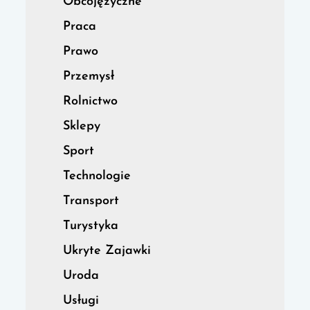
Obcojęzyczne
Praca
Prawo
Przemysł
Rolnictwo
Sklepy
Sport
Technologie
Transport
Turystyka
Ukryte Zajawki
Uroda
Usługi