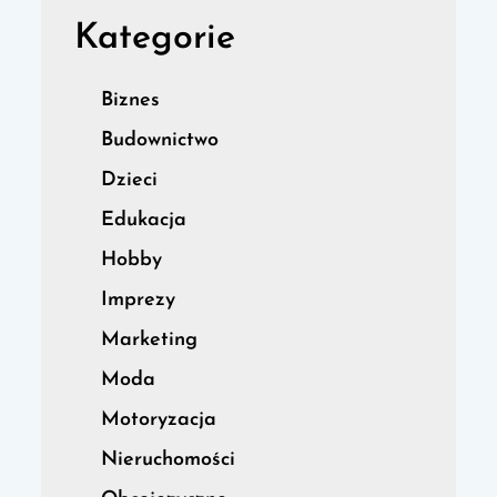
Kategorie
Biznes
Budownictwo
Dzieci
Edukacja
Hobby
Imprezy
Marketing
Moda
Motoryzacja
Nieruchomości