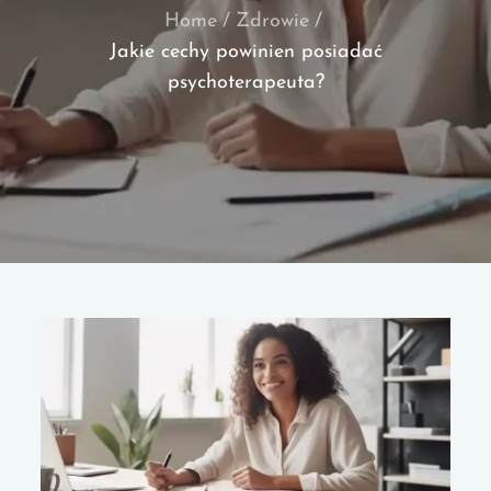
Home
Zdrowie
Jakie cechy powinien posiadać
psychoterapeuta?