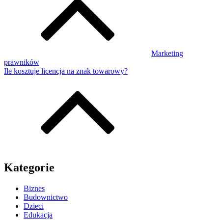
Marketing
prawników
Ile kosztuje licencja na znak towarowy?
Kategorie
Biznes
Budownictwo
Dzieci
Edukacja