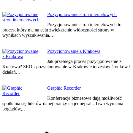
Pozycjonowanie stron internetowych
Pozycjonowanie stron internetowych to
proces, który ma na celu zwiększenie widoczności strony w
wynikach wyszukiwania.…
Pozycjonowanie z Krakowa
Jak przebiega proces pozycjonowanie z
Krakowa? SEO - pozycjonowanie w Krakowie to zestaw środków i
działań…
Graphic Recorder
Konferencje biznesowe dają możliwość
spotkania się liderów danej branży na jednej sali. Trwa wymiana
poglądów,…