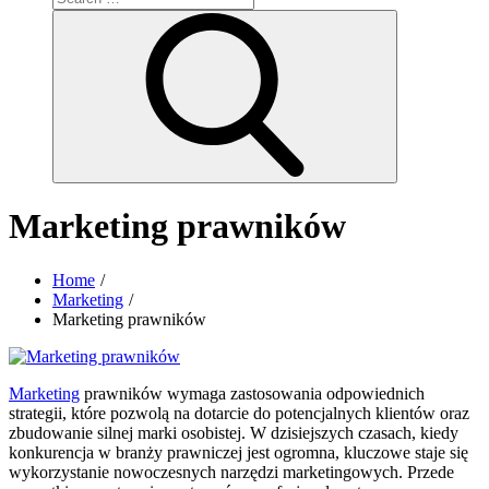
for:
Search
Marketing prawników
Home
Marketing
Marketing prawników
Marketing
prawników wymaga zastosowania odpowiednich
strategii, które pozwolą na dotarcie do potencjalnych klientów oraz
zbudowanie silnej marki osobistej. W dzisiejszych czasach, kiedy
konkurencja w branży prawniczej jest ogromna, kluczowe staje się
wykorzystanie nowoczesnych narzędzi marketingowych. Przede