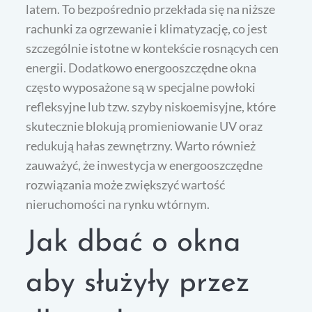
latem. To bezpośrednio przekłada się na niższe
rachunki za ogrzewanie i klimatyzację, co jest
szczególnie istotne w kontekście rosnących cen
energii. Dodatkowo energooszczędne okna
często wyposażone są w specjalne powłoki
refleksyjne lub tzw. szyby niskoemisyjne, które
skutecznie blokują promieniowanie UV oraz
redukują hałas zewnętrzny. Warto również
zauważyć, że inwestycja w energooszczędne
rozwiązania może zwiększyć wartość
nieruchomości na rynku wtórnym.
Jak dbać o okna
aby służyły przez