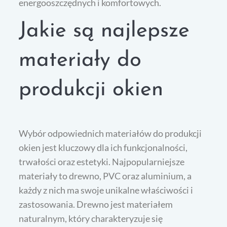
energooszczędnych i komfortowych.
Jakie są najlepsze
materiały do
produkcji okien
Wybór odpowiednich materiałów do produkcji
okien jest kluczowy dla ich funkcjonalności,
trwałości oraz estetyki. Najpopularniejsze
materiały to drewno, PVC oraz aluminium, a
każdy z nich ma swoje unikalne właściwości i
zastosowania. Drewno jest materiałem
naturalnym, który charakteryzuje się