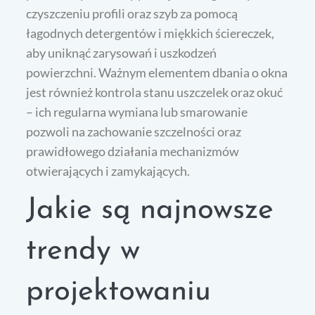
czyszczeniu profili oraz szyb za pomocą
łagodnych detergentów i miękkich ściereczek,
aby uniknąć zarysowań i uszkodzeń
powierzchni. Ważnym elementem dbania o okna
jest również kontrola stanu uszczelek oraz okuć
– ich regularna wymiana lub smarowanie
pozwoli na zachowanie szczelności oraz
prawidłowego działania mechanizmów
otwierających i zamykających.
Jakie są najnowsze
trendy w
projektowaniu