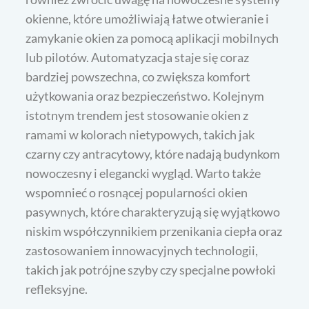
okienne, które umożliwiają łatwe otwieranie i
zamykanie okien za pomocą aplikacji mobilnych
lub pilotów. Automatyzacja staje się coraz
bardziej powszechna, co zwiększa komfort
użytkowania oraz bezpieczeństwo. Kolejnym
istotnym trendem jest stosowanie okien z
ramami w kolorach nietypowych, takich jak
czarny czy antracytowy, które nadają budynkom
nowoczesny i elegancki wygląd. Warto także
wspomnieć o rosnącej popularności okien
pasywnych, które charakteryzują się wyjątkowo
niskim współczynnikiem przenikania ciepła oraz
zastosowaniem innowacyjnych technologii,
takich jak potrójne szyby czy specjalne powłoki
refleksyjne.