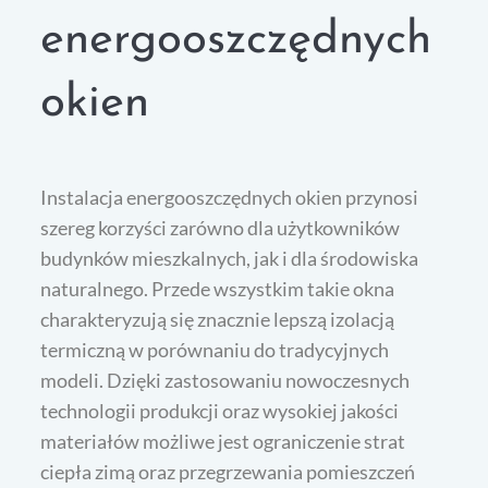
energooszczędnych
okien
Instalacja energooszczędnych okien przynosi
szereg korzyści zarówno dla użytkowników
budynków mieszkalnych, jak i dla środowiska
naturalnego. Przede wszystkim takie okna
charakteryzują się znacznie lepszą izolacją
termiczną w porównaniu do tradycyjnych
modeli. Dzięki zastosowaniu nowoczesnych
technologii produkcji oraz wysokiej jakości
materiałów możliwe jest ograniczenie strat
ciepła zimą oraz przegrzewania pomieszczeń