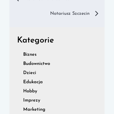
wpisu
Notariusz Szczecin
Kategorie
Biznes
Budownictwo
Dzieci
Edukacja
Hobby
Imprezy
Marketing