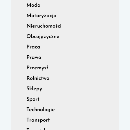
Moda
Motoryzacja
Nieruchomości
Obcojęzyczne
Praca
Prawo
Przemysł
Rolnictwo
Sklepy
Sport
Technologie
Transport