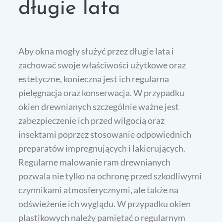
długie lata
Aby okna mogły służyć przez długie lata i
zachować swoje właściwości użytkowe oraz
estetyczne, konieczna jest ich regularna
pielęgnacja oraz konserwacja. W przypadku
okien drewnianych szczególnie ważne jest
zabezpieczenie ich przed wilgocią oraz
insektami poprzez stosowanie odpowiednich
preparatów impregnujących i lakierujących.
Regularne malowanie ram drewnianych
pozwala nie tylko na ochronę przed szkodliwymi
czynnikami atmosferycznymi, ale także na
odświeżenie ich wyglądu. W przypadku okien
plastikowych należy pamiętać o regularnym