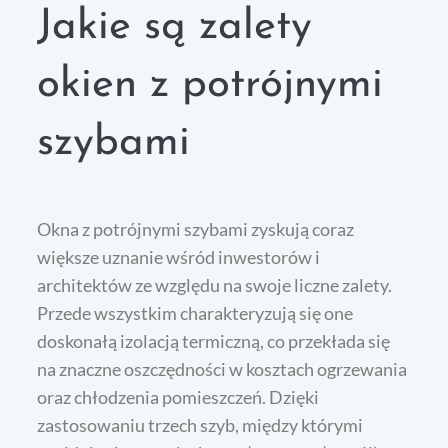
Jakie są zalety
okien z potrójnymi
szybami
Okna z potrójnymi szybami zyskują coraz
większe uznanie wśród inwestorów i
architektów ze względu na swoje liczne zalety.
Przede wszystkim charakteryzują się one
doskonałą izolacją termiczną, co przekłada się
na znaczne oszczędności w kosztach ogrzewania
oraz chłodzenia pomieszczeń. Dzięki
zastosowaniu trzech szyb, między którymi