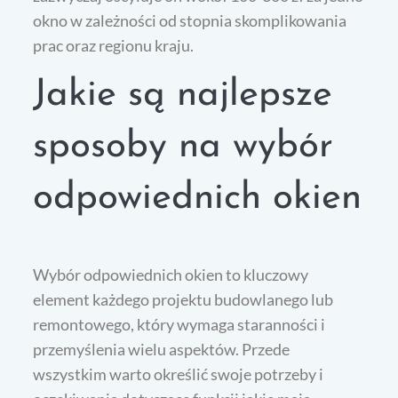
okno w zależności od stopnia skomplikowania
prac oraz regionu kraju.
Jakie są najlepsze
sposoby na wybór
odpowiednich okien
Wybór odpowiednich okien to kluczowy
element każdego projektu budowlanego lub
remontowego, który wymaga staranności i
przemyślenia wielu aspektów. Przede
wszystkim warto określić swoje potrzeby i