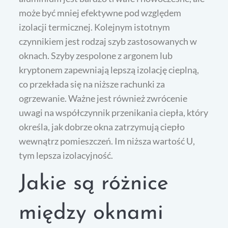
może być mniej efektywne pod względem
izolacji termicznej. Kolejnym istotnym
czynnikiem jest rodzaj szyb zastosowanych w
oknach. Szyby zespolone z argonem lub
kryptonem zapewniają lepszą izolację cieplną,
co przekłada się na niższe rachunki za
ogrzewanie. Ważne jest również zwrócenie
uwagi na współczynnik przenikania ciepła, który
określa, jak dobrze okna zatrzymują ciepło
wewnątrz pomieszczeń. Im niższa wartość U,
tym lepsza izolacyjność.
Jakie są różnice
między oknami