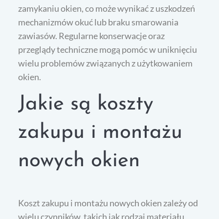
zamykaniu okien, co może wynikać z uszkodzeń
mechanizmów okuć lub braku smarowania
zawiasów. Regularne konserwacje oraz
przeglądy techniczne mogą pomóc w uniknięciu
wielu problemów związanych z użytkowaniem
okien.
Jakie są koszty
zakupu i montażu
nowych okien
Koszt zakupu i montażu nowych okien zależy od
wielu czynników, takich jak rodzaj materiału,