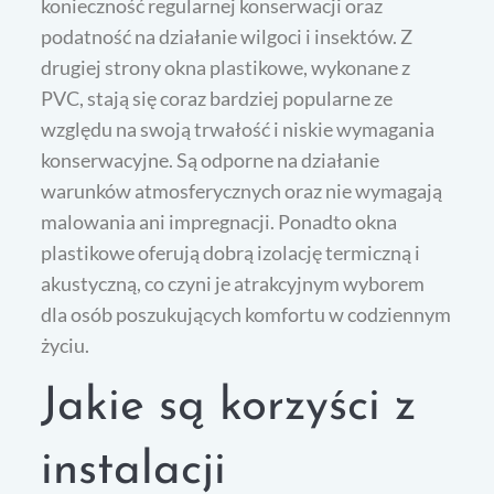
konieczność regularnej konserwacji oraz
podatność na działanie wilgoci i insektów. Z
drugiej strony okna plastikowe, wykonane z
PVC, stają się coraz bardziej popularne ze
względu na swoją trwałość i niskie wymagania
konserwacyjne. Są odporne na działanie
warunków atmosferycznych oraz nie wymagają
malowania ani impregnacji. Ponadto okna
plastikowe oferują dobrą izolację termiczną i
akustyczną, co czyni je atrakcyjnym wyborem
dla osób poszukujących komfortu w codziennym
życiu.
Jakie są korzyści z
instalacji