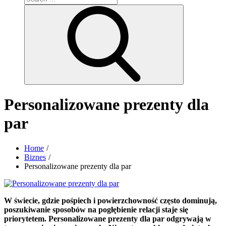
for:
Search
Personalizowane prezenty dla
par
Home
Biznes
Personalizowane prezenty dla par
W świecie, gdzie pośpiech i powierzchowność często dominują,
poszukiwanie sposobów na pogłębienie relacji staje się
priorytetem. Personalizowane prezenty dla par odgrywają w