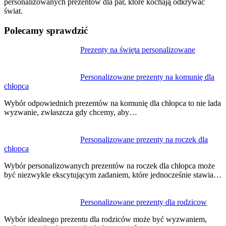
personalizowanych prezentów dla par, które kochają odkrywać
świat.
Polecamy sprawdzić
Nawigacja
Prezenty na święta personalizowane
wpisu
Personalizowane prezenty na komunię dla
chłopca
Wybór odpowiednich prezentów na komunię dla chłopca to nie lada
wyzwanie, zwłaszcza gdy chcemy, aby…
Personalizowane prezenty na roczek dla
chłopca
Wybór personalizowanych prezentów na roczek dla chłopca może
być niezwykle ekscytującym zadaniem, które jednocześnie stawia…
Personalizowane prezenty dla rodzicow
Wybór idealnego prezentu dla rodziców może być wyzwaniem,