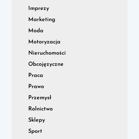
Imprezy
Marketing
Moda
Motoryzacja
Nieruchomości
Obcojęzyczne
Praca
Prawo
Przemysł
Rolnictwo
Sklepy
Sport