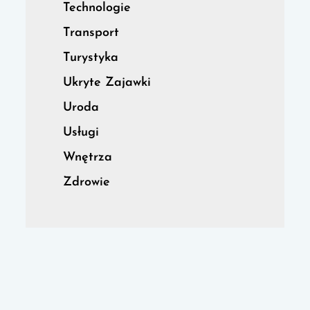
Technologie
Transport
Turystyka
Ukryte Zajawki
Uroda
Usługi
Wnętrza
Zdrowie