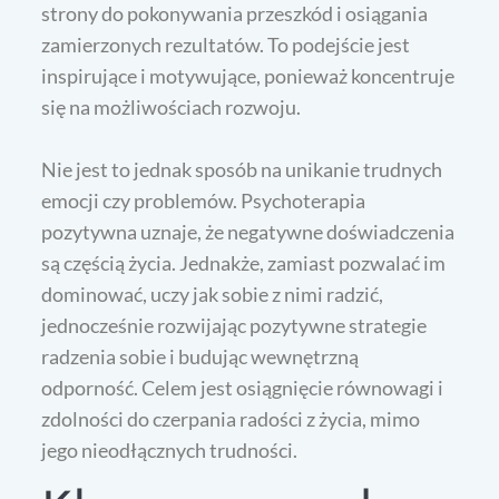
strony do pokonywania przeszkód i osiągania
zamierzonych rezultatów. To podejście jest
inspirujące i motywujące, ponieważ koncentruje
się na możliwościach rozwoju.
Nie jest to jednak sposób na unikanie trudnych
emocji czy problemów. Psychoterapia
pozytywna uznaje, że negatywne doświadczenia
są częścią życia. Jednakże, zamiast pozwalać im
dominować, uczy jak sobie z nimi radzić,
jednocześnie rozwijając pozytywne strategie
radzenia sobie i budując wewnętrzną
odporność. Celem jest osiągnięcie równowagi i
zdolności do czerpania radości z życia, mimo
jego nieodłącznych trudności.