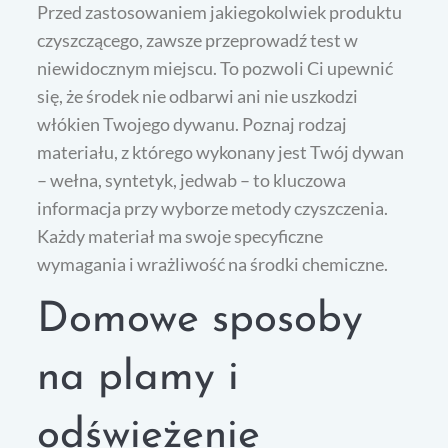
Przed zastosowaniem jakiegokolwiek produktu
czyszczącego, zawsze przeprowadź test w
niewidocznym miejscu. To pozwoli Ci upewnić
się, że środek nie odbarwi ani nie uszkodzi
włókien Twojego dywanu. Poznaj rodzaj
materiału, z którego wykonany jest Twój dywan
– wełna, syntetyk, jedwab – to kluczowa
informacja przy wyborze metody czyszczenia.
Każdy materiał ma swoje specyficzne
wymagania i wrażliwość na środki chemiczne.
Domowe sposoby
na plamy i
odświeżenie