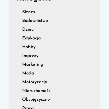
Biznes
Budownictwo
Dzieci
Edukacja
Hobby
Imprezy
Marketing
Moda
Motoryzacja
Nieruchomości
Obcojęzyczne
Praca