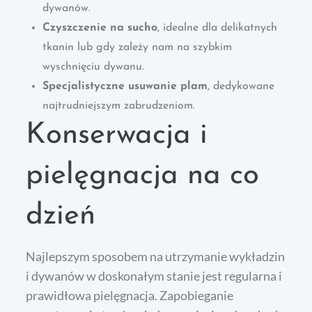
dywanów.
Czyszczenie na sucho
, idealne dla delikatnych
tkanin lub gdy zależy nam na szybkim
wyschnięciu dywanu.
Specjalistyczne usuwanie plam
, dedykowane
najtrudniejszym zabrudzeniom.
Konserwacja i
pielęgnacja na co
dzień
Najlepszym sposobem na utrzymanie wykładzin
i dywanów w doskonałym stanie jest regularna i
prawidłowa pielęgnacja. Zapobieganie