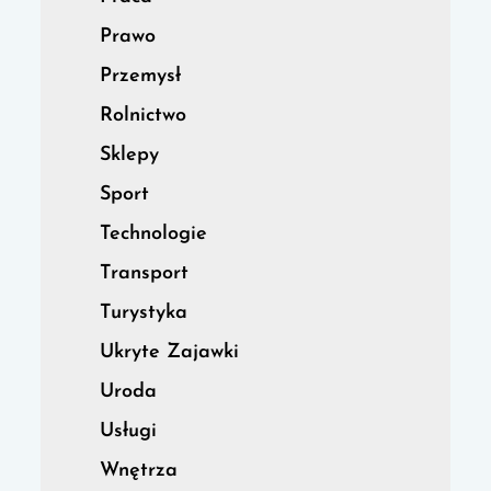
Prawo
Przemysł
Rolnictwo
Sklepy
Sport
Technologie
Transport
Turystyka
Ukryte Zajawki
Uroda
Usługi
Wnętrza