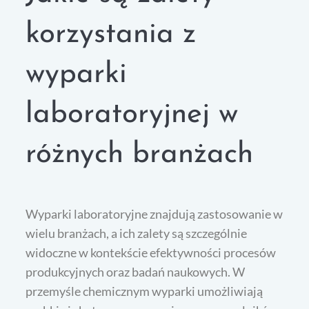
korzystania z
wyparki
laboratoryjnej w
różnych branżach
Wyparki laboratoryjne znajdują zastosowanie w
wielu branżach, a ich zalety są szczególnie
widoczne w kontekście efektywności procesów
produkcyjnych oraz badań naukowych. W
przemyśle chemicznym wyparki umożliwiają