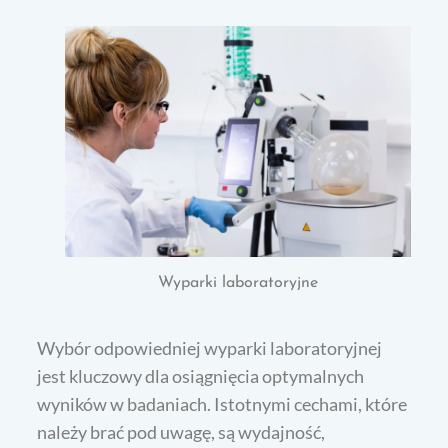
Wyparki laboratoryjne
Wybór odpowiedniej wyparki laboratoryjnej
jest kluczowy dla osiągnięcia optymalnych
wyników w badaniach. Istotnymi cechami, które
należy brać pod uwagę, są wydajność,