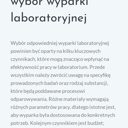
wybór wyparki
laboratoryjnej
Wybór odpowiedniej wyparki laboratoryjnej
powinien być oparty na kilku kluczowych
czynnikach, które mogą znacząco wpłynąć na
efektywność pracy w laboratorium. Przede
wszystkim należy zwrócić uwagę na specyfikę
prowadzonych badań oraz rodzaj substancji,
które będą poddawane procesowi
odparowywania. Różne materiały wymagają
różnych parametrów pracy, dlatego istotne jest,
aby wyparka była dostosowana do konkretnych
potrzeb. Kolejnym czynnikiem jest budżet;