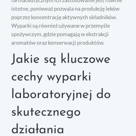
istotne, ponieważ pozwala na produkcję leków
poprzez koncentrację aktywnych składników.
Wyparki są również używane w przemyśle
spożywczym, gdzie pomagają w ekstrakcji
aromatów oraz konserwacji produktów.
Jakie są kluczowe
cechy wyparki
laboratoryjnej do
skutecznego
działania