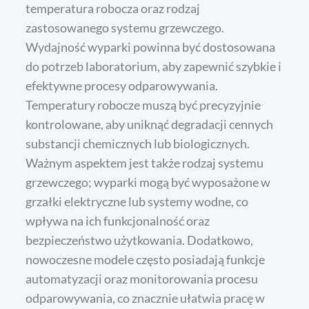
temperatura robocza oraz rodzaj
zastosowanego systemu grzewczego.
Wydajność wyparki powinna być dostosowana
do potrzeb laboratorium, aby zapewnić szybkie i
efektywne procesy odparowywania.
Temperatury robocze muszą być precyzyjnie
kontrolowane, aby uniknąć degradacji cennych
substancji chemicznych lub biologicznych.
Ważnym aspektem jest także rodzaj systemu
grzewczego; wyparki mogą być wyposażone w
grzałki elektryczne lub systemy wodne, co
wpływa na ich funkcjonalność oraz
bezpieczeństwo użytkowania. Dodatkowo,
nowoczesne modele często posiadają funkcje
automatyzacji oraz monitorowania procesu
odparowywania, co znacznie ułatwia pracę w