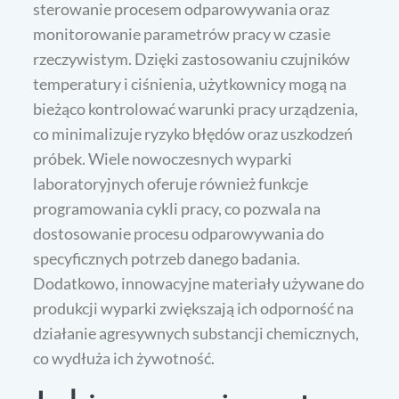
sterowanie procesem odparowywania oraz
monitorowanie parametrów pracy w czasie
rzeczywistym. Dzięki zastosowaniu czujników
temperatury i ciśnienia, użytkownicy mogą na
bieżąco kontrolować warunki pracy urządzenia,
co minimalizuje ryzyko błędów oraz uszkodzeń
próbek. Wiele nowoczesnych wyparki
laboratoryjnych oferuje również funkcje
programowania cykli pracy, co pozwala na
dostosowanie procesu odparowywania do
specyficznych potrzeb danego badania.
Dodatkowo, innowacyjne materiały używane do
produkcji wyparki zwiększają ich odporność na
działanie agresywnych substancji chemicznych,
co wydłuża ich żywotność.