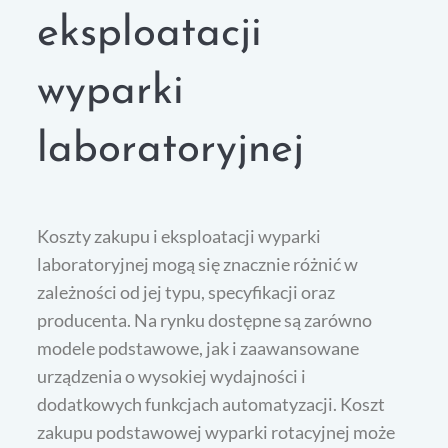
eksploatacji
wyparki
laboratoryjnej
Koszty zakupu i eksploatacji wyparki
laboratoryjnej mogą się znacznie różnić w
zależności od jej typu, specyfikacji oraz
producenta. Na rynku dostępne są zarówno
modele podstawowe, jak i zaawansowane
urządzenia o wysokiej wydajności i
dodatkowych funkcjach automatyzacji. Koszt
zakupu podstawowej wyparki rotacyjnej może