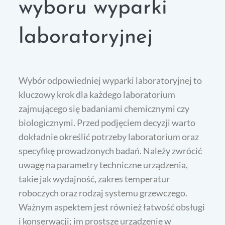
wyboru wyparki
laboratoryjnej
Wybór odpowiedniej wyparki laboratoryjnej to
kluczowy krok dla każdego laboratorium
zajmującego się badaniami chemicznymi czy
biologicznymi. Przed podjęciem decyzji warto
dokładnie określić potrzeby laboratorium oraz
specyfikę prowadzonych badań. Należy zwrócić
uwagę na parametry techniczne urządzenia,
takie jak wydajność, zakres temperatur
roboczych oraz rodzaj systemu grzewczego.
Ważnym aspektem jest również łatwość obsługi
i konserwacji; im prostsze urządzenie w