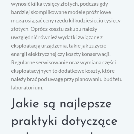
wynosić kilka tysięcy złotych, podczas gdy
bardziej skomplikowane modele próżniowe
mogą osiągać ceny rzędu kilkudziesięciu tysięcy
złotych. Oprócz kosztu zakupu należy
uwzględnić również wydatki związane z
eksploatacją urządzenia, takie jak zużycie
energii elektrycznej czy koszty konserwacji.
Regularne serwisowanie oraz wymiana części
eksploatacyjnych to dodatkowe koszty, które
należy brać pod uwagę przy planowaniu budżetu
laboratorium.
Jakie są najlepsze
praktyki dotyczące