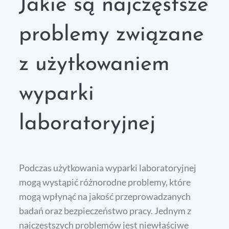
Jakie są najczęstsze
problemy związane
z użytkowaniem
wyparki
laboratoryjnej
Podczas użytkowania wyparki laboratoryjnej
mogą wystąpić różnorodne problemy, które
mogą wpłynąć na jakość przeprowadzanych
badań oraz bezpieczeństwo pracy. Jednym z
najczęstszych problemów jest niewłaściwe