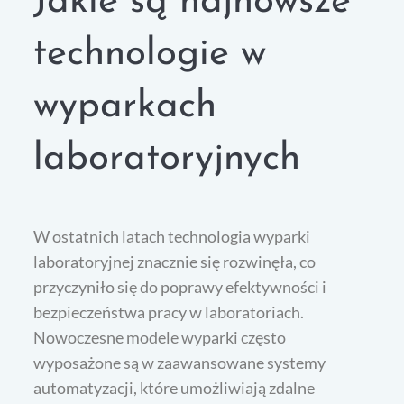
Jakie są najnowsze
technologie w
wyparkach
laboratoryjnych
W ostatnich latach technologia wyparki
laboratoryjnej znacznie się rozwinęła, co
przyczyniło się do poprawy efektywności i
bezpieczeństwa pracy w laboratoriach.
Nowoczesne modele wyparki często
wyposażone są w zaawansowane systemy
automatyzacji, które umożliwiają zdalne