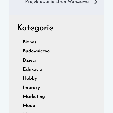
wpisu
Projektowanie stron Warszawa
Kategorie
Biznes
Budownictwo
Dzieci
Edukacja
Hobby
Imprezy
Marketing
Moda