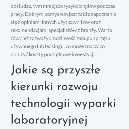
obsłudze, tym mniejsze ryzyko błędów podczas
pracy. Dobrym pomysłem jest także zapoznanie
się z opiniami innych użytkowników oraz
rekomendacjami specjalistów z branży. Warto
również rozważyć możliwość zakupu sprzętu
używanego lub leasingu, co może znacząco
obniżyć koszty początkowe inwestycji.
Jakie są przyszłe
kierunki rozwoju
technologii wyparki
laboratoryjnej