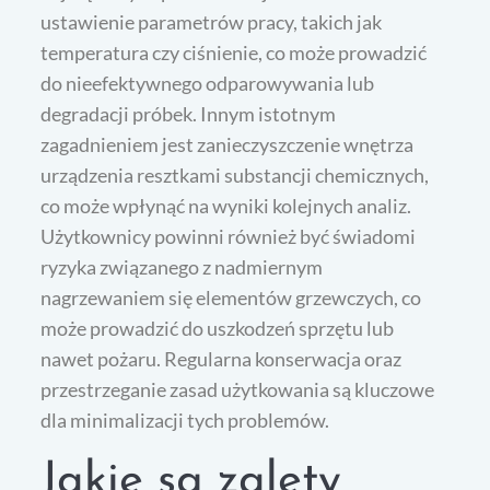
ustawienie parametrów pracy, takich jak
temperatura czy ciśnienie, co może prowadzić
do nieefektywnego odparowywania lub
degradacji próbek. Innym istotnym
zagadnieniem jest zanieczyszczenie wnętrza
urządzenia resztkami substancji chemicznych,
co może wpłynąć na wyniki kolejnych analiz.
Użytkownicy powinni również być świadomi
ryzyka związanego z nadmiernym
nagrzewaniem się elementów grzewczych, co
może prowadzić do uszkodzeń sprzętu lub
nawet pożaru. Regularna konserwacja oraz
przestrzeganie zasad użytkowania są kluczowe
dla minimalizacji tych problemów.
Jakie są zalety