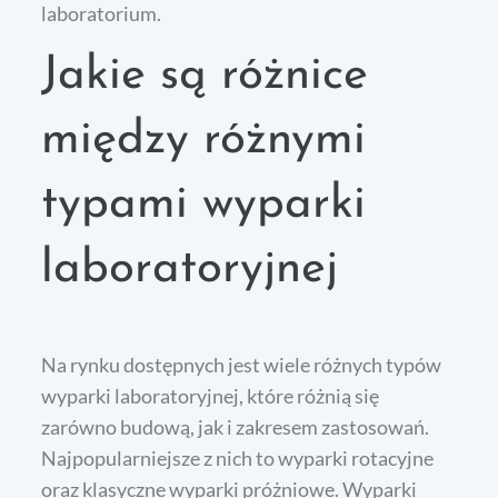
laboratorium.
Jakie są różnice
między różnymi
typami wyparki
laboratoryjnej
Na rynku dostępnych jest wiele różnych typów
wyparki laboratoryjnej, które różnią się
zarówno budową, jak i zakresem zastosowań.
Najpopularniejsze z nich to wyparki rotacyjne
oraz klasyczne wyparki próżniowe. Wyparki