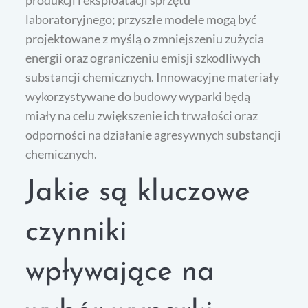
produkcji i eksploatacji sprzętu
laboratoryjnego; przyszłe modele mogą być
projektowane z myślą o zmniejszeniu zużycia
energii oraz ograniczeniu emisji szkodliwych
substancji chemicznych. Innowacyjne materiały
wykorzystywane do budowy wyparki będą
miały na celu zwiększenie ich trwałości oraz
odporności na działanie agresywnych substancji
chemicznych.
Jakie są kluczowe
czynniki
wpływające na