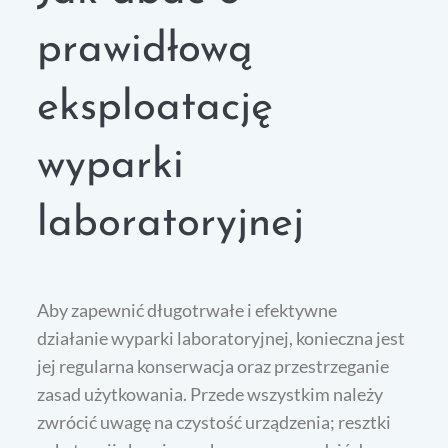
prawidłową
eksploatację
wyparki
laboratoryjnej
Aby zapewnić długotrwałe i efektywne
działanie wyparki laboratoryjnej, konieczna jest
jej regularna konserwacja oraz przestrzeganie
zasad użytkowania. Przede wszystkim należy
zwrócić uwagę na czystość urządzenia; resztki