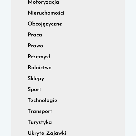
Motoryzacja
Nieruchomości
Obcojęzyczne
Praca
Prawo
Przemysł
Rolnictwo
Sklepy
Sport
Technologie
Transport
Turystyka
Ukryte Zajawki