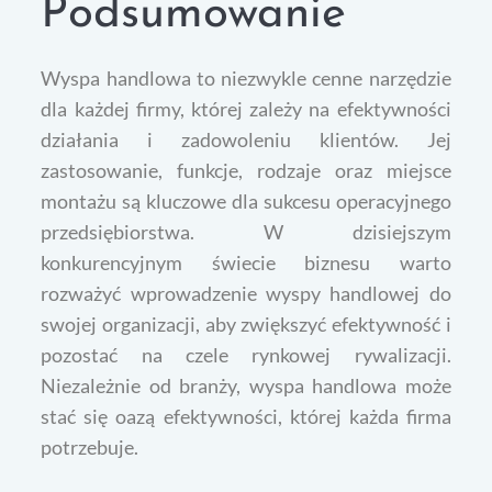
Podsumowanie
Wyspa handlowa to niezwykle cenne narzędzie
dla każdej firmy, której zależy na efektywności
działania i zadowoleniu klientów. Jej
zastosowanie, funkcje, rodzaje oraz miejsce
montażu są kluczowe dla sukcesu operacyjnego
przedsiębiorstwa. W dzisiejszym
konkurencyjnym świecie biznesu warto
rozważyć wprowadzenie wyspy handlowej do
swojej organizacji, aby zwiększyć efektywność i
pozostać na czele rynkowej rywalizacji.
Niezależnie od branży, wyspa handlowa może
stać się oazą efektywności, której każda firma
potrzebuje.