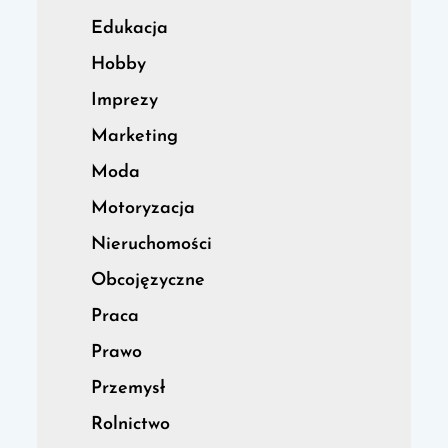
Edukacja
Hobby
Imprezy
Marketing
Moda
Motoryzacja
Nieruchomości
Obcojęzyczne
Praca
Prawo
Przemysł
Rolnictwo