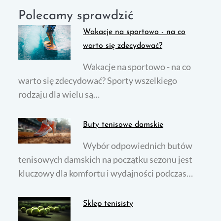
Polecamy sprawdzić
Wakacje na sportowo - na co
warto się zdecydować?
Wakacje na sportowo - na co
warto się zdecydować? Sporty wszelkiego
rodzaju dla wielu są…
Buty tenisowe damskie
Wybór odpowiednich butów
tenisowych damskich na początku sezonu jest
kluczowy dla komfortu i wydajności podczas…
Sklep tenisisty