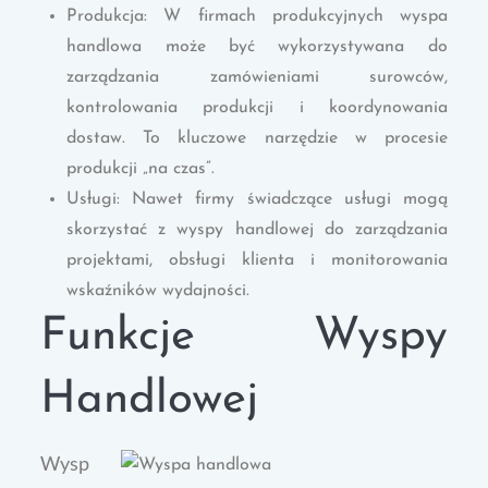
Produkcja: W firmach produkcyjnych wyspa
handlowa może być wykorzystywana do
zarządzania zamówieniami surowców,
kontrolowania produkcji i koordynowania
dostaw. To kluczowe narzędzie w procesie
produkcji „na czas”.
Usługi: Nawet firmy świadczące usługi mogą
skorzystać z wyspy handlowej do zarządzania
projektami, obsługi klienta i monitorowania
wskaźników wydajności.
Funkcje Wyspy
Handlowej
Wysp