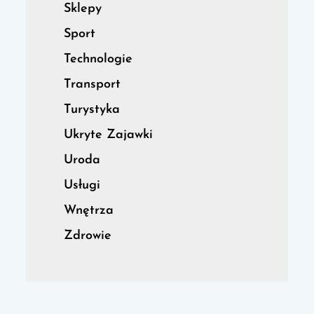
Sklepy
Sport
Technologie
Transport
Turystyka
Ukryte Zajawki
Uroda
Usługi
Wnętrza
Zdrowie