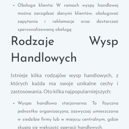
Obsługa klienta: W ramach wyspy handlowej
można zarządzać danymi klientów, obsługiwać
zapytania i reklamacje oraz dostarczać
spersonalizowaną obsługę.
Rodzaje Wysp
Handlowych
Istnieje kilka rodzajów wysp handlowych, z
których każda ma swoje unikalne cechy i
zastosowania. Oto kilka najpopularniejszych:
Wyspa handlowa stacjonarna: To fizyczna
jednostka organizacyjna, zazwyczaj umieszczona
w siedzibie firmy lub w miejscu centralnym, gdzie
skupia się większość operacji handlowych.