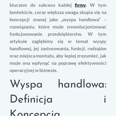
kluczem do sukcesu każdej
firmy
. W tym
kontekście, coraz większa uwaga skupia się na
koncepcji znanej jako „wyspa handlowa” –
rozwiązaniu, które może zrewolucjonizować
funkcjonowanie przedsiębiorstw. W tym
artykule zagłębimy się w temat wyspy
handlowej, jej zastosowania, funkcji, rodzajów
oraz miejsca montażu, aby lepiej zrozumieć, jak
może ona wpłynąć na poprawę efektywności
operacyjnej w biznesie.
Wyspa handlowa:
Definicja i
Koncepcja