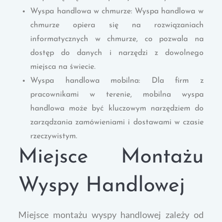
Wyspa handlowa w chmurze: Wyspa handlowa w
chmurze opiera się na rozwiązaniach
informatycznych w chmurze, co pozwala na
dostęp do danych i narzędzi z dowolnego
miejsca na świecie.
Wyspa handlowa mobilna: Dla firm z
pracownikami w terenie, mobilna wyspa
handlowa może być kluczowym narzędziem do
zarządzania zamówieniami i dostawami w czasie
rzeczywistym.
Miejsce Montażu
Wyspy Handlowej
Miejsce montażu wyspy handlowej zależy od