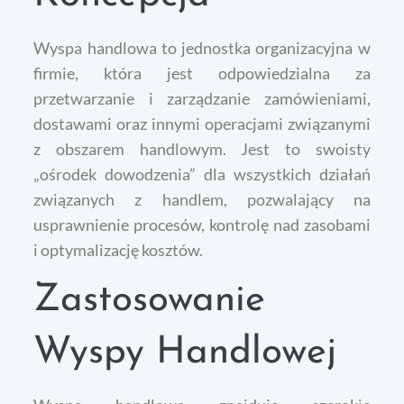
Wyspa handlowa to jednostka organizacyjna w
firmie, która jest odpowiedzialna za
przetwarzanie i zarządzanie zamówieniami,
dostawami oraz innymi operacjami związanymi
z obszarem handlowym. Jest to swoisty
„ośrodek dowodzenia” dla wszystkich działań
związanych z handlem, pozwalający na
usprawnienie procesów, kontrolę nad zasobami
i optymalizację kosztów.
Zastosowanie
Wyspy Handlowej