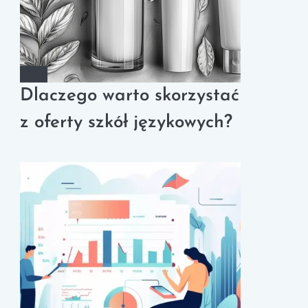
Dlaczego warto skorzystać
z oferty szkół językowych?