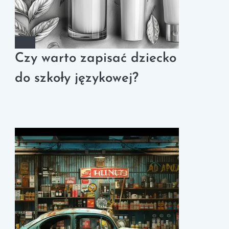
Czy warto zapisać dziecko
do szkoły językowej?