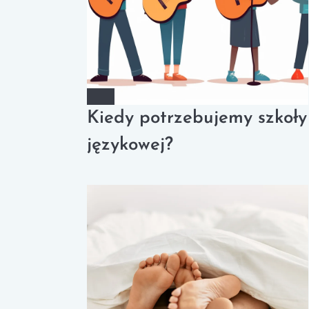
Kiedy potrzebujemy szkoły
językowej?