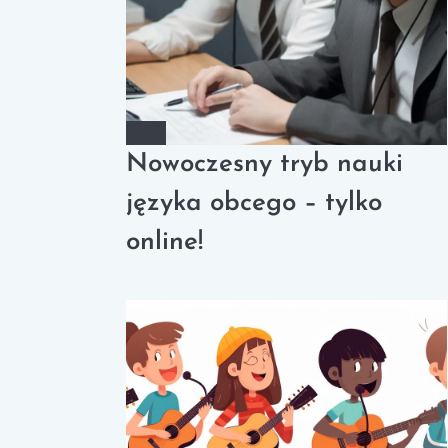
Nowoczesny tryb nauki
języka obcego – tylko
online!