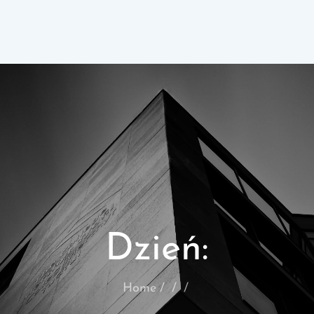
Dzień:
Home