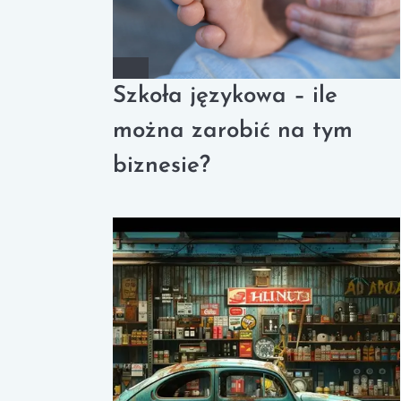
Szkoła językowa – ile
można zarobić na tym
biznesie?