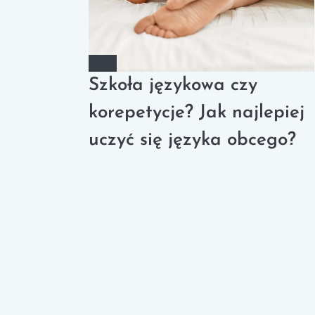
Szkoła językowa czy
korepetycje? Jak najlepiej
uczyć się języka obcego?