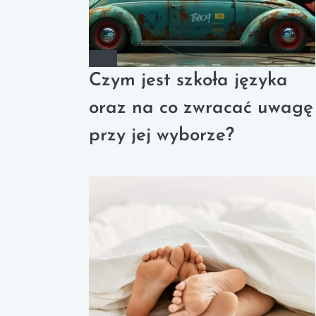
Czym jest szkoła języka
oraz na co zwracać uwagę
przy jej wyborze?