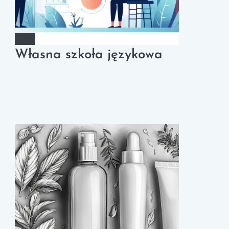
Własna szkoła językowa