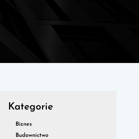
Kategorie
Biznes
Budownictwo