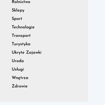
Rolnictwo
Sklepy
Sport
Technologie
Transport
Turystyka
Ukryte Zajawki
Uroda
Usługi
Wnętrza
Zdrowie