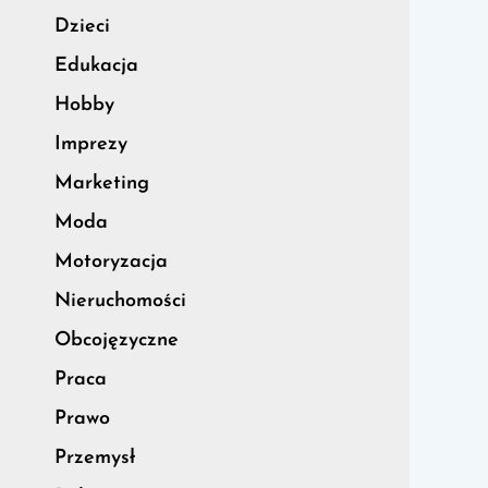
Dzieci
Edukacja
Hobby
Imprezy
Marketing
Moda
Motoryzacja
Nieruchomości
Obcojęzyczne
Praca
Prawo
Przemysł