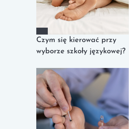
Czym się kierować przy
wyborze szkoły językowej?