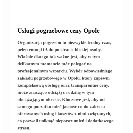
Usługi pogrzebowe ceny Opole
Organizacja pogrzebu to niezwykle trudny czas,
pełen emocji i żalu po stracie bliskiej osoby.
Właśnie dlatego tak ważne jest, aby w tym
delikatnym momencie móc polegać na
profesjonalnym wsparciu. Wybór odpowiedniego
zakładu pogrzebowego w Opolu, który zapewni
kompleksową obsługę oraz transparentne ceny,
może znacząco odciążyć rodzinę w tym
obciążającym okresie. Kluczowe jest, aby od
samego początku mieć jasność co do zakresu
oferowanych usług i kosztów z nimi związanych,
co pozwoli uniknąć nieporozumień i dodatkowego
stresu.