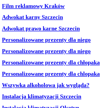
Film reklamowy Kraków
Adwokat karny Szczecin
Adwokat prawo karne Szczecin
Personalizowane prezenty dla niego
Personalizowane prezenty dla niego
Personalizowane prezenty dla chłopaka
Personalizowane prezenty dla chlopaka
Wszywka alkoholowa jak wygląda?
Instalacja klimatyzacji Szczecin
Instalacja klimatyzacji Olsztyn