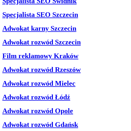
Specjalista SEO Świdnik
Specjalista SEO Szczecin
Adwokat karny Szczecin
Adwokat rozwód Szczecin
Film reklamowy Kraków
Adwokat rozwód Rzeszów
Adwokat rozwód Mielec
Adwokat rozwód Łódź
Adwokat rozwód Opole
Adwokat rozwód Gdańsk