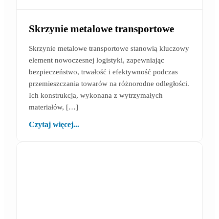
Skrzynie metalowe transportowe
Skrzynie metalowe transportowe stanowią kluczowy
element nowoczesnej logistyki, zapewniając
bezpieczeństwo, trwałość i efektywność podczas
przemieszczania towarów na różnorodne odległości.
Ich konstrukcja, wykonana z wytrzymałych
materiałów, […]
Czytaj więcej...