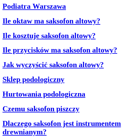
Podiatra Warszawa
Ile oktaw ma saksofon altowy?
Ile kosztuje saksofon altowy?
Ile przycisków ma saksofon altowy?
Jak wyczyścić saksofon altowy?
Sklep podologiczny
Hurtowania podologiczna
Czemu saksofon piszczy
Dlaczego saksofon jest instrumentem
drewnianym?