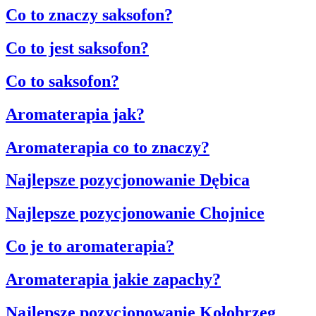
Co to znaczy saksofon?
Co to jest saksofon?
Co to saksofon?
Aromaterapia jak?
Aromaterapia co to znaczy?
Najlepsze pozycjonowanie Dębica
Najlepsze pozycjonowanie Chojnice
Co je to aromaterapia?
Aromaterapia jakie zapachy?
Najlepsze pozycjonowanie Kołobrzeg