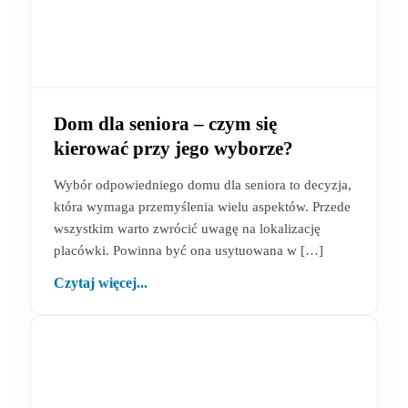
Dom dla seniora – czym się
kierować przy jego wyborze?
Wybór odpowiedniego domu dla seniora to decyzja,
która wymaga przemyślenia wielu aspektów. Przede
wszystkim warto zwrócić uwagę na lokalizację
placówki. Powinna być ona usytuowana w […]
Czytaj więcej...