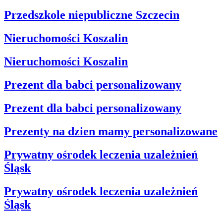
Przedszkole niepubliczne Szczecin
Nieruchomości Koszalin
Nieruchomości Koszalin
Prezent dla babci personalizowany
Prezent dla babci personalizowany
Prezenty na dzien mamy personalizowane
Prywatny ośrodek leczenia uzależnień
Śląsk
Prywatny ośrodek leczenia uzależnień
Śląsk