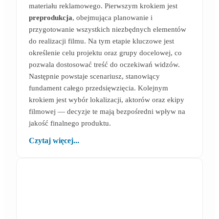
materiału reklamowego. Pierwszym krokiem jest
preprodukcja
, obejmująca planowanie i
przygotowanie wszystkich niezbędnych elementów
do realizacji filmu. Na tym etapie kluczowe jest
określenie celu projektu oraz grupy docelowej, co
pozwala dostosować treść do oczekiwań widzów.
Następnie powstaje scenariusz, stanowiący
fundament całego przedsięwzięcia. Kolejnym
krokiem jest wybór lokalizacji, aktorów oraz ekipy
filmowej — decyzje te mają bezpośredni wpływ na
jakość finalnego produktu.
Czytaj więcej...