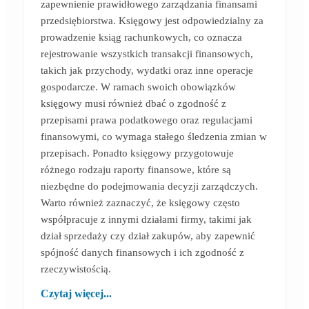
zapewnienie prawidłowego zarządzania finansami
przedsiębiorstwa. Księgowy jest odpowiedzialny za
prowadzenie ksiąg rachunkowych, co oznacza
rejestrowanie wszystkich transakcji finansowych,
takich jak przychody, wydatki oraz inne operacje
gospodarcze. W ramach swoich obowiązków
księgowy musi również dbać o zgodność z
przepisami prawa podatkowego oraz regulacjami
finansowymi, co wymaga stałego śledzenia zmian w
przepisach. Ponadto księgowy przygotowuje
różnego rodzaju raporty finansowe, które są
niezbędne do podejmowania decyzji zarządczych.
Warto również zaznaczyć, że księgowy często
współpracuje z innymi działami firmy, takimi jak
dział sprzedaży czy dział zakupów, aby zapewnić
spójność danych finansowych i ich zgodność z
rzeczywistością.
Czytaj więcej...