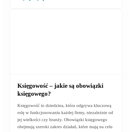
Księgowość – jakie są obowiązki
księgowego?
Księgowość to dziedzina, która odgrywa kluczową
rolę w funkcjonowaniu każdej firmy, niezależnie od
jej wielkości czy branży. Obowiązki księgowego
obejmują szeroki zakres działań, które mają na celu