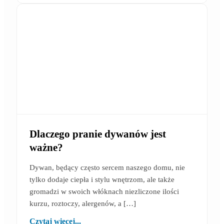
Dlaczego pranie dywanów jest
ważne?
Dywan, będący często sercem naszego domu, nie
tylko dodaje ciepła i stylu wnętrzom, ale także
gromadzi w swoich włóknach niezliczone ilości
kurzu, roztoczy, alergenów, a […]
Czytaj więcej...