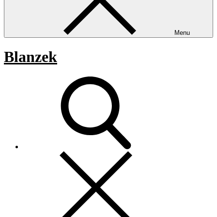
Menu
Blanzek