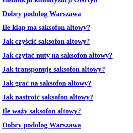
Dobry podolog Warszawa
Ile klap ma saksofon altowy?
Jak czyścić saksofon altowy?
Jak czytać nuty na saksofon altowy?
Jak transponuje saksofon altowy?
Jak grać na saksofon altowy?
Jak nastroić saksofon altowy?
Ile waży saksofon altowy?
Dobry podolog Warszawa