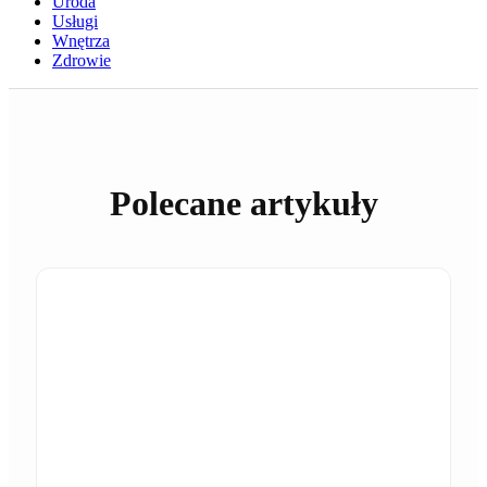
Uroda
Usługi
Wnętrza
Zdrowie
Polecane artykuły