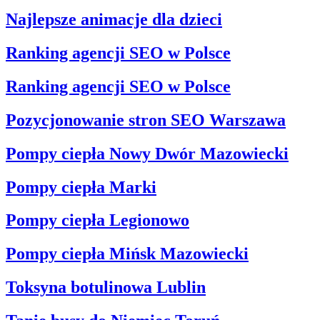
Najlepsze animacje dla dzieci
Ranking agencji SEO w Polsce
Ranking agencji SEO w Polsce
Pozycjonowanie stron SEO Warszawa
Pompy ciepła Nowy Dwór Mazowiecki
Pompy ciepła Marki
Pompy ciepła Legionowo
Pompy ciepła Mińsk Mazowiecki
Toksyna botulinowa Lublin