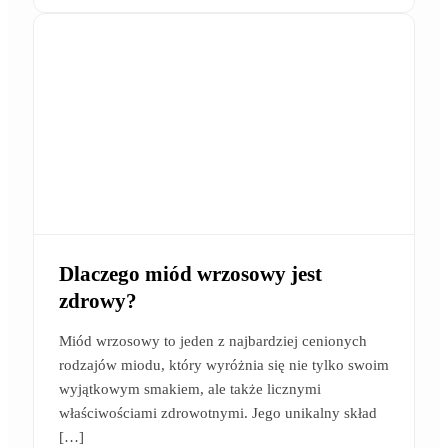
Dlaczego miód wrzosowy jest
zdrowy?
Miód wrzosowy to jeden z najbardziej cenionych
rodzajów miodu, który wyróżnia się nie tylko swoim
wyjątkowym smakiem, ale także licznymi
właściwościami zdrowotnymi. Jego unikalny skład
[…]