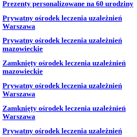
Prezenty personalizowane na 60 urodziny
Prywatny ośrodek leczenia uzależnień
Warszawa
Prywatny ośrodek leczenia uzależnień
mazowieckie
Zamknięty ośrodek leczenia uzależnień
mazowieckie
Prywatny ośrodek leczenia uzależnień
Warszawa
Zamknięty ośrodek leczenia uzależnień
Warszawa
Prywatny ośrodek leczenia uzależnień