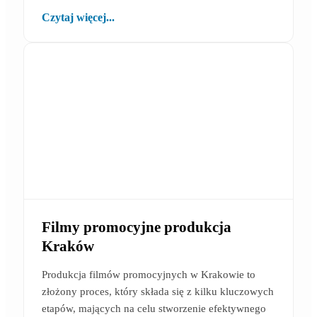
Czytaj więcej...
Filmy promocyjne produkcja
Kraków
Produkcja filmów promocyjnych w Krakowie to
złożony proces, który składa się z kilku kluczowych
etapów, mających na celu stworzenie efektywnego