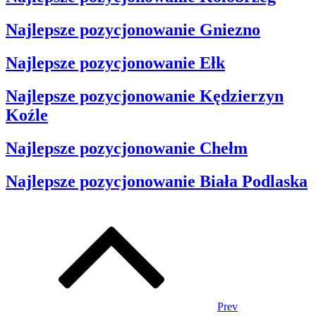
Najlepsze pozycjonowanie Gniezno
Najlepsze pozycjonowanie Ełk
Najlepsze pozycjonowanie Kędzierzyn
Koźle
Najlepsze pozycjonowanie Chełm
Najlepsze pozycjonowanie Biała Podlaska
Nawigacja
po
wpisach
Prev