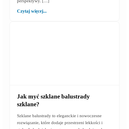
perspektywy. […]
Czytaj więcej...
Jak myć szklane balustrady
szklane?
Szklane balustrady to eleganckie i nowoczesne
rozwiązanie, które dodaje przestrzeni lekkości i