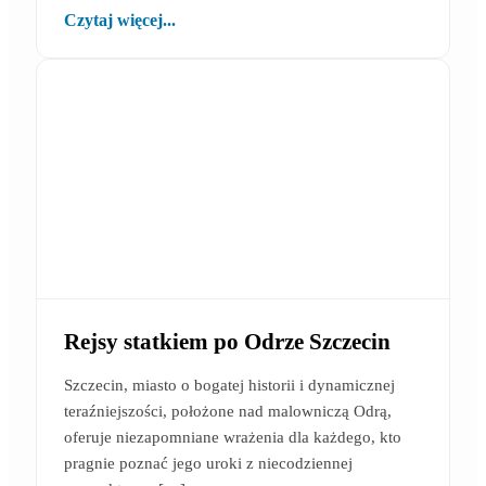
Czytaj więcej...
Rejsy statkiem po Odrze Szczecin
Szczecin, miasto o bogatej historii i dynamicznej
teraźniejszości, położone nad malowniczą Odrą,
oferuje niezapomniane wrażenia dla każdego, kto
pragnie poznać jego uroki z niecodziennej