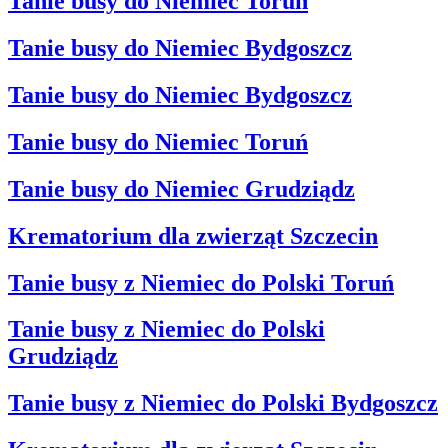
Tanie busy do Niemiec Toruń
Tanie busy do Niemiec Bydgoszcz
Tanie busy do Niemiec Bydgoszcz
Tanie busy do Niemiec Toruń
Tanie busy do Niemiec Grudziądz
Krematorium dla zwierząt Szczecin
Tanie busy z Niemiec do Polski Toruń
Tanie busy z Niemiec do Polski
Grudziądz
Tanie busy z Niemiec do Polski Bydgoszcz