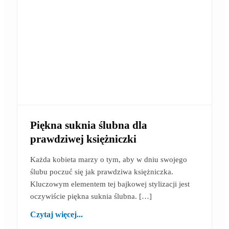
Piękna suknia ślubna dla
prawdziwej księżniczki
Każda kobieta marzy o tym, aby w dniu swojego
ślubu poczuć się jak prawdziwa księżniczka.
Kluczowym elementem tej bajkowej stylizacji jest
oczywiście piękna suknia ślubna. […]
Czytaj więcej...