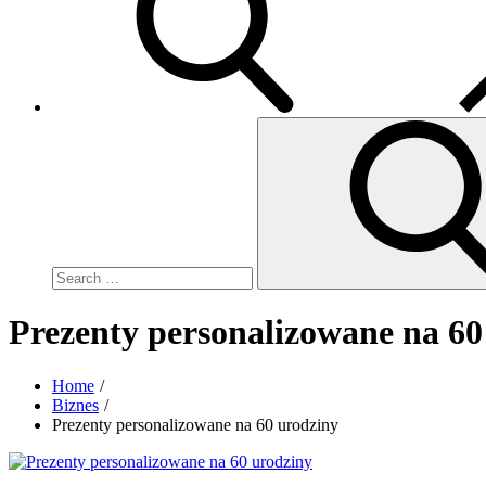
Search
for:
Prezenty personalizowane na 60
Home
Biznes
Prezenty personalizowane na 60 urodziny