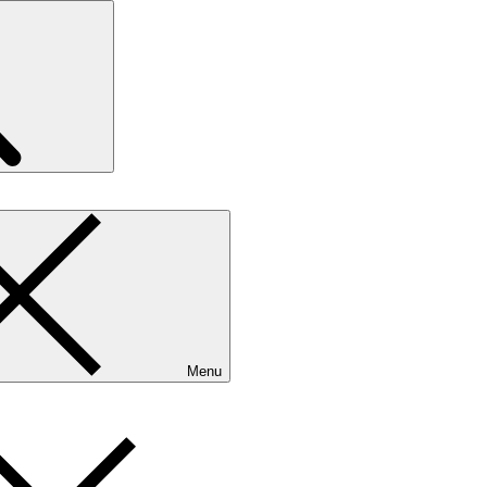
Search
Menu