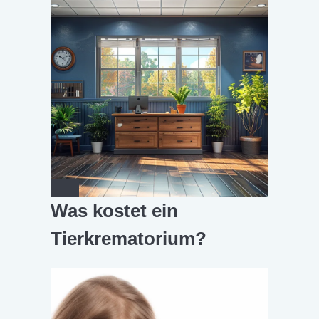
Was kostet ein
Tierkrematorium?