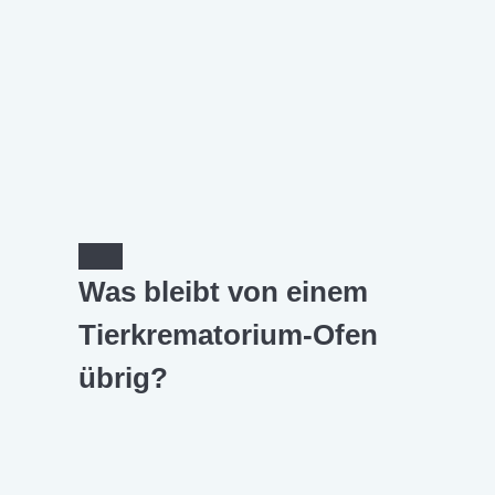
Was bleibt von einem
Tierkrematorium-Ofen
übrig?