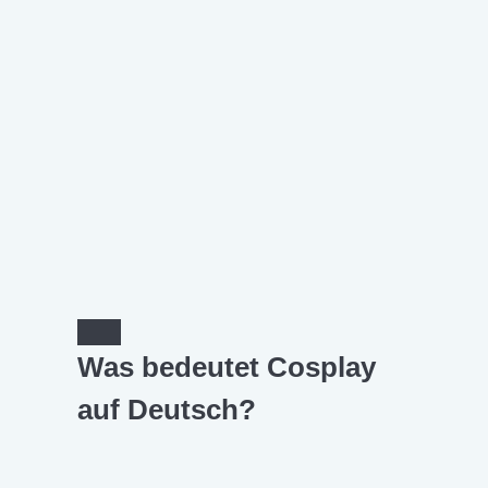
Was bedeutet Cosplay
auf Deutsch?