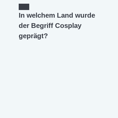
In welchem Land wurde
der Begriff Cosplay
geprägt?