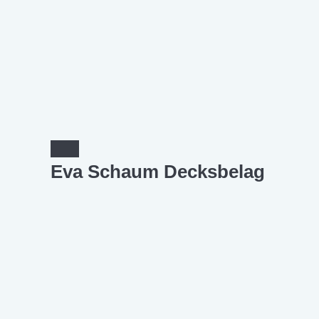
Eva Schaum Decksbelag