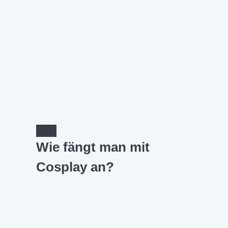
Wie fängt man mit
Cosplay an?