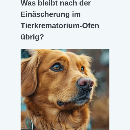
Was bleibt nach der
Einäscherung im
Tierkrematorium-Ofen
übrig?