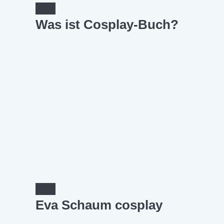
Was ist Cosplay-Buch?
Eva Schaum cosplay