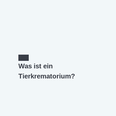
Was ist ein
Tierkrematorium?