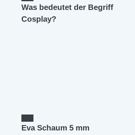
Was bedeutet der Begriff
Cosplay?
Eva Schaum 5 mm