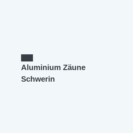
Aluminium Zäune
Schwerin