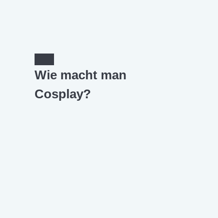
Wie macht man
Cosplay?