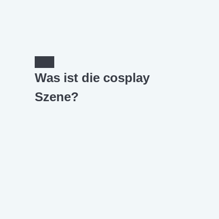
Was ist die cosplay
Szene?