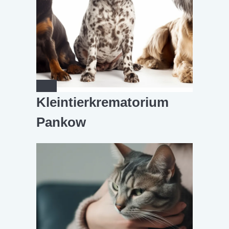
Kleintierkrematorium
Pankow