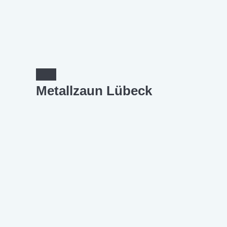
Metallzaun Lübeck