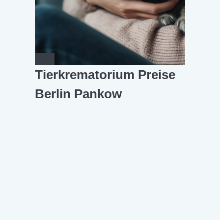
Tierkrematorium Preise
Berlin Pankow