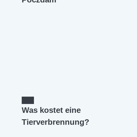
Was kostet eine
Tierverbrennung?