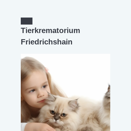
Tierkrematorium
Friedrichshain