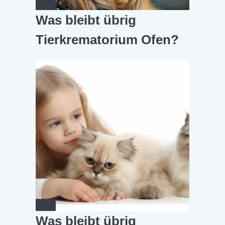
Was bleibt übrig
Tierkrematorium Ofen?
Was bleibt übrig