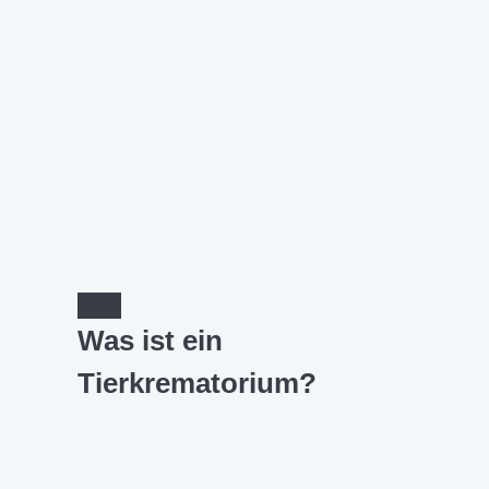
Was ist ein
Tierkrematorium?