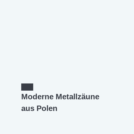
Moderne Metallzäune
aus Polen