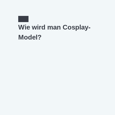
Wie wird man Cosplay-
Model?