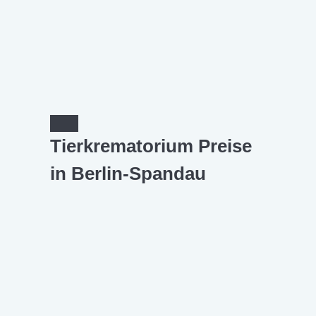
Tierkrematorium Preise
in Berlin-Spandau