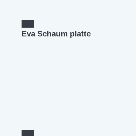
Eva Schaum platte