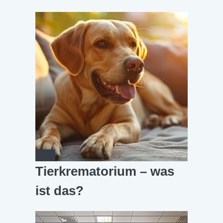
Tierkrematorium – was
ist das?