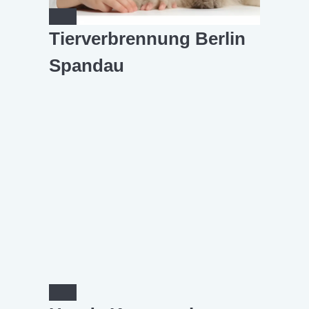
Tierverbrennung Berlin
Spandau