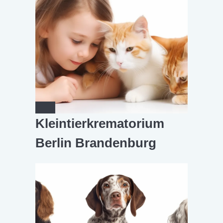
Kleintierkrematorium
Berlin Brandenburg