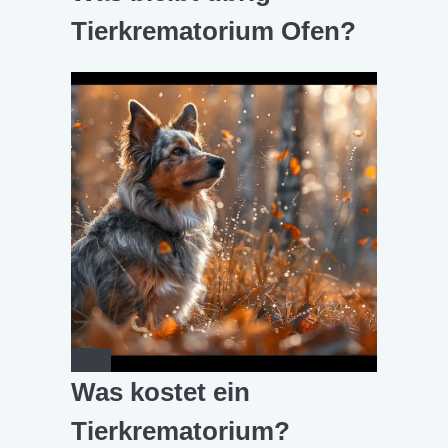
Tierkrematorium Ofen?
Was kostet ein
Tierkrematorium?