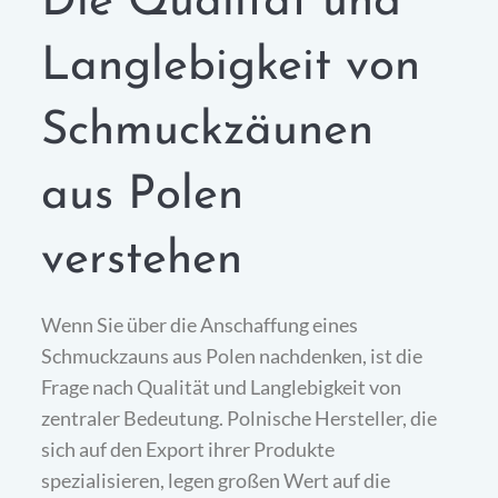
Die Qualität und
Langlebigkeit von
Schmuckzäunen
aus Polen
verstehen
Wenn Sie über die Anschaffung eines
Schmuckzauns aus Polen nachdenken, ist die
Frage nach Qualität und Langlebigkeit von
zentraler Bedeutung. Polnische Hersteller, die
sich auf den Export ihrer Produkte
spezialisieren, legen großen Wert auf die