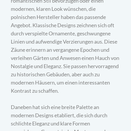
romantischen Stil bevorzugen oder einen
modernen, klaren Look wünschen, die
polnischen Hersteller haben das passende
Angebot. Klassische Designs zeichnen sich oft
durch verspielte Ornamente, geschwungene
Linien und aufwendige Verzierungen aus. Diese
Zäune erinnern an vergangene Epochen und
verleihen Gärten und Anwesen einen Hauch von
Nostalgie und Eleganz. Sie passen hervorragend
zu historischen Gebäuden, aber auch zu
modernen Häusern, um einen interessanten
Kontrast zu schaffen.
Daneben hat sich eine breite Palette an
modernen Designs etabliert, die sich durch
schlichte Eleganz und klare Formen