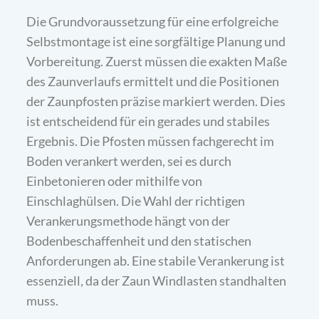
Die Grundvoraussetzung für eine erfolgreiche
Selbstmontage ist eine sorgfältige Planung und
Vorbereitung. Zuerst müssen die exakten Maße
des Zaunverlaufs ermittelt und die Positionen
der Zaunpfosten präzise markiert werden. Dies
ist entscheidend für ein gerades und stabiles
Ergebnis. Die Pfosten müssen fachgerecht im
Boden verankert werden, sei es durch
Einbetonieren oder mithilfe von
Einschlaghülsen. Die Wahl der richtigen
Verankerungsmethode hängt von der
Bodenbeschaffenheit und den statischen
Anforderungen ab. Eine stabile Verankerung ist
essenziell, da der Zaun Windlasten standhalten
muss.