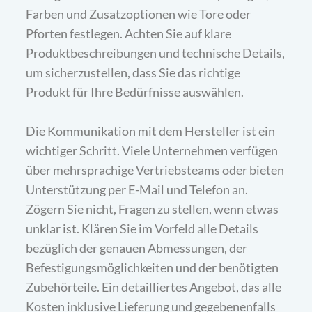
Farben und Zusatzoptionen wie Tore oder
Pforten festlegen. Achten Sie auf klare
Produktbeschreibungen und technische Details,
um sicherzustellen, dass Sie das richtige
Produkt für Ihre Bedürfnisse auswählen.
Die Kommunikation mit dem Hersteller ist ein
wichtiger Schritt. Viele Unternehmen verfügen
über mehrsprachige Vertriebsteams oder bieten
Unterstützung per E-Mail und Telefon an.
Zögern Sie nicht, Fragen zu stellen, wenn etwas
unklar ist. Klären Sie im Vorfeld alle Details
bezüglich der genauen Abmessungen, der
Befestigungsmöglichkeiten und der benötigten
Zubehörteile. Ein detailliertes Angebot, das alle
Kosten inklusive Lieferung und gegebenenfalls