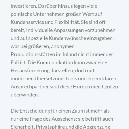
investieren. Darüber hinaus legen viele
polnische Unternehmen großen Wert auf
Kundenservice und Flexibilität. Sie sind oft
bereit, individuelle Anpassungen vorzunehmen
und auf spezielle Kundenwünsche einzugehen,
was bei größeren, anonymen
Produktionsstätten im Inland nicht immer der
Fall ist. Die Kommunikation kann zwar eine
Herausforderung darstellen, doch mit
modernen Übersetzungstools und einem klaren
Ansprechpartner sind diese Hürden meist gut zu
überwinden.
Die Entscheidung für einen Zaun ist mehr als
nur eine Frage des Aussehens; sie betrifft auch
Sicherheit, Privatsphäre und die Abgrenzung