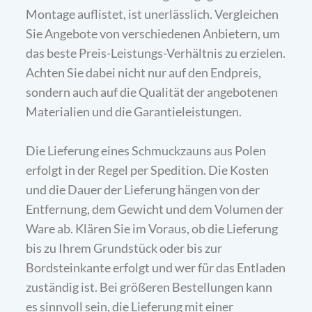
Montage auflistet, ist unerlässlich. Vergleichen
Sie Angebote von verschiedenen Anbietern, um
das beste Preis-Leistungs-Verhältnis zu erzielen.
Achten Sie dabei nicht nur auf den Endpreis,
sondern auch auf die Qualität der angebotenen
Materialien und die Garantieleistungen.
Die Lieferung eines Schmuckzauns aus Polen
erfolgt in der Regel per Spedition. Die Kosten
und die Dauer der Lieferung hängen von der
Entfernung, dem Gewicht und dem Volumen der
Ware ab. Klären Sie im Voraus, ob die Lieferung
bis zu Ihrem Grundstück oder bis zur
Bordsteinkante erfolgt und wer für das Entladen
zuständig ist. Bei größeren Bestellungen kann
es sinnvoll sein, die Lieferung mit einer