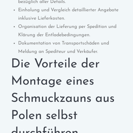
bezüglich aller Details.
Einholung und Vergleich detaillierter Angebote
inklusive Lieferkosten.
Organisation der Lieferung per Spedition und
Klärung der Entladebedingungen.
Dokumentation von Transportschäden und
Meldung an Spediteur und Verkäufer.
Die Vorteile der
Montage eines
Schmuckzauns aus
Polen selbst