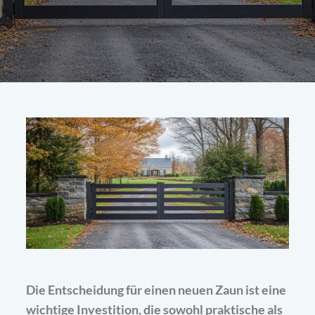
Die Entscheidung für einen neuen Zaun ist eine
wichtige Investition, die sowohl praktische als