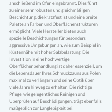
anschließend im Ofen eingebrannt. Dies führt
zu einer sehr robusten und gleichmäßigen
Beschichtung, die kratzfest ist und eine breite
Palette an Farben und Oberflächenstrukturen
ermöglicht. Viele Hersteller bieten auch
spezielle Beschichtungen für besonders
aggressive Umgebungen an, wie zum Beispiel in
Küstennähe mit hoher Salzbelastung. Die
Investition in eine hochwertige
Oberflächenbehandlung ist daher essenziell, um
die Lebensdauer Ihres Schmuckzauns aus Polen
maximal zu verlängern und seine Optik über
viele Jahre hinweg zu erhalten. Die richtige
Pflege, wie gelegentliches Reinigen und
Überprüfen auf Beschädigungen, trägt ebenfalls
maßgeblich zur Langlebigkeit bei.