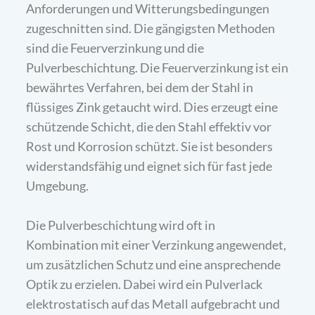
Anforderungen und Witterungsbedingungen
zugeschnitten sind. Die gängigsten Methoden
sind die Feuerverzinkung und die
Pulverbeschichtung. Die Feuerverzinkung ist ein
bewährtes Verfahren, bei dem der Stahl in
flüssiges Zink getaucht wird. Dies erzeugt eine
schützende Schicht, die den Stahl effektiv vor
Rost und Korrosion schützt. Sie ist besonders
widerstandsfähig und eignet sich für fast jede
Umgebung.
Die Pulverbeschichtung wird oft in
Kombination mit einer Verzinkung angewendet,
um zusätzlichen Schutz und eine ansprechende
Optik zu erzielen. Dabei wird ein Pulverlack
elektrostatisch auf das Metall aufgebracht und