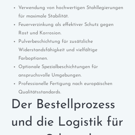
Verwendung von hochwertigen Stahllegierungen
für maximale Stabilität.
Feuerverzinkung als effektiver Schutz gegen
Rost und Korrosion.
Pulverbeschichtung für zusätzliche
Widerstandsfähigkeit und vielfältige
Farboptionen.
Optionale Spezialbeschichtungen für
anspruchsvolle Umgebungen.
Professionelle Fertigung nach europäischen
Qualitätsstandards.
Der Bestellprozess
und die Logistik für