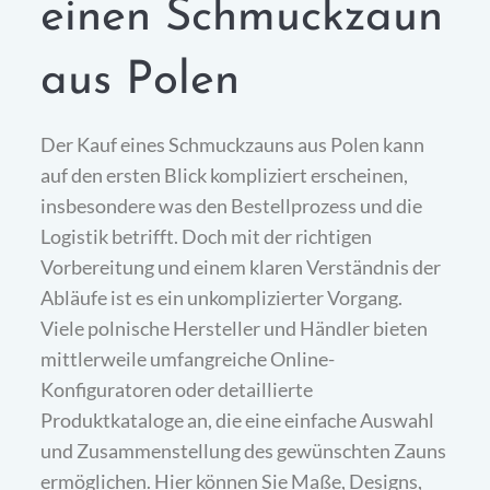
einen Schmuckzaun
aus Polen
Der Kauf eines Schmuckzauns aus Polen kann
auf den ersten Blick kompliziert erscheinen,
insbesondere was den Bestellprozess und die
Logistik betrifft. Doch mit der richtigen
Vorbereitung und einem klaren Verständnis der
Abläufe ist es ein unkomplizierter Vorgang.
Viele polnische Hersteller und Händler bieten
mittlerweile umfangreiche Online-
Konfiguratoren oder detaillierte
Produktkataloge an, die eine einfache Auswahl
und Zusammenstellung des gewünschten Zauns
ermöglichen. Hier können Sie Maße, Designs,