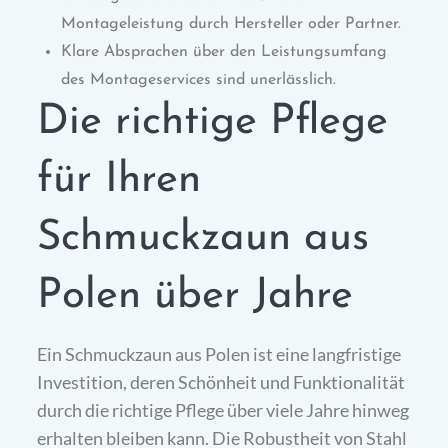
Montageleistung durch Hersteller oder Partner.
Klare Absprachen über den Leistungsumfang
des Montageservices sind unerlässlich.
Die richtige Pflege
für Ihren
Schmuckzaun aus
Polen über Jahre
Ein Schmuckzaun aus Polen ist eine langfristige
Investition, deren Schönheit und Funktionalität
durch die richtige Pflege über viele Jahre hinweg
erhalten bleiben kann. Die Robustheit von Stahl