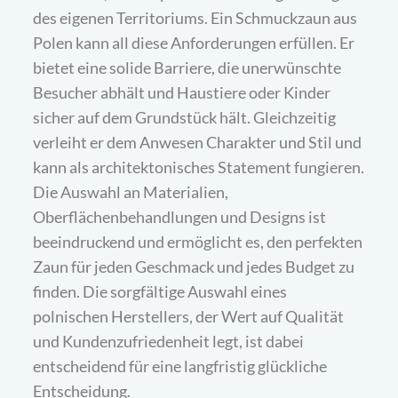
des eigenen Territoriums. Ein Schmuckzaun aus
Polen kann all diese Anforderungen erfüllen. Er
bietet eine solide Barriere, die unerwünschte
Besucher abhält und Haustiere oder Kinder
sicher auf dem Grundstück hält. Gleichzeitig
verleiht er dem Anwesen Charakter und Stil und
kann als architektonisches Statement fungieren.
Die Auswahl an Materialien,
Oberflächenbehandlungen und Designs ist
beeindruckend und ermöglicht es, den perfekten
Zaun für jeden Geschmack und jedes Budget zu
finden. Die sorgfältige Auswahl eines
polnischen Herstellers, der Wert auf Qualität
und Kundenzufriedenheit legt, ist dabei
entscheidend für eine langfristig glückliche
Entscheidung.