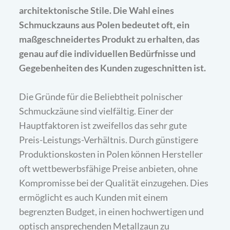
architektonische Stile. Die Wahl eines
Schmuckzauns aus Polen bedeutet oft, ein
maßgeschneidertes Produkt zu erhalten, das
genau auf die individuellen Bedürfnisse und
Gegebenheiten des Kunden zugeschnitten ist.
Die Gründe für die Beliebtheit polnischer
Schmuckzäune sind vielfältig. Einer der
Hauptfaktoren ist zweifellos das sehr gute
Preis-Leistungs-Verhältnis. Durch günstigere
Produktionskosten in Polen können Hersteller
oft wettbewerbsfähige Preise anbieten, ohne
Kompromisse bei der Qualität einzugehen. Dies
ermöglicht es auch Kunden mit einem
begrenzten Budget, in einen hochwertigen und
optisch ansprechenden Metallzaun zu