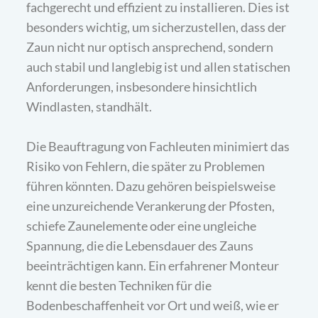
fachgerecht und effizient zu installieren. Dies ist
besonders wichtig, um sicherzustellen, dass der
Zaun nicht nur optisch ansprechend, sondern
auch stabil und langlebig ist und allen statischen
Anforderungen, insbesondere hinsichtlich
Windlasten, standhält.
Die Beauftragung von Fachleuten minimiert das
Risiko von Fehlern, die später zu Problemen
führen könnten. Dazu gehören beispielsweise
eine unzureichende Verankerung der Pfosten,
schiefe Zaunelemente oder eine ungleiche
Spannung, die die Lebensdauer des Zauns
beeinträchtigen kann. Ein erfahrener Monteur
kennt die besten Techniken für die
Bodenbeschaffenheit vor Ort und weiß, wie er