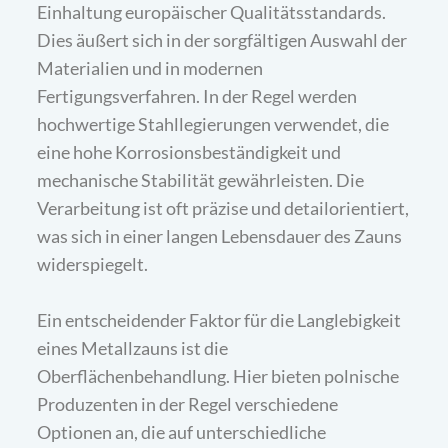
Einhaltung europäischer Qualitätsstandards.
Dies äußert sich in der sorgfältigen Auswahl der
Materialien und in modernen
Fertigungsverfahren. In der Regel werden
hochwertige Stahllegierungen verwendet, die
eine hohe Korrosionsbeständigkeit und
mechanische Stabilität gewährleisten. Die
Verarbeitung ist oft präzise und detailorientiert,
was sich in einer langen Lebensdauer des Zauns
widerspiegelt.
Ein entscheidender Faktor für die Langlebigkeit
eines Metallzauns ist die
Oberflächenbehandlung. Hier bieten polnische
Produzenten in der Regel verschiedene
Optionen an, die auf unterschiedliche