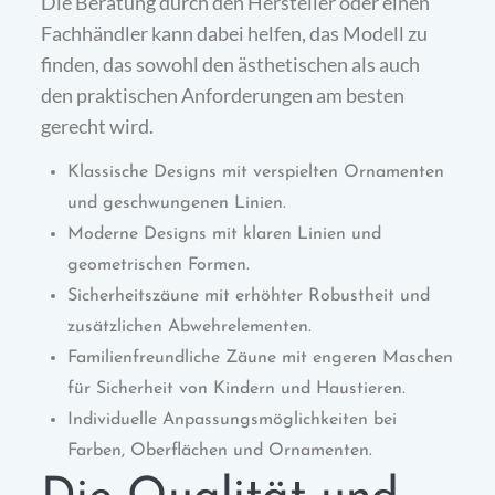
Die Beratung durch den Hersteller oder einen
Fachhändler kann dabei helfen, das Modell zu
finden, das sowohl den ästhetischen als auch
den praktischen Anforderungen am besten
gerecht wird.
Klassische Designs mit verspielten Ornamenten
und geschwungenen Linien.
Moderne Designs mit klaren Linien und
geometrischen Formen.
Sicherheitszäune mit erhöhter Robustheit und
zusätzlichen Abwehrelementen.
Familienfreundliche Zäune mit engeren Maschen
für Sicherheit von Kindern und Haustieren.
Individuelle Anpassungsmöglichkeiten bei
Farben, Oberflächen und Ornamenten.