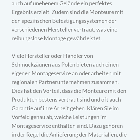
auch auf unebenem Gelände ein perfektes
Ergebnis erzielt. Zudem sind die Monteure mit
den spezifischen Befestigungssystemen der
verschiedenen Hersteller vertraut, was eine
reibungslose Montage gewährleistet.
Viele Hersteller oder Händler von
Schmuckzäunen aus Polen bieten auch einen
eigenen Montageservice an oder arbeiten mit
regionalen Partnerunternehmen zusammen.
Dies hat den Vorteil, dass die Monteure mit den
Produkten bestens vertraut sind und oft auch
Garantie auf ihre Arbeit geben. Klären Sie im
Vorfeld genau ab, welche Leistungen im
Montageservice enthalten sind. Dazu gehören
in der Regel die Anlieferung der Materialien, die