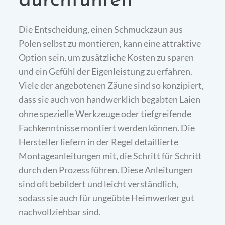
durchführen
Die Entscheidung, einen Schmuckzaun aus
Polen selbst zu montieren, kann eine attraktive
Option sein, um zusätzliche Kosten zu sparen
und ein Gefühl der Eigenleistung zu erfahren.
Viele der angebotenen Zäune sind so konzipiert,
dass sie auch von handwerklich begabten Laien
ohne spezielle Werkzeuge oder tiefgreifende
Fachkenntnisse montiert werden können. Die
Hersteller liefern in der Regel detaillierte
Montageanleitungen mit, die Schritt für Schritt
durch den Prozess führen. Diese Anleitungen
sind oft bebildert und leicht verständlich,
sodass sie auch für ungeübte Heimwerker gut
nachvollziehbar sind.