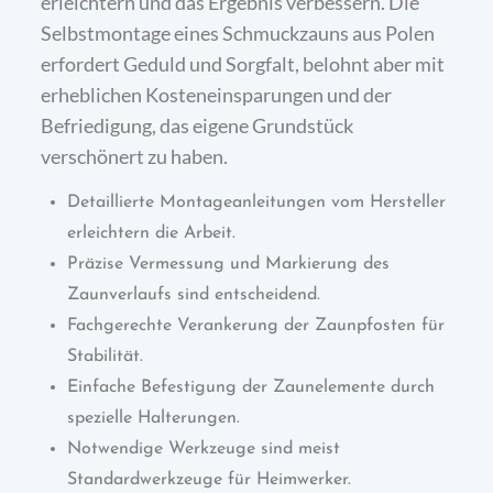
erleichtern und das Ergebnis verbessern. Die
Selbstmontage eines Schmuckzauns aus Polen
erfordert Geduld und Sorgfalt, belohnt aber mit
erheblichen Kosteneinsparungen und der
Befriedigung, das eigene Grundstück
verschönert zu haben.
Detaillierte Montageanleitungen vom Hersteller
erleichtern die Arbeit.
Präzise Vermessung und Markierung des
Zaunverlaufs sind entscheidend.
Fachgerechte Verankerung der Zaunpfosten für
Stabilität.
Einfache Befestigung der Zaunelemente durch
spezielle Halterungen.
Notwendige Werkzeuge sind meist
Standardwerkzeuge für Heimwerker.