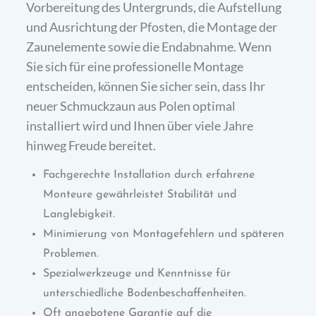
Vorbereitung des Untergrunds, die Aufstellung
und Ausrichtung der Pfosten, die Montage der
Zaunelemente sowie die Endabnahme. Wenn
Sie sich für eine professionelle Montage
entscheiden, können Sie sicher sein, dass Ihr
neuer Schmuckzaun aus Polen optimal
installiert wird und Ihnen über viele Jahre
hinweg Freude bereitet.
Fachgerechte Installation durch erfahrene
Monteure gewährleistet Stabilität und
Langlebigkeit.
Minimierung von Montagefehlern und späteren
Problemen.
Spezialwerkzeuge und Kenntnisse für
unterschiedliche Bodenbeschaffenheiten.
Oft angebotene Garantie auf die