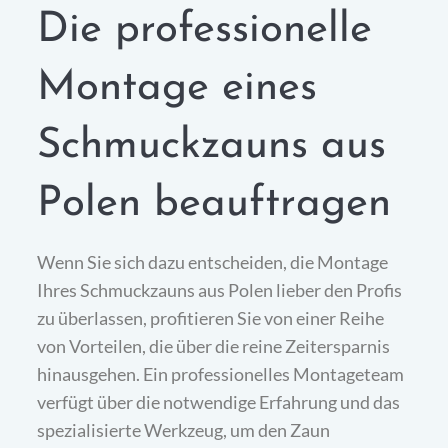
Die professionelle
Montage eines
Schmuckzauns aus
Polen beauftragen
Wenn Sie sich dazu entscheiden, die Montage
Ihres Schmuckzauns aus Polen lieber den Profis
zu überlassen, profitieren Sie von einer Reihe
von Vorteilen, die über die reine Zeitersparnis
hinausgehen. Ein professionelles Montageteam
verfügt über die notwendige Erfahrung und das
spezialisierte Werkzeug, um den Zaun