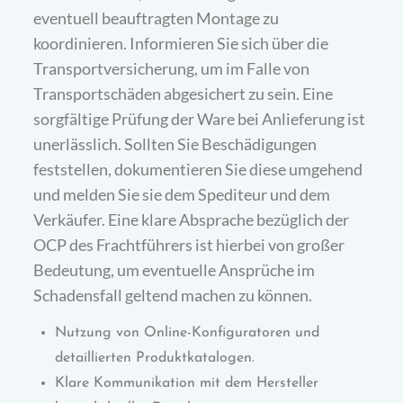
eventuell beauftragten Montage zu
koordinieren. Informieren Sie sich über die
Transportversicherung, um im Falle von
Transportschäden abgesichert zu sein. Eine
sorgfältige Prüfung der Ware bei Anlieferung ist
unerlässlich. Sollten Sie Beschädigungen
feststellen, dokumentieren Sie diese umgehend
und melden Sie sie dem Spediteur und dem
Verkäufer. Eine klare Absprache bezüglich der
OCP des Frachtführers ist hierbei von großer
Bedeutung, um eventuelle Ansprüche im
Schadensfall geltend machen zu können.
Nutzung von Online-Konfiguratoren und
detaillierten Produktkatalogen.
Klare Kommunikation mit dem Hersteller