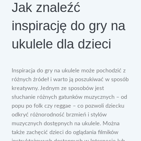
Jak znaleźć
inspirację do gry na
ukulele dla dzieci
Inspiracja do gry na ukulele może pochodzić z
różnych źródeł i warto ją poszukiwać w sposób
kreatywny. Jednym ze sposobów jest
słuchanie różnych gatunków muzycznych – od
popu po folk czy reggae – co pozwoli dziecku
odkryć różnorodność brzmień i stylów
muzycznych dostępnych na ukulele. Można
także zachęcić dzieci do oglądania filmików