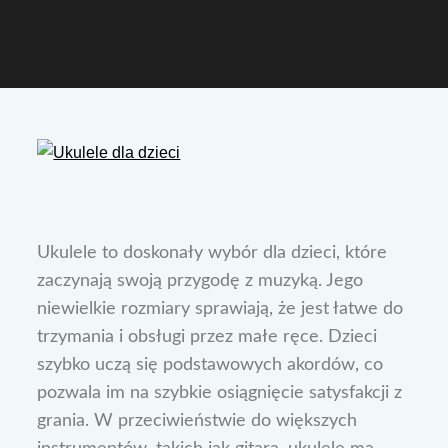
Ukulele to doskonały wybór dla dzieci, które
zaczynają swoją przygodę z muzyką. Jego
niewielkie rozmiary sprawiają, że jest łatwe do
trzymania i obsługi przez małe ręce. Dzieci
szybko uczą się podstawowych akordów, co
pozwala im na szybkie osiągnięcie satysfakcji z
grania. W przeciwieństwie do większych