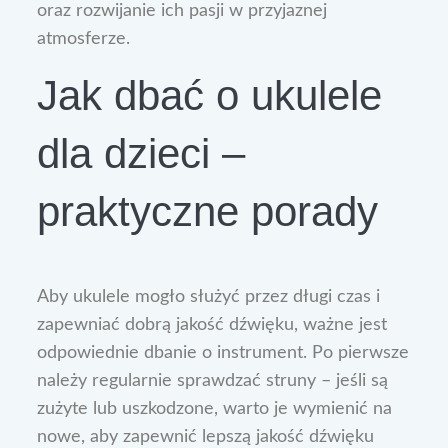
oraz rozwijanie ich pasji w przyjaznej
atmosferze.
Jak dbać o ukulele
dla dzieci –
praktyczne porady
Aby ukulele mogło służyć przez długi czas i
zapewniać dobrą jakość dźwięku, ważne jest
odpowiednie dbanie o instrument. Po pierwsze
należy regularnie sprawdzać struny – jeśli są
zużyte lub uszkodzone, warto je wymienić na
nowe, aby zapewnić lepszą jakość dźwięku