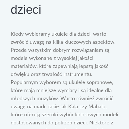
dzieci
Kiedy wybieramy ukulele dla dzieci, warto
zwrócić uwagę na kilka kluczowych aspektów.
Przede wszystkim dobrym rozwiązaniem są
modele wykonane z wysokiej jakości
materiałów, które zapewniają lepszą jakość
dźwięku oraz trwałość instrumentu.
Popularnym wyborem są ukulele sopranowe,
które mają mniejsze wymiary i są idealne dla
młodszych muzyków. Warto również zwrócić
uwagę na marki takie jak Kala czy Mahalo,
które oferują szeroki wybór kolorowych modeli
dostosowanych do potrzeb dzieci. Niektóre z