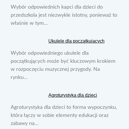
Wybór odpowiednich kapci dla dzieci do
przedszkola jest niezwykle istotny, ponieważ to
właśnie w tym…
Ukulele dla początkujacych
Wybór odpowiedniego ukulele dla
początkujących może być kluczowym krokiem
w rozpoczęciu muzycznej przygody. Na
rynku…
Agroturystyka dla dzieci
Agroturystyka dla dzieci to forma wypoczynku,
która łączy w sobie elementy edukacji oraz
zabawy na…