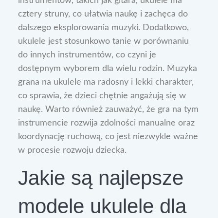
instrumentów, takich jak gitara, ukulele ma
cztery struny, co ułatwia naukę i zachęca do
dalszego eksplorowania muzyki. Dodatkowo,
ukulele jest stosunkowo tanie w porównaniu
do innych instrumentów, co czyni je
dostępnym wyborem dla wielu rodzin. Muzyka
grana na ukulele ma radosny i lekki charakter,
co sprawia, że dzieci chętnie angażują się w
naukę. Warto również zauważyć, że gra na tym
instrumencie rozwija zdolności manualne oraz
koordynację ruchową, co jest niezwykle ważne
w procesie rozwoju dziecka.
Jakie są najlepsze
modele ukulele dla