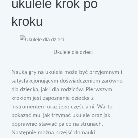
ukulele krok po
kroku
Ukulele dla dzieci
Nauka gry na ukulele może być przyjemnym i
satysfakcjonującym doświadczeniem zarówno
dla dziecka, jak i dla rodziców. Pierwszym
krokiem jest zapoznanie dziecka z
instrumentem oraz jego częściami. Warto
pokazać mu, jak trzymać ukulele oraz jak
poprawnie stawiać palce na strunach.
Następnie można przejść do nauki