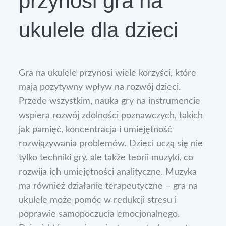
przynosi gra na
ukulele dla dzieci
Gra na ukulele przynosi wiele korzyści, które
mają pozytywny wpływ na rozwój dzieci.
Przede wszystkim, nauka gry na instrumencie
wspiera rozwój zdolności poznawczych, takich
jak pamięć, koncentracja i umiejętność
rozwiązywania problemów. Dzieci uczą się nie
tylko techniki gry, ale także teorii muzyki, co
rozwija ich umiejętności analityczne. Muzyka
ma również działanie terapeutyczne – gra na
ukulele może pomóc w redukcji stresu i
poprawie samopoczucia emocjonalnego.