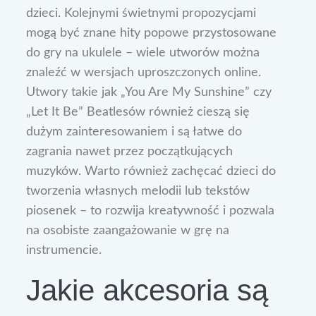
dzieci. Kolejnymi świetnymi propozycjami
mogą być znane hity popowe przystosowane
do gry na ukulele – wiele utworów można
znaleźć w wersjach uproszczonych online.
Utwory takie jak „You Are My Sunshine” czy
„Let It Be” Beatlesów również cieszą się
dużym zainteresowaniem i są łatwe do
zagrania nawet przez początkujących
muzyków. Warto również zachęcać dzieci do
tworzenia własnych melodii lub tekstów
piosenek – to rozwija kreatywność i pozwala
na osobiste zaangażowanie w grę na
instrumencie.
Jakie akcesoria są