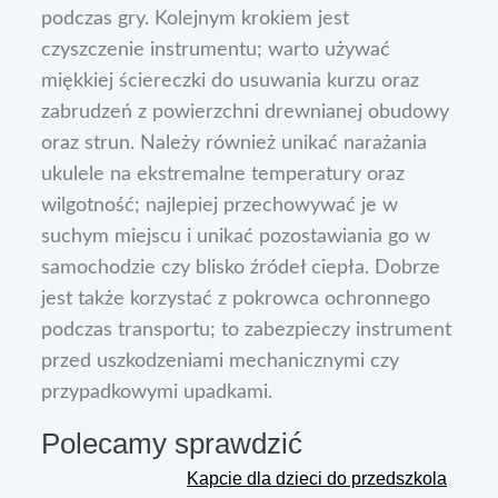
podczas gry. Kolejnym krokiem jest
czyszczenie instrumentu; warto używać
miękkiej ściereczki do usuwania kurzu oraz
zabrudzeń z powierzchni drewnianej obudowy
oraz strun. Należy również unikać narażania
ukulele na ekstremalne temperatury oraz
wilgotność; najlepiej przechowywać je w
suchym miejscu i unikać pozostawiania go w
samochodzie czy blisko źródeł ciepła. Dobrze
jest także korzystać z pokrowca ochronnego
podczas transportu; to zabezpieczy instrument
przed uszkodzeniami mechanicznymi czy
przypadkowymi upadkami.
Polecamy sprawdzić
Kapcie dla dzieci do przedszkola