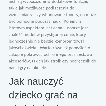
nich są wyposażone w dodatkowe funkcje,
takie jak możliwość podłączenia do
wzmacniacza czy wbudowane tunery, co może
być pomocne podczas nauki. Kolejnym
istotnym aspektem jest cena – dobrze jest
znaleźć model w przystępnej cenie, który
jednocześnie nie będzie kompromitował
jakości dźwięku. Warto również pomyśleć o
zakupie pokrowca ochronnego oraz zestawu
akcesoriów, takich jak stroik czy podręcznik do
nauki gry na ukulele.
Jak nauczyć
dziecko grać na