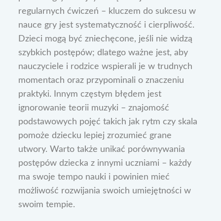
regularnych ćwiczeń – kluczem do sukcesu w
nauce gry jest systematyczność i cierpliwość.
Dzieci mogą być zniechęcone, jeśli nie widzą
szybkich postępów; dlatego ważne jest, aby
nauczyciele i rodzice wspierali je w trudnych
momentach oraz przypominali o znaczeniu
praktyki. Innym częstym błędem jest
ignorowanie teorii muzyki – znajomość
podstawowych pojęć takich jak rytm czy skala
pomoże dziecku lepiej zrozumieć grane
utwory. Warto także unikać porównywania
postępów dziecka z innymi uczniami – każdy
ma swoje tempo nauki i powinien mieć
możliwość rozwijania swoich umiejętności w
swoim tempie.