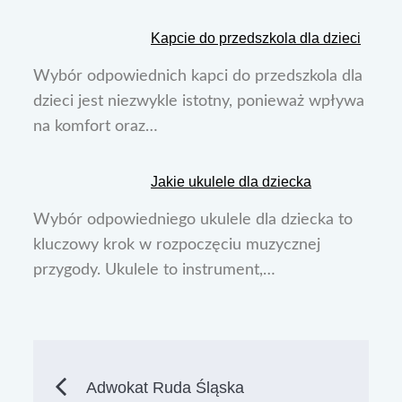
Kapcie do przedszkola dla dzieci
Wybór odpowiednich kapci do przedszkola dla
dzieci jest niezwykle istotny, ponieważ wpływa
na komfort oraz…
Jakie ukulele dla dziecka
Wybór odpowiedniego ukulele dla dziecka to
kluczowy krok w rozpoczęciu muzycznej
przygody. Ukulele to instrument,…
Nawigacja
Adwokat Ruda Śląska