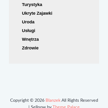
Turystyka
Ukryte Zajawki
Uroda
Usługi
Wnętrza
Zdrowie
Copyright © 2026
Blanzek
All Rights Reserved
| Sellnow by
Theme Palace