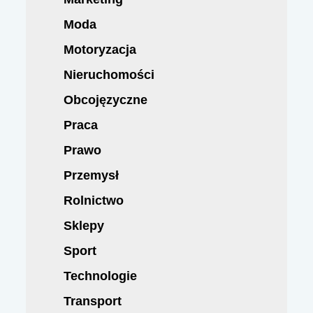
Moda
Motoryzacja
Nieruchomości
Obcojęzyczne
Praca
Prawo
Przemysł
Rolnictwo
Sklepy
Sport
Technologie
Transport