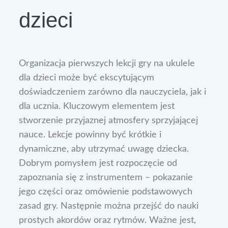
dzieci
Organizacja pierwszych lekcji gry na ukulele
dla dzieci może być ekscytującym
doświadczeniem zarówno dla nauczyciela, jak i
dla ucznia. Kluczowym elementem jest
stworzenie przyjaznej atmosfery sprzyjającej
nauce. Lekcje powinny być krótkie i
dynamiczne, aby utrzymać uwagę dziecka.
Dobrym pomysłem jest rozpoczęcie od
zapoznania się z instrumentem – pokazanie
jego części oraz omówienie podstawowych
zasad gry. Następnie można przejść do nauki
prostych akordów oraz rytmów. Ważne jest,