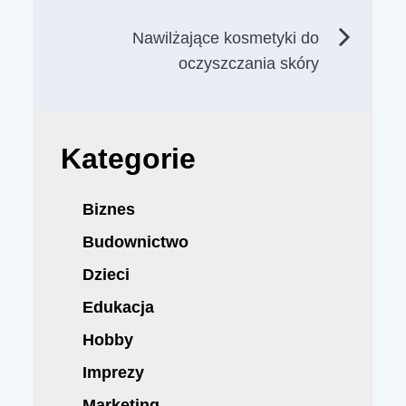
wpisu
Nawilżające kosmetyki do
oczyszczania skóry
Kategorie
Biznes
Budownictwo
Dzieci
Edukacja
Hobby
Imprezy
Marketing