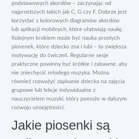
podstawowych akordów – zaczynając od
najprostszych takich jak C, G czy F. Dobrze jest
korzystać z kolorowych diagramów akordów
lub aplikacji mobilnych, które ułatwiają naukę.
Kolejnym krokiem może być nauka prostych
piosenek, które dziecko zna i lubi – to zwiększa
motywację do ćwiczeń. Regularne sesje
praktyczne powinny być krótkie i zabawne, aby
nie zniechęcić młodego muzyka. Można
również rozważyć zapisanie dziecka na zajęcia
grupowe lub lekcje indywidualne z
nauczycielem muzyki, który pomoże w dalszym
rozwoju umiejętności.
Jakie piosenki są