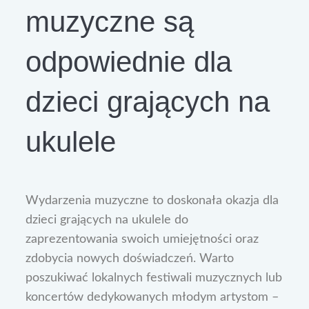
muzyczne są
odpowiednie dla
dzieci grających na
ukulele
Wydarzenia muzyczne to doskonała okazja dla
dzieci grających na ukulele do
zaprezentowania swoich umiejętności oraz
zdobycia nowych doświadczeń. Warto
poszukiwać lokalnych festiwali muzycznych lub
koncertów dedykowanych młodym artystom –