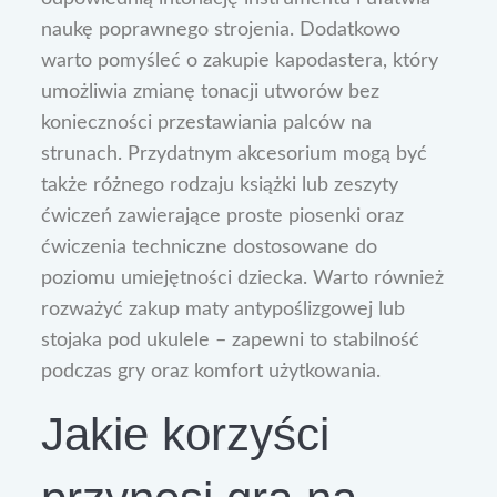
naukę poprawnego strojenia. Dodatkowo
warto pomyśleć o zakupie kapodastera, który
umożliwia zmianę tonacji utworów bez
konieczności przestawiania palców na
strunach. Przydatnym akcesorium mogą być
także różnego rodzaju książki lub zeszyty
ćwiczeń zawierające proste piosenki oraz
ćwiczenia techniczne dostosowane do
poziomu umiejętności dziecka. Warto również
rozważyć zakup maty antypoślizgowej lub
stojaka pod ukulele – zapewni to stabilność
podczas gry oraz komfort użytkowania.
Jakie korzyści