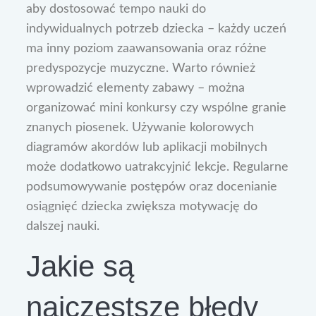
aby dostosować tempo nauki do
indywidualnych potrzeb dziecka – każdy uczeń
ma inny poziom zaawansowania oraz różne
predyspozycje muzyczne. Warto również
wprowadzić elementy zabawy – można
organizować mini konkursy czy wspólne granie
znanych piosenek. Używanie kolorowych
diagramów akordów lub aplikacji mobilnych
może dodatkowo uatrakcyjnić lekcje. Regularne
podsumowywanie postępów oraz docenianie
osiągnięć dziecka zwiększa motywację do
dalszej nauki.
Jakie są
najczęstsze błędy