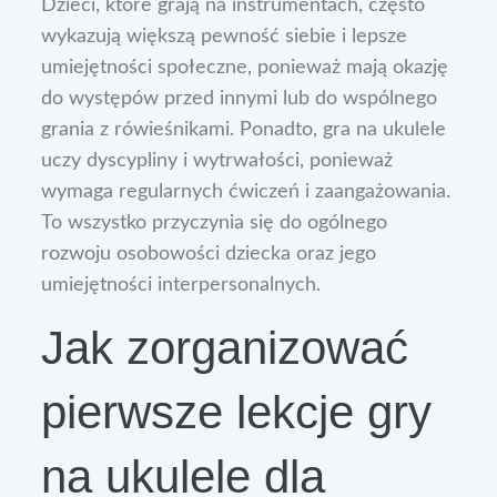
Dzieci, które grają na instrumentach, często
wykazują większą pewność siebie i lepsze
umiejętności społeczne, ponieważ mają okazję
do występów przed innymi lub do wspólnego
grania z rówieśnikami. Ponadto, gra na ukulele
uczy dyscypliny i wytrwałości, ponieważ
wymaga regularnych ćwiczeń i zaangażowania.
To wszystko przyczynia się do ogólnego
rozwoju osobowości dziecka oraz jego
umiejętności interpersonalnych.
Jak zorganizować
pierwsze lekcje gry
na ukulele dla