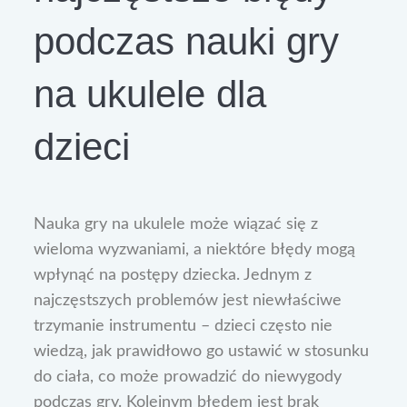
podczas nauki gry
na ukulele dla
dzieci
Nauka gry na ukulele może wiązać się z
wieloma wyzwaniami, a niektóre błędy mogą
wpłynąć na postępy dziecka. Jednym z
najczęstszych problemów jest niewłaściwe
trzymanie instrumentu – dzieci często nie
wiedzą, jak prawidłowo go ustawić w stosunku
do ciała, co może prowadzić do niewygody
podczas gry. Kolejnym błędem jest brak