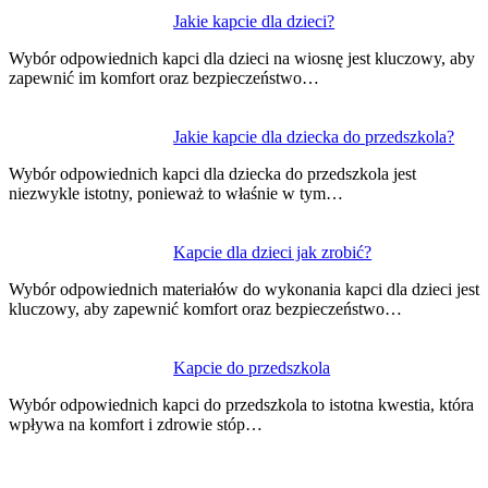
Jakie kapcie dla dzieci?
Wybór odpowiednich kapci dla dzieci na wiosnę jest kluczowy, aby
zapewnić im komfort oraz bezpieczeństwo…
Jakie kapcie dla dziecka do przedszkola?
Wybór odpowiednich kapci dla dziecka do przedszkola jest
niezwykle istotny, ponieważ to właśnie w tym…
Kapcie dla dzieci jak zrobić?
Wybór odpowiednich materiałów do wykonania kapci dla dzieci jest
kluczowy, aby zapewnić komfort oraz bezpieczeństwo…
Kapcie do przedszkola
Wybór odpowiednich kapci do przedszkola to istotna kwestia, która
wpływa na komfort i zdrowie stóp…