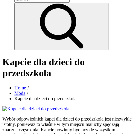
for:
Search
Kapcie dla dzieci do
przedszkola
Home
Moda
Kapcie dla dzieci do przedszkola
Wybór odpowiednich kapci dla dzieci do przedszkola jest niezwykle
istotny, ponieważ to właśnie w tym miejscu maluchy spędzają
znaczną część dnia. Kapcie powinny być przede wszystkim