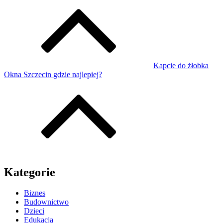
Kapcie do żłobka
Okna Szczecin gdzie najlepiej?
Kategorie
Biznes
Budownictwo
Dzieci
Edukacja