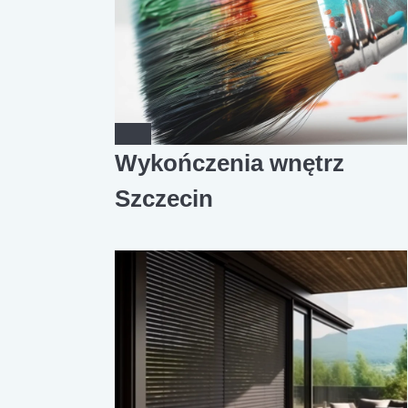
Wykończenia wnętrz
Szczecin