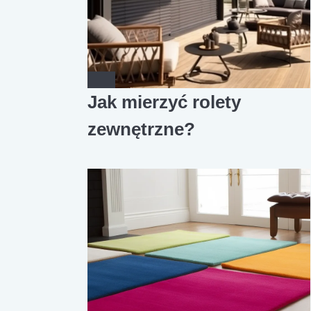
Jak mierzyć rolety
zewnętrzne?