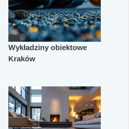
Wykładziny obiektowe
Kraków