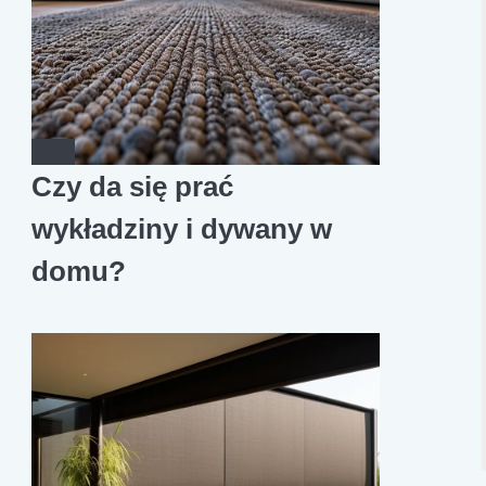
Czy da się prać
wykładziny i dywany w
domu?