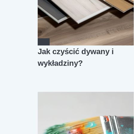
Jak czyścić dywany i
wykładziny?