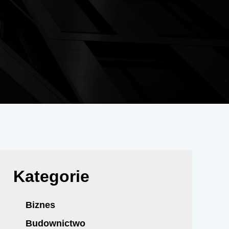
Kategorie
Biznes
Budownictwo