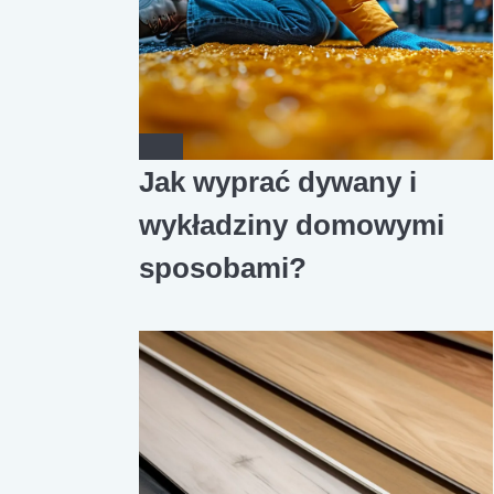
Jak wyprać dywany i
wykładziny domowymi
sposobami?