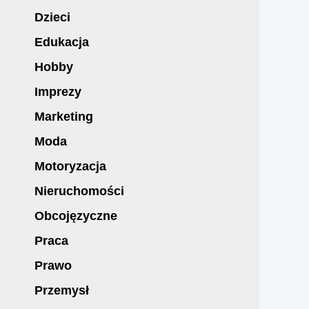
Dzieci
Edukacja
Hobby
Imprezy
Marketing
Moda
Motoryzacja
Nieruchomości
Obcojęzyczne
Praca
Prawo
Przemysł