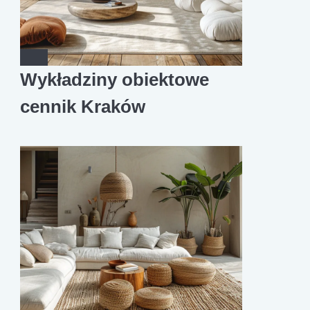
Wykładziny obiektowe
cennik Kraków