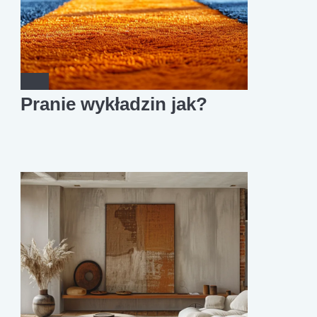
Pranie wykładzin jak?