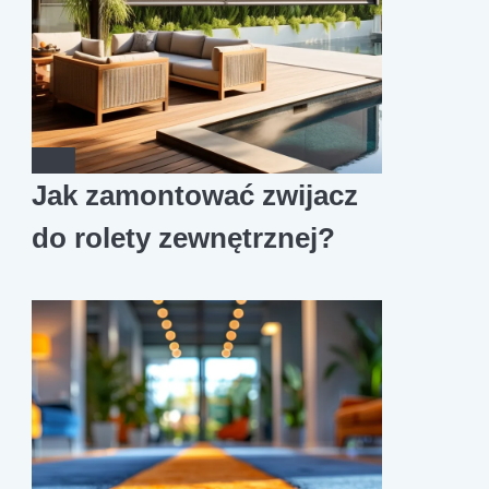
Jak zamontować zwijacz
do rolety zewnętrznej?