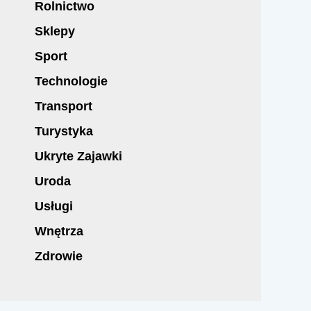
Rolnictwo
Sklepy
Sport
Technologie
Transport
Turystyka
Ukryte Zajawki
Uroda
Usługi
Wnętrza
Zdrowie