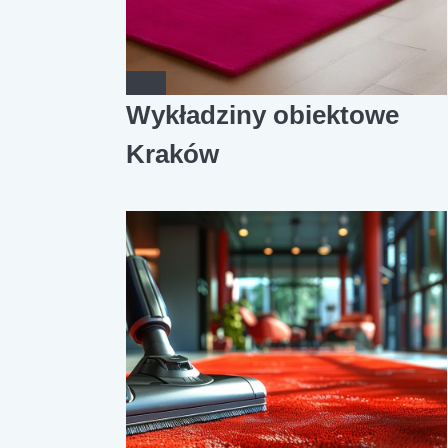
Wykładziny obiektowe
Kraków