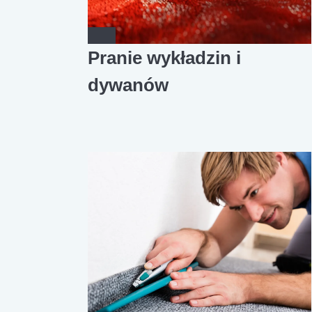
Pranie wykładzin i
dywanów