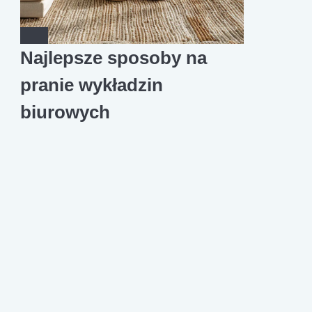
Najlepsze sposoby na
pranie wykładzin
biurowych