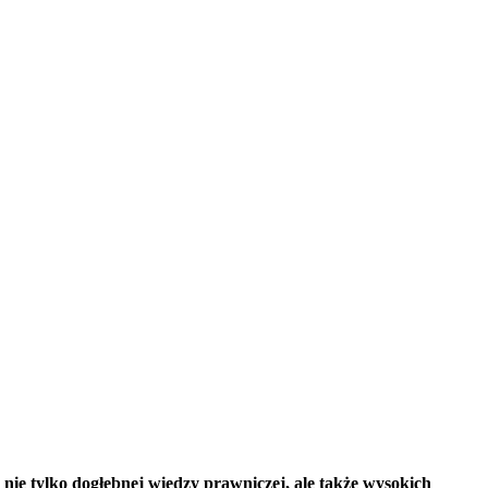
nie tylko dogłębnej wiedzy prawniczej, ale także wysokich