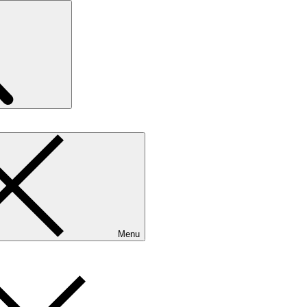
Search
Menu