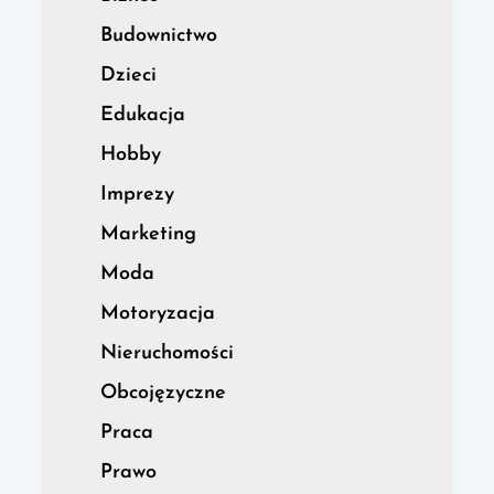
Budownictwo
Dzieci
Edukacja
Hobby
Imprezy
Marketing
Moda
Motoryzacja
Nieruchomości
Obcojęzyczne
Praca
Prawo