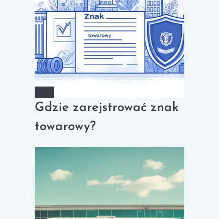
Gdzie zarejstrować znak
towarowy?