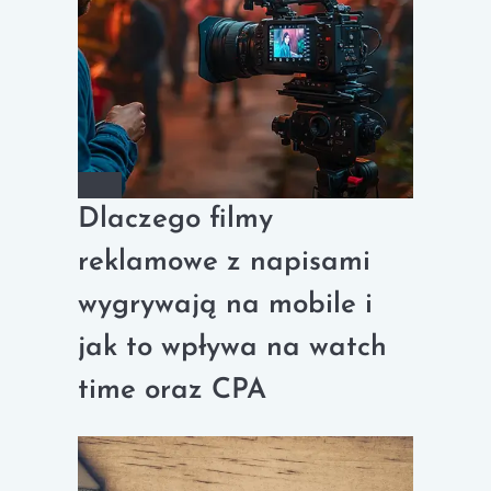
Dlaczego filmy
reklamowe z napisami
wygrywają na mobile i
jak to wpływa na watch
time oraz CPA