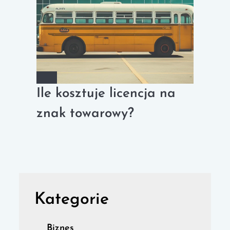
Ile kosztuje licencja na
znak towarowy?
Kategorie
Biznes