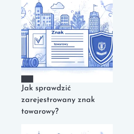
Jak sprawdzić
zarejestrowany znak
towarowy?