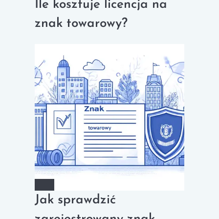
Ile kosztuje licencja na
znak towarowy?
Jak sprawdzić