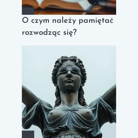
O czym należy pamiętać
rozwodząc się?