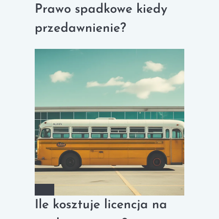
Prawo spadkowe kiedy
przedawnienie?
Ile kosztuje licencja na