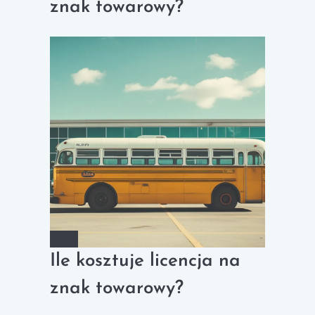
znak towarowy?
Ile kosztuje licencja na
znak towarowy?