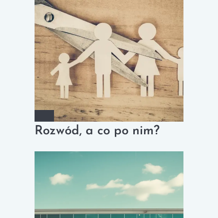
Rozwód, a co po nim?