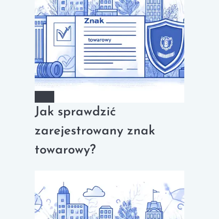
Jak sprawdzić
zarejestrowany znak
towarowy?