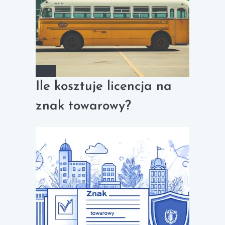
Ile kosztuje licencja na
znak towarowy?