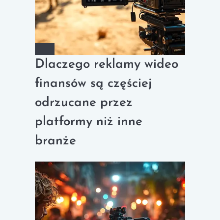
Dlaczego reklamy wideo
finansów są częściej
odrzucane przez
platformy niż inne
branże