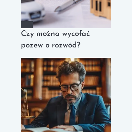
Czy można wycofać
pozew o rozwód?