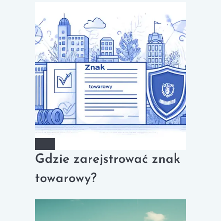
Gdzie zarejstrować znak
towarowy?