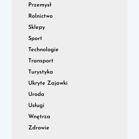
Przemysł
Rolnictwo
Sklepy
Sport
Technologie
Transport
Turystyka
Ukryte Zajawki
Uroda
Usługi
Wnętrza
Zdrowie