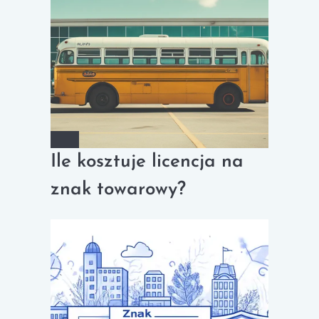
Ile kosztuje licencja na
znak towarowy?