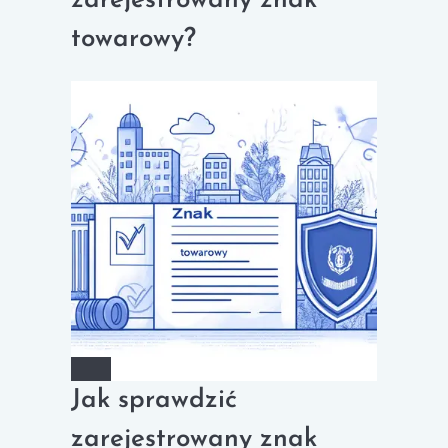
zarejestrowany znak
towarowy?
Jak sprawdzić
zarejestrowany znak