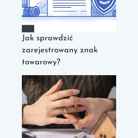
Jak sprawdzić
zarejestrowany znak
towarowy?