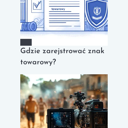
Gdzie zarejstrować znak
towarowy?