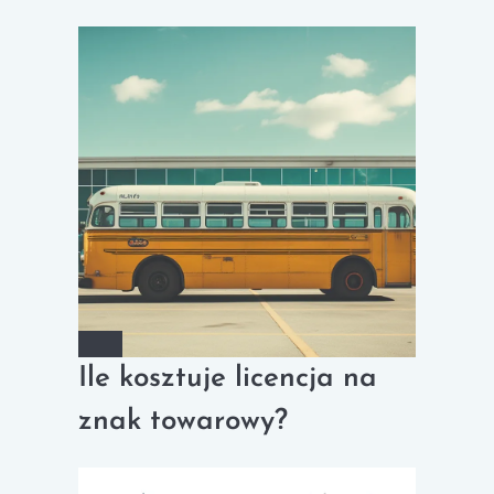
Ile kosztuje licencja na
znak towarowy?