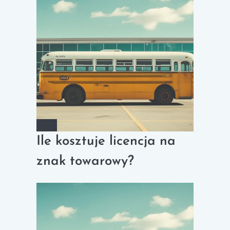
Ile kosztuje licencja na
znak towarowy?