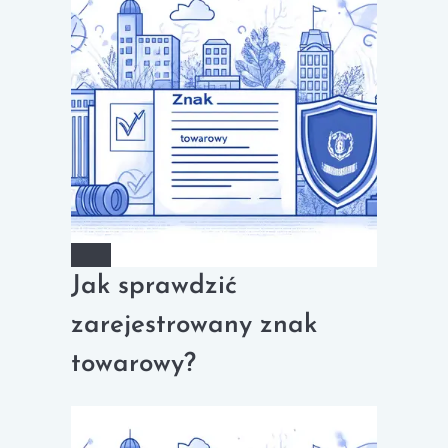
Jak sprawdzić
zarejestrowany znak
towarowy?