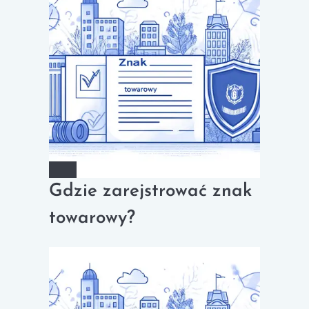
Gdzie zarejstrować znak
towarowy?