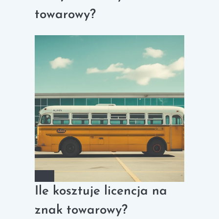
towarowy?
Ile kosztuje licencja na
znak towarowy?