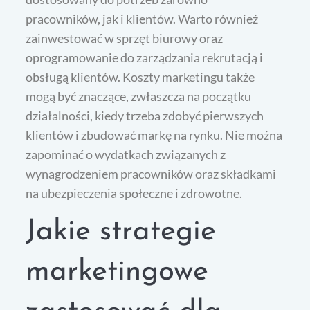
pracowników, jak i klientów. Warto również
zainwestować w sprzęt biurowy oraz
oprogramowanie do zarządzania rekrutacją i
obsługą klientów. Koszty marketingu także
mogą być znaczące, zwłaszcza na początku
działalności, kiedy trzeba zdobyć pierwszych
klientów i zbudować markę na rynku. Nie można
zapominać o wydatkach związanych z
wynagrodzeniem pracowników oraz składkami
na ubezpieczenia społeczne i zdrowotne.
Jakie strategie
marketingowe