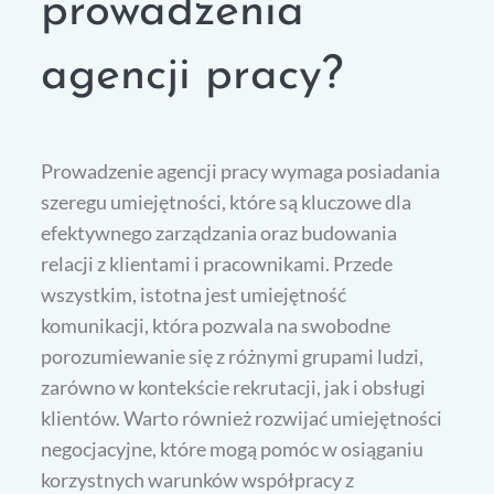
prowadzenia
agencji pracy?
Prowadzenie agencji pracy wymaga posiadania
szeregu umiejętności, które są kluczowe dla
efektywnego zarządzania oraz budowania
relacji z klientami i pracownikami. Przede
wszystkim, istotna jest umiejętność
komunikacji, która pozwala na swobodne
porozumiewanie się z różnymi grupami ludzi,
zarówno w kontekście rekrutacji, jak i obsługi
klientów. Warto również rozwijać umiejętności
negocjacyjne, które mogą pomóc w osiąganiu
korzystnych warunków współpracy z