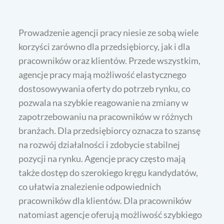
Prowadzenie agencji pracy niesie ze sobą wiele
korzyści zarówno dla przedsiębiorcy, jak i dla
pracowników oraz klientów. Przede wszystkim,
agencje pracy mają możliwość elastycznego
dostosowywania oferty do potrzeb rynku, co
pozwala na szybkie reagowanie na zmiany w
zapotrzebowaniu na pracowników w różnych
branżach. Dla przedsiębiorcy oznacza to szansę
na rozwój działalności i zdobycie stabilnej
pozycji na rynku. Agencje pracy często mają
także dostęp do szerokiego kręgu kandydatów,
co ułatwia znalezienie odpowiednich
pracowników dla klientów. Dla pracowników
natomiast agencje oferują możliwość szybkiego