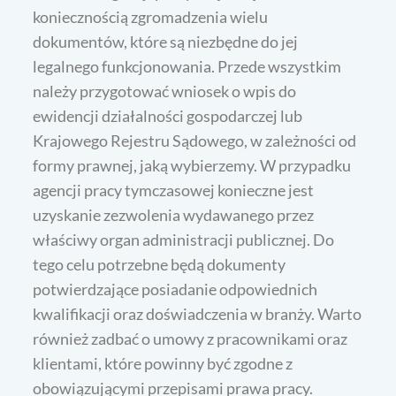
koniecznością zgromadzenia wielu
dokumentów, które są niezbędne do jej
legalnego funkcjonowania. Przede wszystkim
należy przygotować wniosek o wpis do
ewidencji działalności gospodarczej lub
Krajowego Rejestru Sądowego, w zależności od
formy prawnej, jaką wybierzemy. W przypadku
agencji pracy tymczasowej konieczne jest
uzyskanie zezwolenia wydawanego przez
właściwy organ administracji publicznej. Do
tego celu potrzebne będą dokumenty
potwierdzające posiadanie odpowiednich
kwalifikacji oraz doświadczenia w branży. Warto
również zadbać o umowy z pracownikami oraz
klientami, które powinny być zgodne z
obowiązującymi przepisami prawa pracy.