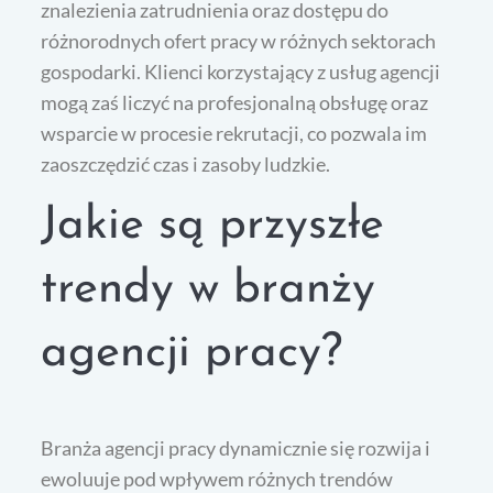
znalezienia zatrudnienia oraz dostępu do
różnorodnych ofert pracy w różnych sektorach
gospodarki. Klienci korzystający z usług agencji
mogą zaś liczyć na profesjonalną obsługę oraz
wsparcie w procesie rekrutacji, co pozwala im
zaoszczędzić czas i zasoby ludzkie.
Jakie są przyszłe
trendy w branży
agencji pracy?
Branża agencji pracy dynamicznie się rozwija i
ewoluuje pod wpływem różnych trendów