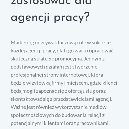
zastosować dla
agencji pracy?
Marketing odgrywa kluczową rolę w sukcesie
każdej agencji pracy, dlatego warto opracować
skuteczną strategię promocyjną. Jednym z
podstawowych działań jest stworzenie
profesjonalnej strony internetowej, która
będzie wizytówką firmy i miejscem, gdzie klienci
będą mogli zapoznać się z ofertą usług oraz
skontaktować się z przedstawicielami agencji.
Ważne jest również wykorzystanie mediów
społecznościowych do budowania relacji z
potencjalnymi klientami oraz pracownikami.