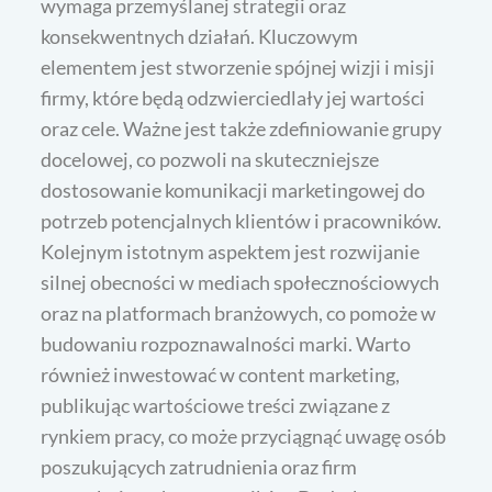
wymaga przemyślanej strategii oraz
konsekwentnych działań. Kluczowym
elementem jest stworzenie spójnej wizji i misji
firmy, które będą odzwierciedlały jej wartości
oraz cele. Ważne jest także zdefiniowanie grupy
docelowej, co pozwoli na skuteczniejsze
dostosowanie komunikacji marketingowej do
potrzeb potencjalnych klientów i pracowników.
Kolejnym istotnym aspektem jest rozwijanie
silnej obecności w mediach społecznościowych
oraz na platformach branżowych, co pomoże w
budowaniu rozpoznawalności marki. Warto
również inwestować w content marketing,
publikując wartościowe treści związane z
rynkiem pracy, co może przyciągnąć uwagę osób
poszukujących zatrudnienia oraz firm