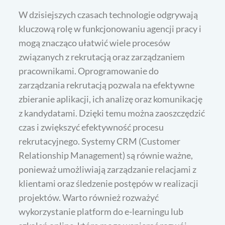
W dzisiejszych czasach technologie odgrywają
kluczową rolę w funkcjonowaniu agencji pracy i
mogą znacząco ułatwić wiele procesów
związanych z rekrutacją oraz zarządzaniem
pracownikami. Oprogramowanie do
zarządzania rekrutacją pozwala na efektywne
zbieranie aplikacji, ich analizę oraz komunikację
z kandydatami. Dzięki temu można zaoszczędzić
czas i zwiększyć efektywność procesu
rekrutacyjnego. Systemy CRM (Customer
Relationship Management) są równie ważne,
ponieważ umożliwiają zarządzanie relacjami z
klientami oraz śledzenie postępów w realizacji
projektów. Warto również rozważyć
wykorzystanie platform do e-learningu lub