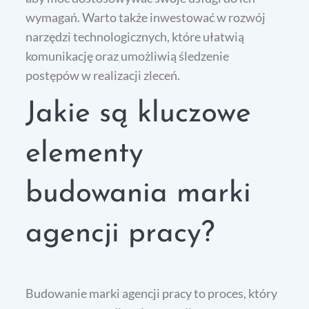
wymagań. Warto także inwestować w rozwój
narzędzi technologicznych, które ułatwią
komunikację oraz umożliwią śledzenie
postępów w realizacji zleceń.
Jakie są kluczowe
elementy
budowania marki
agencji pracy?
Budowanie marki agencji pracy to proces, który