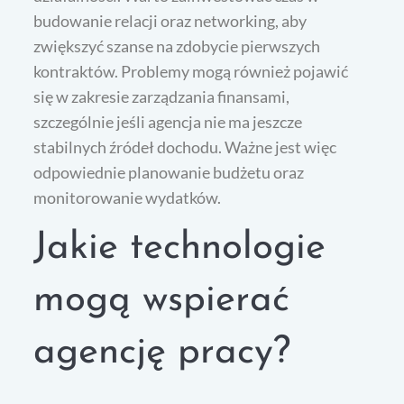
budowanie relacji oraz networking, aby
zwiększyć szanse na zdobycie pierwszych
kontraktów. Problemy mogą również pojawić
się w zakresie zarządzania finansami,
szczególnie jeśli agencja nie ma jeszcze
stabilnych źródeł dochodu. Ważne jest więc
odpowiednie planowanie budżetu oraz
monitorowanie wydatków.
Jakie technologie
mogą wspierać
agencję pracy?