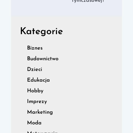
tymczasowej?
Kategorie
Biznes
Budownictwo
Dzieci
Edukacja
Hobby
Imprezy
Marketing
Moda