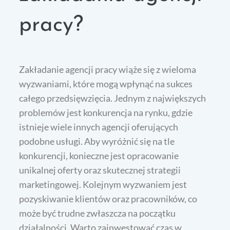
pracy?
Zakładanie agencji pracy wiąże się z wieloma
wyzwaniami, które mogą wpłynąć na sukces
całego przedsięwzięcia. Jednym z największych
problemów jest konkurencja na rynku, gdzie
istnieje wiele innych agencji oferujących
podobne usługi. Aby wyróżnić się na tle
konkurencji, konieczne jest opracowanie
unikalnej oferty oraz skutecznej strategii
marketingowej. Kolejnym wyzwaniem jest
pozyskiwanie klientów oraz pracowników, co
może być trudne zwłaszcza na początku
działalności. Warto zainwestować czas w