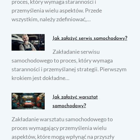
proces, który wymaga staranności i
przemyślenia wielu aspektów. Przede
wszystkim, należy zdefiniować,…
Jak założyć serwis samochodowy?
Zakładanie serwisu
samochodowego to proces, który wymaga
staranności i przemyślanej strategii. Pierwszym
krokiem jest dokładne…
Jak założyć warsztat
samochodowy?
Zakładanie warsztatu samochodowego to
proces wymagający przemyślenia wielu
aspektów, które mogą wpłynąć na przyszły