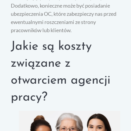
Dodatkowo, konieczne może być posiadanie
ubezpieczenia OC, które zabezpieczy nas przed
ewentualnymi roszczeniami ze strony
pracowników lub klientów.
Jakie są koszty
związane z
otwarciem agencji
pracy?