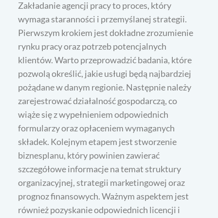
Zakładanie agencji pracy to proces, który
wymaga staranności i przemyślanej strategii.
Pierwszym krokiem jest dokładne zrozumienie
rynku pracy oraz potrzeb potencjalnych
klientów. Warto przeprowadzić badania, które
pozwolą określić, jakie usługi będą najbardziej
pożądane w danym regionie. Następnie należy
zarejestrować działalność gospodarczą, co
wiąże się z wypełnieniem odpowiednich
formularzy oraz opłaceniem wymaganych
składek. Kolejnym etapem jest stworzenie
biznesplanu, który powinien zawierać
szczegółowe informacje na temat struktury
organizacyjnej, strategii marketingowej oraz
prognoz finansowych. Ważnym aspektem jest
również pozyskanie odpowiednich licencji i