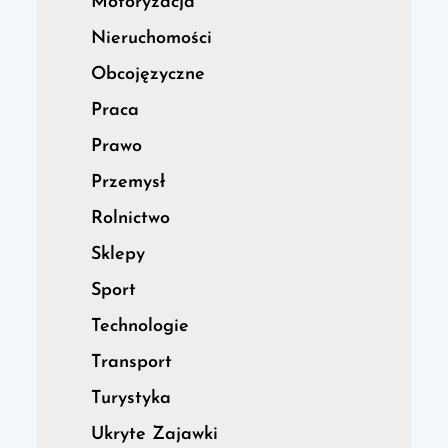
Motoryzacja
Nieruchomości
Obcojęzyczne
Praca
Prawo
Przemysł
Rolnictwo
Sklepy
Sport
Technologie
Transport
Turystyka
Ukryte Zajawki