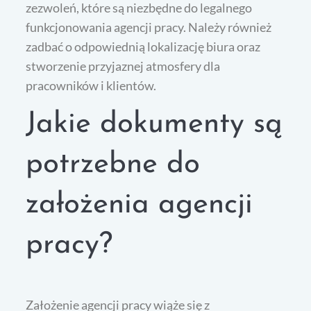
zezwoleń, które są niezbędne do legalnego
funkcjonowania agencji pracy. Należy również
zadbać o odpowiednią lokalizację biura oraz
stworzenie przyjaznej atmosfery dla
pracowników i klientów.
Jakie dokumenty są
potrzebne do
założenia agencji
pracy?
Założenie agencji pracy wiąże się z