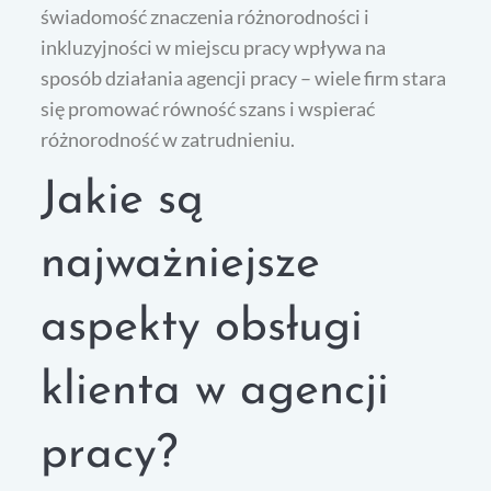
świadomość znaczenia różnorodności i
inkluzyjności w miejscu pracy wpływa na
sposób działania agencji pracy – wiele firm stara
się promować równość szans i wspierać
różnorodność w zatrudnieniu.
Jakie są
najważniejsze
aspekty obsługi
klienta w agencji
pracy?