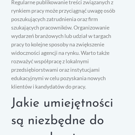
Regularne publikowanie treści związanych z
rynkiem pracy może przyciągnąć uwagę osób
poszukujących zatrudnienia oraz firm
szukających pracowników. Organizowanie
wydarzeń branżowych lub udział w targach
pracy to kolejne sposoby na zwiększenie
widoczności agencji na rynku. Warto także
rozważyć współpracę z lokalnymi
przedsiębiorstwami oraz instytucjami
edukacyjnymi w celu pozyskania nowych
klientów i kandydatów do pracy.
Jakie umiejętności
są niezbędne do