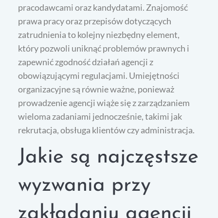
pracodawcami oraz kandydatami. Znajomość
prawa pracy oraz przepisów dotyczących
zatrudnienia to kolejny niezbędny element,
który pozwoli uniknąć problemów prawnych i
zapewnić zgodność działań agencji z
obowiązującymi regulacjami. Umiejętności
organizacyjne są równie ważne, ponieważ
prowadzenie agencji wiąże się z zarządzaniem
wieloma zadaniami jednocześnie, takimi jak
rekrutacja, obsługa klientów czy administracja.
Jakie są najczęstsze
wyzwania przy
zakładaniu agencji