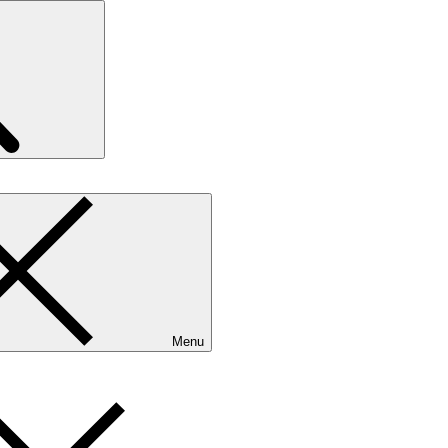
Search
Menu