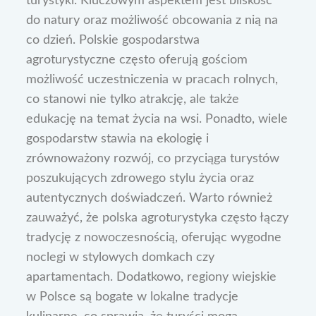
turystyki. Kluczowym aspektem jest bliskość
do natury oraz możliwość obcowania z nią na
co dzień. Polskie gospodarstwa
agroturystyczne często oferują gościom
możliwość uczestniczenia w pracach rolnych,
co stanowi nie tylko atrakcję, ale także
edukację na temat życia na wsi. Ponadto, wiele
gospodarstw stawia na ekologię i
zrównoważony rozwój, co przyciąga turystów
poszukujących zdrowego stylu życia oraz
autentycznych doświadczeń. Warto również
zauważyć, że polska agroturystyka często łączy
tradycję z nowoczesnością, oferując wygodne
noclegi w stylowych domkach czy
apartamentach. Dodatkowo, regiony wiejskie
w Polsce są bogate w lokalne tradycje