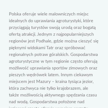
Polska oferuje wiele malowniczych miejsc
idealnych do uprawiania agroturystyki, które
przyciągają turystów swoją urodą oraz bogatą
ofertą atrakcji. Jednym z najpopularniejszych
regionów jest Podhale, gdzie można cieszyć się
pięknymi widokami Tatr oraz spróbować
regionalnych potraw góralskich. Gospodarstwa
agroturystyczne w tym regionie często oferują
możliwość uprawiania sportów zimowych oraz
pieszych wędrówek latem. Innym ciekawym
miejscem jest Mazury – kraina tysiąca jezior,
która zachwyca nie tylko krajobrazem, ale
także możliwością aktywnego spędzania czasu
nad wodą. Gospodarstwa położone nad