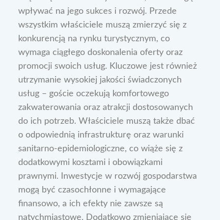
wpływać na jego sukces i rozwój. Przede
wszystkim właściciele muszą zmierzyć się z
konkurencją na rynku turystycznym, co
wymaga ciągłego doskonalenia oferty oraz
promocji swoich usług. Kluczowe jest również
utrzymanie wysokiej jakości świadczonych
usług – goście oczekują komfortowego
zakwaterowania oraz atrakcji dostosowanych
do ich potrzeb. Właściciele muszą także dbać
o odpowiednią infrastrukturę oraz warunki
sanitarno-epidemiologiczne, co wiąże się z
dodatkowymi kosztami i obowiązkami
prawnymi. Inwestycje w rozwój gospodarstwa
mogą być czasochłonne i wymagające
finansowo, a ich efekty nie zawsze są
natychmiastowe. Dodatkowo zmieniające się