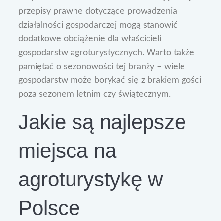
przepisy prawne dotyczące prowadzenia
działalności gospodarczej mogą stanowić
dodatkowe obciążenie dla właścicieli
gospodarstw agroturystycznych. Warto także
pamiętać o sezonowości tej branży – wiele
gospodarstw może borykać się z brakiem gości
poza sezonem letnim czy świątecznym.
Jakie są najlepsze
miejsca na
agroturystykę w
Polsce