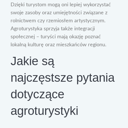
Dzięki turystom mogą oni lepiej wykorzystać
swoje zasoby oraz umiejętności związane z
rolnictwem czy rzemiosłem artystycznym.
Agroturystyka sprzyja także integracji
społecznej – turyści mają okazję poznać
lokalną kulturę oraz mieszkańców regionu.
Jakie są
najczęstsze pytania
dotyczące
agroturystyki