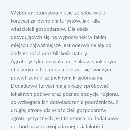
Wybór agroturystyki niesie ze sobą wiele
korzyści zarówno dla turystów, jak i dla
właścicieli gospodarstw. Dla osób
decydujących się na wypoczynek w takim
miejscu najważniejsze jest oderwanie się od
codzienności oraz bliskość natury.
Agroturystyka pozwala na relaks w spokojnym
otoczeniu, gdzie można cieszyć się świeżym
powietrzem oraz pięknymi krajobrazami.
Dodatkowo turyści mają okazję spróbować
lokalnych potraw oraz poznać tradycje regionu,
co wzbogaca ich doświadczenie podróżnicze. Z
drugiej strony dla właścicieli gospodarstw
agroturystycznych jest to szansa na dodatkowy
dochód oraz rozwój własnej działalności.