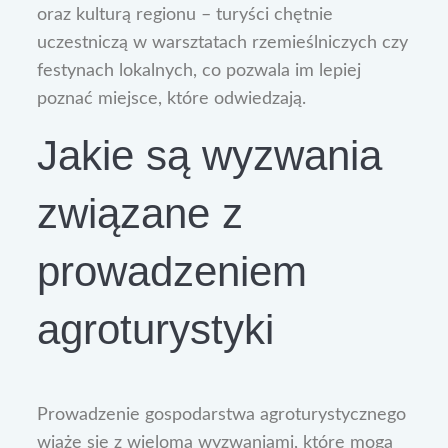
oraz kulturą regionu – turyści chętnie
uczestniczą w warsztatach rzemieślniczych czy
festynach lokalnych, co pozwala im lepiej
poznać miejsce, które odwiedzają.
Jakie są wyzwania
związane z
prowadzeniem
agroturystyki
Prowadzenie gospodarstwa agroturystycznego
wiąże się z wieloma wyzwaniami, które mogą