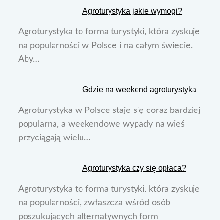
Agroturystyka jakie wymogi?
Agroturystyka to forma turystyki, która zyskuje
na popularności w Polsce i na całym świecie.
Aby…
Gdzie na weekend agroturystyka
Agroturystyka w Polsce staje się coraz bardziej
popularna, a weekendowe wypady na wieś
przyciągają wielu…
Agroturystyka czy się opłaca?
Agroturystyka to forma turystyki, która zyskuje
na popularności, zwłaszcza wśród osób
poszukujących alternatywnych form