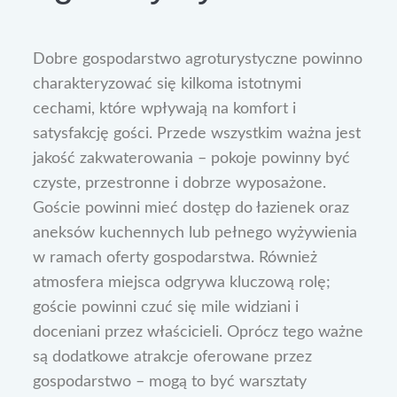
Dobre gospodarstwo agroturystyczne powinno
charakteryzować się kilkoma istotnymi
cechami, które wpływają na komfort i
satysfakcję gości. Przede wszystkim ważna jest
jakość zakwaterowania – pokoje powinny być
czyste, przestronne i dobrze wyposażone.
Goście powinni mieć dostęp do łazienek oraz
aneksów kuchennych lub pełnego wyżywienia
w ramach oferty gospodarstwa. Również
atmosfera miejsca odgrywa kluczową rolę;
goście powinni czuć się mile widziani i
doceniani przez właścicieli. Oprócz tego ważne
są dodatkowe atrakcje oferowane przez
gospodarstwo – mogą to być warsztaty