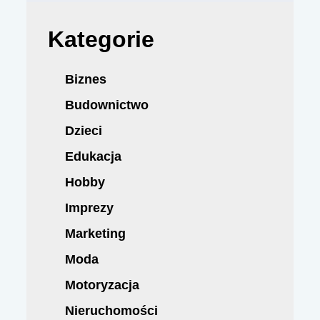
Kategorie
Biznes
Budownictwo
Dzieci
Edukacja
Hobby
Imprezy
Marketing
Moda
Motoryzacja
Nieruchomości