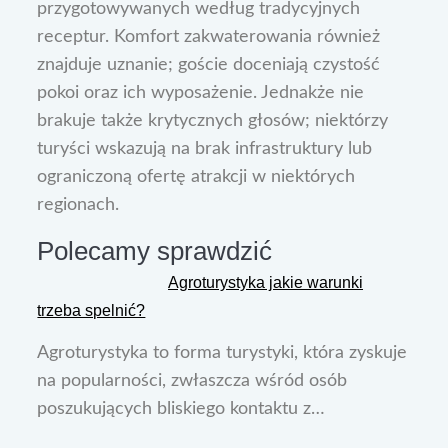
przygotowywanych według tradycyjnych
receptur. Komfort zakwaterowania również
znajduje uznanie; goście doceniają czystość
pokoi oraz ich wyposażenie. Jednakże nie
brakuje także krytycznych głosów; niektórzy
turyści wskazują na brak infrastruktury lub
ograniczoną ofertę atrakcji w niektórych
regionach.
Polecamy sprawdzić
Agroturystyka jakie warunki
trzeba spelnić?
Agroturystyka to forma turystyki, która zyskuje
na popularności, zwłaszcza wśród osób
poszukujących bliskiego kontaktu z…