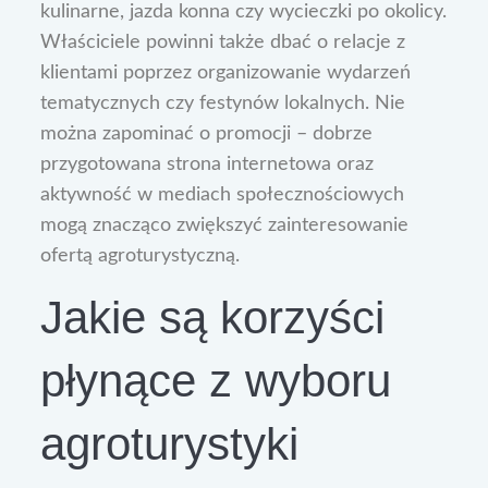
kulinarne, jazda konna czy wycieczki po okolicy.
Właściciele powinni także dbać o relacje z
klientami poprzez organizowanie wydarzeń
tematycznych czy festynów lokalnych. Nie
można zapominać o promocji – dobrze
przygotowana strona internetowa oraz
aktywność w mediach społecznościowych
mogą znacząco zwiększyć zainteresowanie
ofertą agroturystyczną.
Jakie są korzyści
płynące z wyboru
agroturystyki