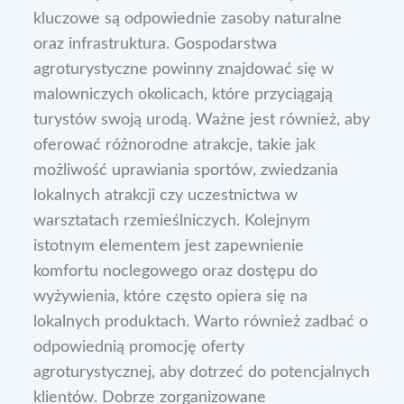
kluczowe są odpowiednie zasoby naturalne
oraz infrastruktura. Gospodarstwa
agroturystyczne powinny znajdować się w
malowniczych okolicach, które przyciągają
turystów swoją urodą. Ważne jest również, aby
oferować różnorodne atrakcje, takie jak
możliwość uprawiania sportów, zwiedzania
lokalnych atrakcji czy uczestnictwa w
warsztatach rzemieślniczych. Kolejnym
istotnym elementem jest zapewnienie
komfortu noclegowego oraz dostępu do
wyżywienia, które często opiera się na
lokalnych produktach. Warto również zadbać o
odpowiednią promocję oferty
agroturystycznej, aby dotrzeć do potencjalnych
klientów. Dobrze zorganizowane