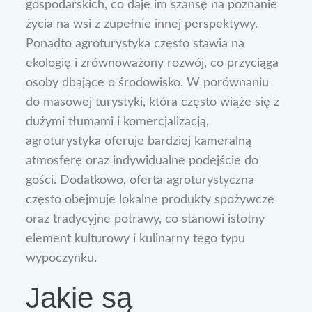
gospodarskich, co daje im szansę na poznanie
życia na wsi z zupełnie innej perspektywy.
Ponadto agroturystyka często stawia na
ekologię i zrównoważony rozwój, co przyciąga
osoby dbające o środowisko. W porównaniu
do masowej turystyki, która często wiąże się z
dużymi tłumami i komercjalizacją,
agroturystyka oferuje bardziej kameralną
atmosferę oraz indywidualne podejście do
gości. Dodatkowo, oferta agroturystyczna
często obejmuje lokalne produkty spożywcze
oraz tradycyjne potrawy, co stanowi istotny
element kulturowy i kulinarny tego typu
wypoczynku.
Jakie są