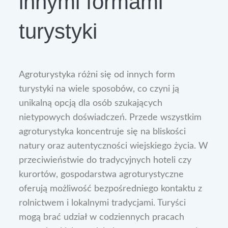
innymi formami
turystyki
Agroturystyka różni się od innych form
turystyki na wiele sposobów, co czyni ją
unikalną opcją dla osób szukających
nietypowych doświadczeń. Przede wszystkim
agroturystyka koncentruje się na bliskości
natury oraz autentyczności wiejskiego życia. W
przeciwieństwie do tradycyjnych hoteli czy
kurortów, gospodarstwa agroturystyczne
oferują możliwość bezpośredniego kontaktu z
rolnictwem i lokalnymi tradycjami. Turyści
mogą brać udział w codziennych pracach