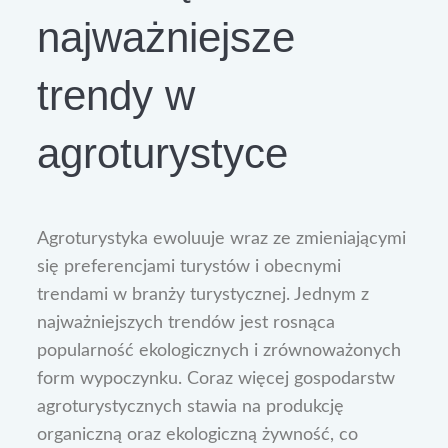
najważniejsze
trendy w
agroturystyce
Agroturystyka ewoluuje wraz ze zmieniającymi
się preferencjami turystów i obecnymi
trendami w branży turystycznej. Jednym z
najważniejszych trendów jest rosnąca
popularność ekologicznych i zrównoważonych
form wypoczynku. Coraz więcej gospodarstw
agroturystycznych stawia na produkcję
organiczną oraz ekologiczną żywność, co