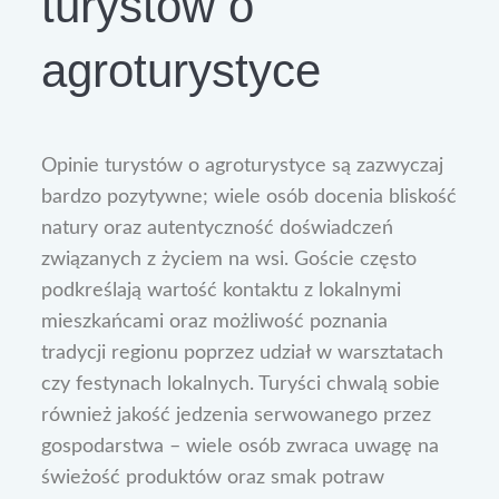
turystów o
agroturystyce
Opinie turystów o agroturystyce są zazwyczaj
bardzo pozytywne; wiele osób docenia bliskość
natury oraz autentyczność doświadczeń
związanych z życiem na wsi. Goście często
podkreślają wartość kontaktu z lokalnymi
mieszkańcami oraz możliwość poznania
tradycji regionu poprzez udział w warsztatach
czy festynach lokalnych. Turyści chwalą sobie
również jakość jedzenia serwowanego przez
gospodarstwa – wiele osób zwraca uwagę na
świeżość produktów oraz smak potraw