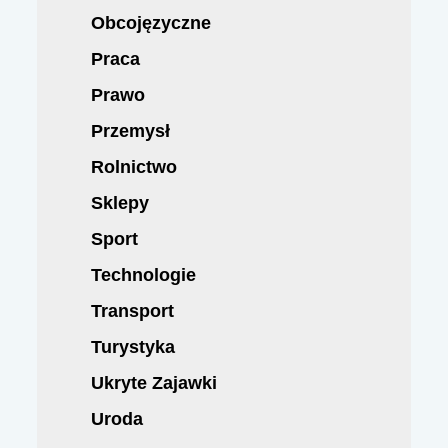
Obcojęzyczne
Praca
Prawo
Przemysł
Rolnictwo
Sklepy
Sport
Technologie
Transport
Turystyka
Ukryte Zajawki
Uroda