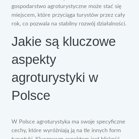
gospodarstwo agroturystyczne może stać się
miejscem, które przyciąga turystów przez cały
rok, co pozwala na stabilny rozwój działalności.
Jakie są kluczowe
aspekty
agroturystyki w
Polsce
W Polsce agroturystyka ma swoje specyficzne
cechy, które wyróżniają ją na tle innych form