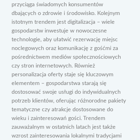
przyciąga świadomych konsumentów
dbających o zdrowie i środowisko. Kolejnym
istotnym trendem jest digitalizacja – wiele
gospodarstw inwestuje w nowoczesne
technologie, aby ułatwić rezerwację miejsc
noclegowych oraz komunikację z gośćmi za
pośrednictwem mediów społecznościowych
czy stron internetowych. Również
personalizacja oferty staje się kluczowym
elementem – gospodarstwa starają się
dostosować swoje usługi do indywidualnych
potrzeb klientów, oferując różnorodne pakiety
tematyczne czy atrakcje dostosowane do
wieku i zainteresowań gości. Trendem
zauważalnym w ostatnich latach jest także
wzrost zainteresowania lokalnymi tradycjami