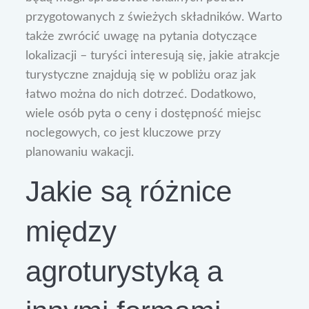
przygotowanych z świeżych składników. Warto
także zwrócić uwagę na pytania dotyczące
lokalizacji – turyści interesują się, jakie atrakcje
turystyczne znajdują się w pobliżu oraz jak
łatwo można do nich dotrzeć. Dodatkowo,
wiele osób pyta o ceny i dostępność miejsc
noclegowych, co jest kluczowe przy
planowaniu wakacji.
Jakie są różnice
między
agroturystyką a