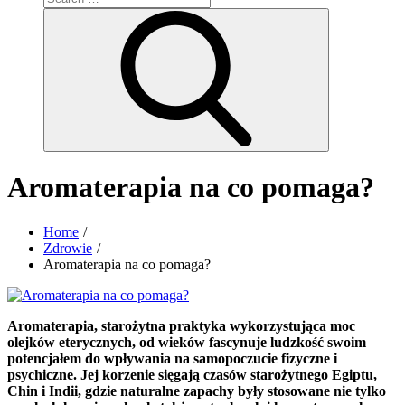
for:
Search
Aromaterapia na co pomaga?
Home
Zdrowie
Aromaterapia na co pomaga?
Aromaterapia, starożytna praktyka wykorzystująca moc
olejków eterycznych, od wieków fascynuje ludzkość swoim
potencjałem do wpływania na samopoczucie fizyczne i
psychiczne. Jej korzenie sięgają czasów starożytnego Egiptu,
Chin i Indii, gdzie naturalne zapachy były stosowane nie tylko