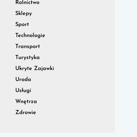
Rolnictwo
Sklepy
Sport
Technologie
Transport
Turystyka
Ukryte Zajawki
Uroda
Usługi
Wnętrza
Zdrowie