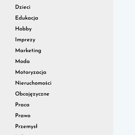
Dzieci
Edukacja
Hobby
Imprezy
Marketing
Moda
Motoryzacja
Nieruchomości
Obcojęzyczne
Praca
Prawo
Przemysł