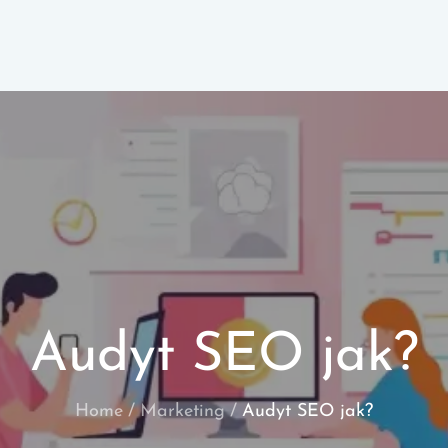
Audyt SEO jak?
Home
Marketing
Audyt SEO jak?