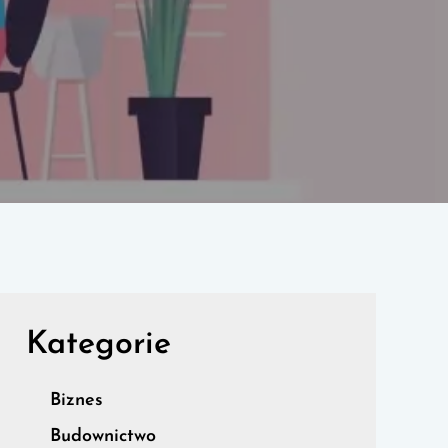
Kategorie
Biznes
Budownictwo