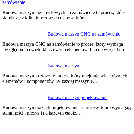
zamówienie
Budowa maszyn przemysłowych na zamówienie to proces, który
składa się z kilku kluczowych etapów, które…
Budowa maszyn CNC na zamówienie
Budowa maszyn CNC na zamówienie to proces, który wymaga
uwzględnienia wielu kluczowych elementów. Przede wszystkim,…
Budowa maszyn
Budowa maszyn to złożony proces, który obejmuje wiele różnych
elementów i komponentów. W każdej maszynie…
Budowa maszyn projektowanie
Budowa maszyn oraz ich projektowanie to procesy, które wymagają
staranności i precyzji na każdym etapie.…