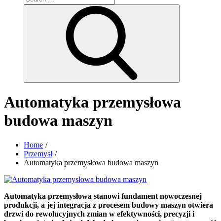
for:
Search
Automatyka przemysłowa
budowa maszyn
Home
Przemysł
Automatyka przemysłowa budowa maszyn
Automatyka przemysłowa stanowi fundament nowoczesnej
produkcji, a jej integracja z procesem budowy maszyn otwiera
drzwi do rewolucyjnych zmian w efektywności, precyzji i