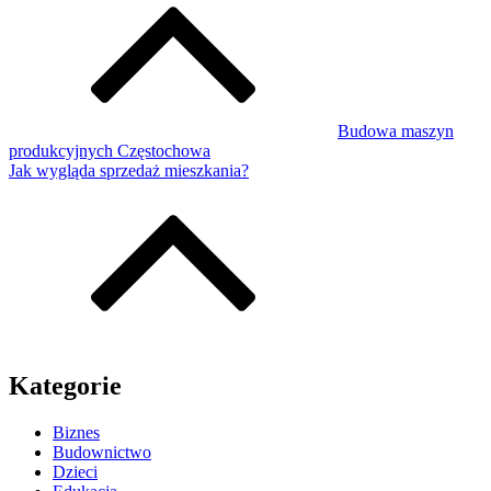
Budowa maszyn
produkcyjnych Częstochowa
Jak wygląda sprzedaż mieszkania?
Kategorie
Biznes
Budownictwo
Dzieci