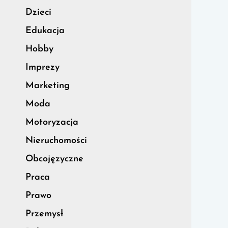
Dzieci
Edukacja
Hobby
Imprezy
Marketing
Moda
Motoryzacja
Nieruchomości
Obcojęzyczne
Praca
Prawo
Przemysł