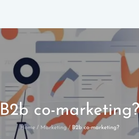
B2b co-marketing
Home
Marketing
B2b co-marketing?