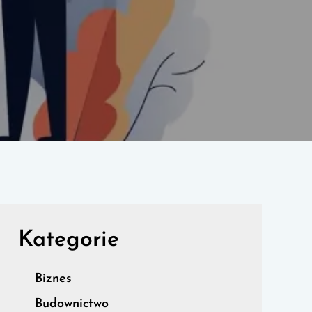
Kategorie
Biznes
Budownictwo