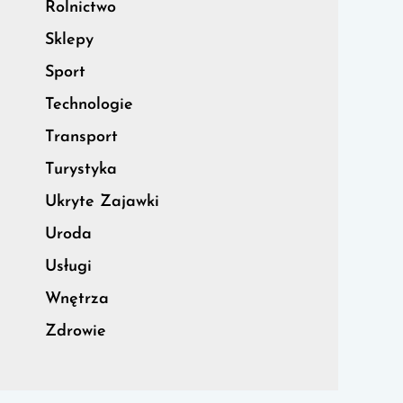
Rolnictwo
Sklepy
Sport
Technologie
Transport
Turystyka
Ukryte Zajawki
Uroda
Usługi
Wnętrza
Zdrowie