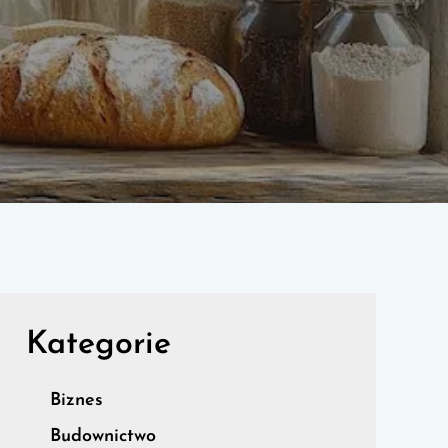
Kategorie
Biznes
Budownictwo