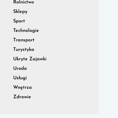
Rolnictwo
Sklepy
Sport
Technologie
Transport
Turystyka
Ukryte Zajawki
Uroda
Usługi
Wnętrza
Zdrowie