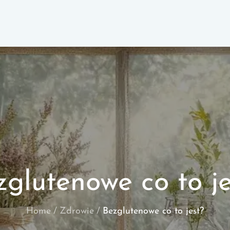
zglutenowe co to je
Home
Zdrowie
Bezglutenowe co to jest?