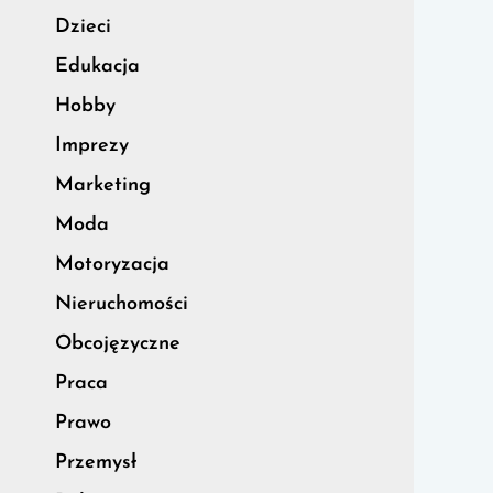
Dzieci
Edukacja
Hobby
Imprezy
Marketing
Moda
Motoryzacja
Nieruchomości
Obcojęzyczne
Praca
Prawo
Przemysł