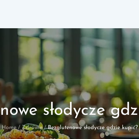
nowe słodycze gdz
Home
Zdrowie
Bezglutenowe słodycze gdzie kupić?