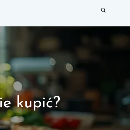
ie kupić?