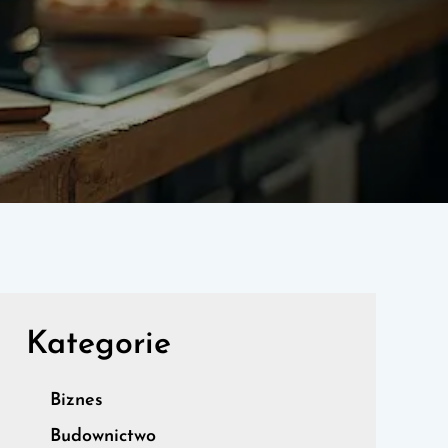
Kategorie
Biznes
Budownictwo