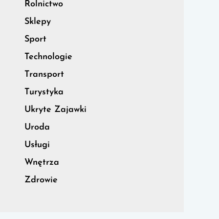
Rolnictwo
Sklepy
Sport
Technologie
Transport
Turystyka
Ukryte Zajawki
Uroda
Usługi
Wnętrza
Zdrowie