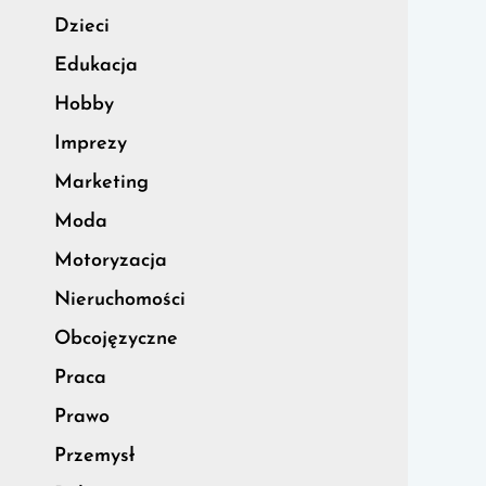
Dzieci
Edukacja
Hobby
Imprezy
Marketing
Moda
Motoryzacja
Nieruchomości
Obcojęzyczne
Praca
Prawo
Przemysł