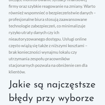
firmy oraz szybkie reagowanie na zmiany. Warto
również wspomnieć o bezpieczeństwie danych –
profesjonalne biura stosują zaawansowane
technologie zabezpieczeń, co minimalizuje
ryzyko utraty danych czy ich
nieautoryzowanego dostępu. Usługi online
często wiążą się także z niższymi kosztami –
brak konieczności wynajmu lokalu czy
utrzymania zespołu pracowników
stacjonarnych pozwala na obniżenie cen dla
klientów.
Jakie są najczęstsze
błędy przy wyborze