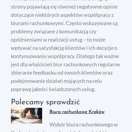
strony pojawiają się również negatywne opinie
dotyczące niektórych aspektów współpracy z
biurami rachunkowymi. Często wskazywane są
problemy związane z komunikacją czy
opóźnieniami w realizacji usług – to może
wpływać na satysfakcję klientów i ich decyzje o
kontynuowaniu współpracy. Dlatego tak ważne
jest dla właścicieli biur rachunkowych regularne
zbieranie feedbacku od swoich klientów oraz
podejmowanie działań mających na celu
poprawę jakości świadczonych usług.
Polecamy sprawdzić
Biura rachunkowe Kraków
Wybór biura rachunkowego w