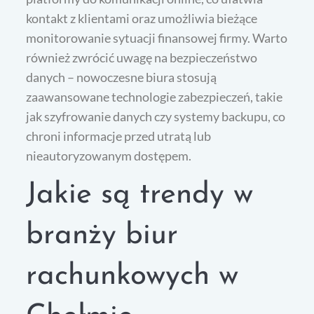
kontakt z klientami oraz umożliwia bieżące
monitorowanie sytuacji finansowej firmy. Warto
również zwrócić uwagę na bezpieczeństwo
danych – nowoczesne biura stosują
zaawansowane technologie zabezpieczeń, takie
jak szyfrowanie danych czy systemy backupu, co
chroni informacje przed utratą lub
nieautoryzowanym dostępem.
Jakie są trendy w
branży biur
rachunkowych w