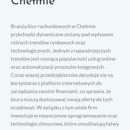
Chełmie
Branża biur rachunkowych w Chełmie
przechodzi dynamiczne zmiany pod wpływem
różnych trendów rynkowych oraz
technologicznych. Jednym z najważniejszych
trendów jest rosnąca popularność usług online
oraz automatyzacji procesów księgowych.
Coraz więcej przedsiębiorców decyduje się na
korzystanie z platform internetowych do
zarządzania swoimi finansami, co sprawia, że
biura muszą dostosować swoją ofertę do tych
oczekiwań. W związku z tym wiele firm
inwestuje w nowoczesne oprogramowanie oraz
technologie chmurowe, które umożliwiają łatwy