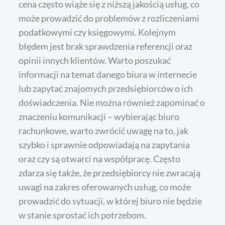
cena często wiąże się z niższą jakością usług, co
może prowadzić do problemów z rozliczeniami
podatkowymi czy księgowymi. Kolejnym
błędem jest brak sprawdzenia referencji oraz
opinii innych klientów. Warto poszukać
informacji na temat danego biura w internecie
lub zapytać znajomych przedsiębiorców o ich
doświadczenia. Nie można również zapominać o
znaczeniu komunikacji – wybierając biuro
rachunkowe, warto zwrócić uwagę na to, jak
szybko i sprawnie odpowiadają na zapytania
oraz czy są otwarci na współpracę. Często
zdarza się także, że przedsiębiorcy nie zwracają
uwagi na zakres oferowanych usług, co może
prowadzić do sytuacji, w której biuro nie będzie
w stanie sprostać ich potrzebom.