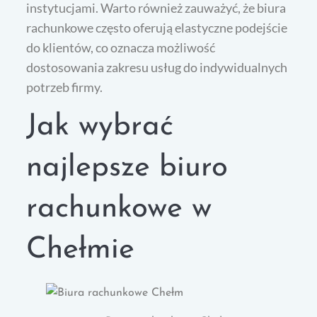
instytucjami. Warto również zauważyć, że biura
rachunkowe często oferują elastyczne podejście
do klientów, co oznacza możliwość
dostosowania zakresu usług do indywidualnych
potrzeb firmy.
Jak wybrać
najlepsze biuro
rachunkowe w
Chełmie