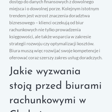
dostęp do danych finansowych z dowolnego
miejsca i o dowolnej porze. Kolejnym istotnym
trendem jest wzrost znaczenia doradztwa
biznesowego – klienci oczekują od biur
rachunkowych nie tylko prowadzenia
księgowości, ale także wsparcia w zakresie
strategii rozwoju czy optymalizacji kosztów.
Biura muszą więc rozwijać swoje kompetencje i
oferować coraz szerszy zakres usług doradczych.
Jakie wyzwania
stoją przed biurami
rachunkowymi w