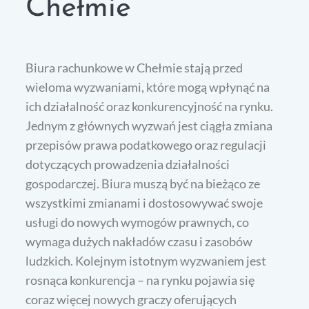
Chełmie
Biura rachunkowe w Chełmie stają przed
wieloma wyzwaniami, które mogą wpłynąć na
ich działalność oraz konkurencyjność na rynku.
Jednym z głównych wyzwań jest ciągła zmiana
przepisów prawa podatkowego oraz regulacji
dotyczących prowadzenia działalności
gospodarczej. Biura muszą być na bieżąco ze
wszystkimi zmianami i dostosowywać swoje
usługi do nowych wymogów prawnych, co
wymaga dużych nakładów czasu i zasobów
ludzkich. Kolejnym istotnym wyzwaniem jest
rosnąca konkurencja – na rynku pojawia się
coraz więcej nowych graczy oferujących