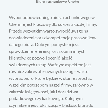
Biura rachunkowe Chełm
Wybór odpowiedniego biura rachunkowego w
Chełmie jest kluczowy dla sukcesu każdej firmy.
Przede wszystkim warto zwrócić uwagę na
doświadczenie oraz kompetencje pracowników
danego biura. Dobrym pomysłem jest
sprawdzenie referencji oraz opinii innych
klientów, co pozwoli ocenić jakość
świadczonych usług. Ważnym aspektem jest
również zakres oferowanych usług – warto
wybrać biuro, które będzie w stanie sprostać
wszelkim potrzebom naszej firmy, zarówno w
zakresie księgowości, jak i doradztwa
podatkowego czy kadrowego. Kolejnym
czynnikiem jest lokalizacja – bliskość biura do