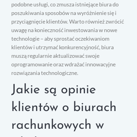
podobne usługi, co zmusza istniejące biura do
poszukiwania sposobów na wyróżnienie się i
przyciągnięcie klientów. Warto również zwrócić
uwagę na konieczność inwestowania w nowe
technologie – aby sprostać oczekiwaniom
klientów i utrzymać konkurencyjność, biura
muszą regularnie aktualizować swoje
oprogramowanie oraz wdrażać innowacyjne
rozwiązania technologiczne.
Jakie są opinie
klientów o biurach
rachunkowych w