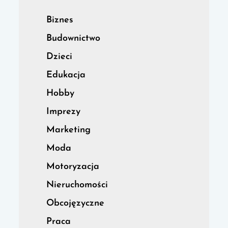
Biznes
Budownictwo
Dzieci
Edukacja
Hobby
Imprezy
Marketing
Moda
Motoryzacja
Nieruchomości
Obcojęzyczne
Praca