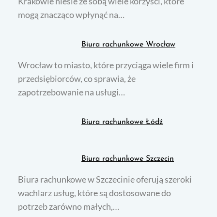
Krakowie niesie ze sobą wiele korzyści, które
mogą znacząco wpłynąć na…
Biura rachunkowe Wrocław
Wrocław to miasto, które przyciąga wiele firm i
przedsiębiorców, co sprawia, że
zapotrzebowanie na usługi…
Biura rachunkowe Łódź
Biura rachunkowe Szczecin
Biura rachunkowe w Szczecinie oferują szeroki
wachlarz usług, które są dostosowane do
potrzeb zarówno małych,…