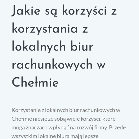
Jakie są korzyści z
korzystania z
lokalnych biur
rachunkowych w
Chełmie
Korzystanie z lokalnych biur rachunkowych w
Chełmie niesie ze sobą wiele korzyści, które
mogą znacząco wpłynąć na rozwój firmy. Przede
wszystkim lokalne biura mają lepsze