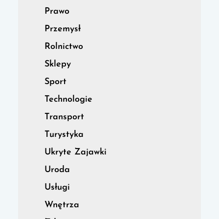
Prawo
Przemysł
Rolnictwo
Sklepy
Sport
Technologie
Transport
Turystyka
Ukryte Zajawki
Uroda
Usługi
Wnętrza