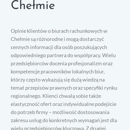
Chełmie
Opinie klientów o biurach rachunkowych w
Chełmie są różnorodne i mogą dostarczyć
cennych informacji dla osób poszukujących
odpowiedniego partnera do współpracy. Wielu
przedsiębiorców docenia profesjonalizm oraz
kompetencje pracowników lokalnych biur,
którzy często wykazują się dużą wiedzą na
temat przepisów prawnych oraz specyfiki rynku
regionalnego. Klienci chwalą sobie także
elastyczność ofert oraz indywidualne podejście
do potrzeb firmy – możliwość dostosowania
zakresu usług do konkretnych wymagań jest dla
wielu przedsiębiorców kluczowa. Z drugiej