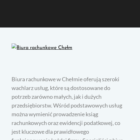
Biura rachunkowe w Chełmie oferują szeroki
wachlarz usług, które są dostosowane do
potrzeb zarówno małych, jak i dużych
przedsiębiorstw. Wśród podstawowych usług
można wymienić prowadzenie ksiąg
rachunkowych oraz ewidencji podatkowej, co
jest kluczowe dla prawidłowego