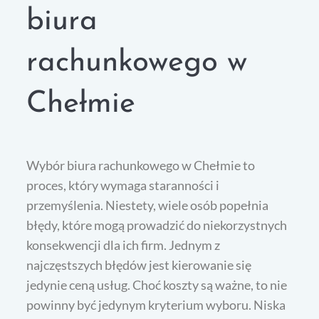
biura
rachunkowego w
Chełmie
Wybór biura rachunkowego w Chełmie to
proces, który wymaga staranności i
przemyślenia. Niestety, wiele osób popełnia
błędy, które mogą prowadzić do niekorzystnych
konsekwencji dla ich firm. Jednym z
najczęstszych błędów jest kierowanie się
jedynie ceną usług. Choć koszty są ważne, to nie
powinny być jedynym kryterium wyboru. Niska