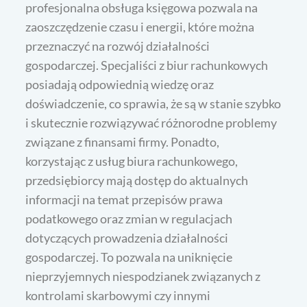
profesjonalna obsługa księgowa pozwala na
zaoszczędzenie czasu i energii, które można
przeznaczyć na rozwój działalności
gospodarczej. Specjaliści z biur rachunkowych
posiadają odpowiednią wiedzę oraz
doświadczenie, co sprawia, że są w stanie szybko
i skutecznie rozwiązywać różnorodne problemy
związane z finansami firmy. Ponadto,
korzystając z usług biura rachunkowego,
przedsiębiorcy mają dostęp do aktualnych
informacji na temat przepisów prawa
podatkowego oraz zmian w regulacjach
dotyczących prowadzenia działalności
gospodarczej. To pozwala na uniknięcie
nieprzyjemnych niespodzianek związanych z
kontrolami skarbowymi czy innymi