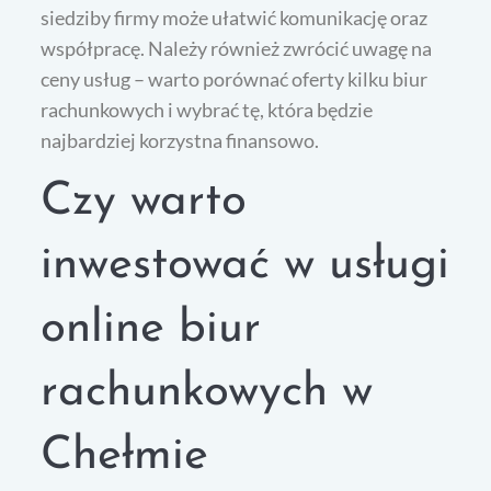
siedziby firmy może ułatwić komunikację oraz
współpracę. Należy również zwrócić uwagę na
ceny usług – warto porównać oferty kilku biur
rachunkowych i wybrać tę, która będzie
najbardziej korzystna finansowo.
Czy warto
inwestować w usługi
online biur
rachunkowych w
Chełmie