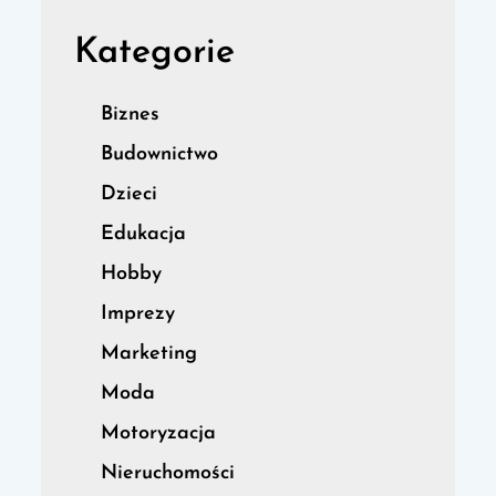
Kategorie
Biznes
Budownictwo
Dzieci
Edukacja
Hobby
Imprezy
Marketing
Moda
Motoryzacja
Nieruchomości