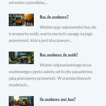
od wielu czynników,…
Bus ile osobowy?
Wybierając odpowiedni bus do
transportu osób, warto zwrócić uwagę na jego
pojemność, która jest kluczowym…
Bus osobowy ile osób?
Wybór odpowiedniego busa
osobowego często zależy od liczby pasażerów,
jaką planujemy przewieźć. W standardowych
modelach…
Ile osobowy jest bus?