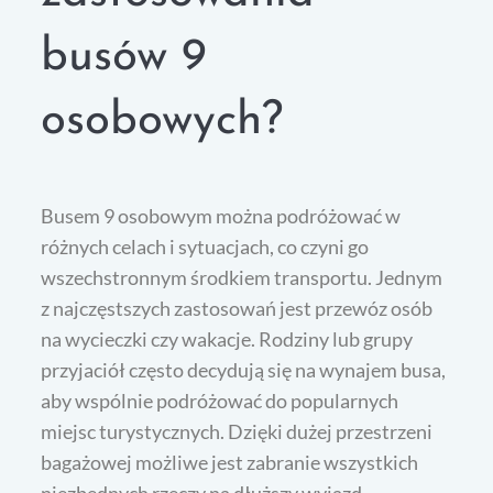
busów 9
osobowych?
Busem 9 osobowym można podróżować w
różnych celach i sytuacjach, co czyni go
wszechstronnym środkiem transportu. Jednym
z najczęstszych zastosowań jest przewóz osób
na wycieczki czy wakacje. Rodziny lub grupy
przyjaciół często decydują się na wynajem busa,
aby wspólnie podróżować do popularnych
miejsc turystycznych. Dzięki dużej przestrzeni
bagażowej możliwe jest zabranie wszystkich