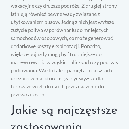
wakacyjne czy dłuższe podróże. Z drugiej strony,
istnieją również pewne wady związane z
użytkowaniem busów. Jedną z nich jest wyższe
zużycie paliwa w porównaniu do mniejszych
samochodów osobowych, co może generować
dodatkowe koszty eksploatacji. Ponadto,
większe pojazdy mogą być trudniejsze do
manewrowania w wąskich uliczkach czy podczas
parkowania. Warto także pamiętać o kosztach
ubezpieczenia, które mogą być wyższe dla
busów ze względu na ich przeznaczenie do
przewozu osób.
Jakie są najczęstsze
zastosowania