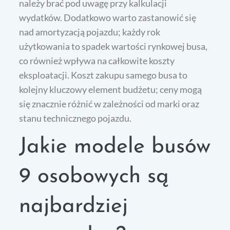
należy brać pod uwagę przy kalkulacji
wydatków. Dodatkowo warto zastanowić się
nad amortyzacją pojazdu; każdy rok
użytkowania to spadek wartości rynkowej busa,
co również wpływa na całkowite koszty
eksploatacji. Koszt zakupu samego busa to
kolejny kluczowy element budżetu; ceny mogą
się znacznie różnić w zależności od marki oraz
stanu technicznego pojazdu.
Jakie modele busów
9 osobowych są
najbardziej