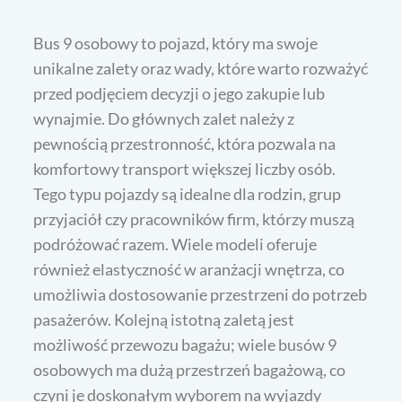
Bus 9 osobowy to pojazd, który ma swoje
unikalne zalety oraz wady, które warto rozważyć
przed podjęciem decyzji o jego zakupie lub
wynajmie. Do głównych zalet należy z
pewnością przestronność, która pozwala na
komfortowy transport większej liczby osób.
Tego typu pojazdy są idealne dla rodzin, grup
przyjaciół czy pracowników firm, którzy muszą
podróżować razem. Wiele modeli oferuje
również elastyczność w aranżacji wnętrza, co
umożliwia dostosowanie przestrzeni do potrzeb
pasażerów. Kolejną istotną zaletą jest
możliwość przewozu bagażu; wiele busów 9
osobowych ma dużą przestrzeń bagażową, co
czyni je doskonałym wyborem na wyjazdy