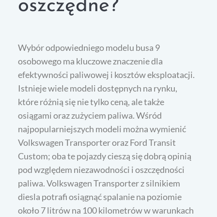
oszczędne?
Wybór odpowiedniego modelu busa 9
osobowego ma kluczowe znaczenie dla
efektywności paliwowej i kosztów eksploatacji.
Istnieje wiele modeli dostępnych na rynku,
które różnią się nie tylko ceną, ale także
osiągami oraz zużyciem paliwa. Wśród
najpopularniejszych modeli można wymienić
Volkswagen Transporter oraz Ford Transit
Custom; oba te pojazdy cieszą się dobrą opinią
pod względem niezawodności i oszczędności
paliwa. Volkswagen Transporter z silnikiem
diesla potrafi osiągnąć spalanie na poziomie
około 7 litrów na 100 kilometrów w warunkach