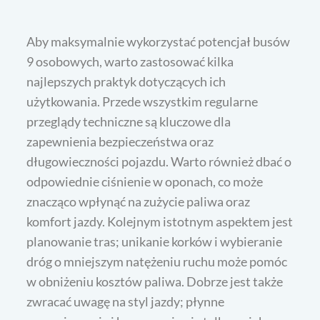
Aby maksymalnie wykorzystać potencjał busów
9 osobowych, warto zastosować kilka
najlepszych praktyk dotyczących ich
użytkowania. Przede wszystkim regularne
przeglądy techniczne są kluczowe dla
zapewnienia bezpieczeństwa oraz
długowieczności pojazdu. Warto również dbać o
odpowiednie ciśnienie w oponach, co może
znacząco wpłynąć na zużycie paliwa oraz
komfort jazdy. Kolejnym istotnym aspektem jest
planowanie tras; unikanie korków i wybieranie
dróg o mniejszym natężeniu ruchu może pomóc
w obniżeniu kosztów paliwa. Dobrze jest także
zwracać uwagę na styl jazdy; płynne