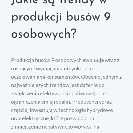
Jakie są trendy w
produkcji busów 9
osobowych?
Produkcja busów 9 osobowych ewoluuje wraz z
rosnącymi wymaganiami rynku oraz
oczekiwaniami konsumentów. Obecnie jednym z
najważniejszych trendów jest dążenie do
zwiększenia efektywności paliwowej oraz
ograniczenia emisji spalin. Producenci coraz
częściej inwestują w technologie hybrydowe
oraz elektryczne, które pozwalają na
zmniejszenie negatywnego wpływu na