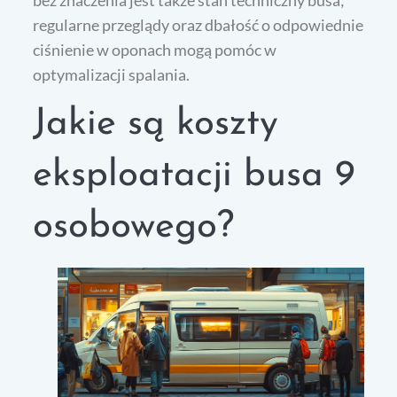
regularne przeglądy oraz dbałość o odpowiednie
ciśnienie w oponach mogą pomóc w
optymalizacji spalania.
Jakie są koszty
eksploatacji busa 9
osobowego?