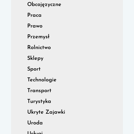
Obcojęzyczne
Praca
Prawo
Przemysł
Rolnictwo
Sklepy
Sport
Technologie
Transport
Turystyka
Ukryte Zajawki
Uroda
Usługi