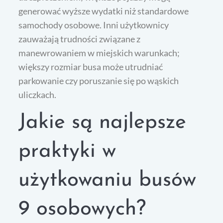
generować wyższe wydatki niż standardowe
samochody osobowe. Inni użytkownicy
zauważają trudności związane z
manewrowaniem w miejskich warunkach;
większy rozmiar busa może utrudniać
parkowanie czy poruszanie się po wąskich
uliczkach.
Jakie są najlepsze
praktyki w
użytkowaniu busów
9 osobowych?