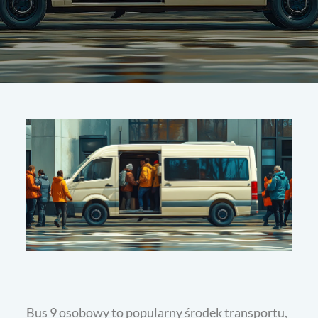
Bus 9 osobowy to popularny środek transportu,