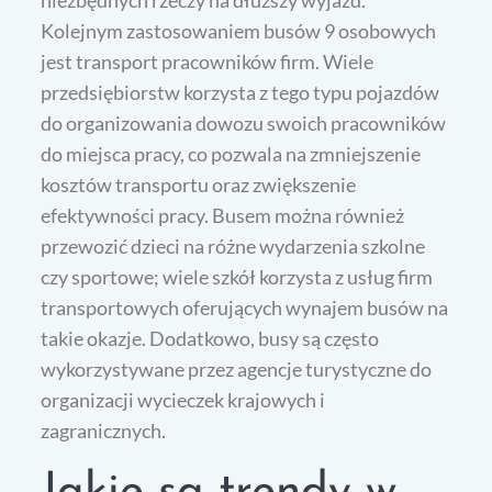
niezbędnych rzeczy na dłuższy wyjazd.
Kolejnym zastosowaniem busów 9 osobowych
jest transport pracowników firm. Wiele
przedsiębiorstw korzysta z tego typu pojazdów
do organizowania dowozu swoich pracowników
do miejsca pracy, co pozwala na zmniejszenie
kosztów transportu oraz zwiększenie
efektywności pracy. Busem można również
przewozić dzieci na różne wydarzenia szkolne
czy sportowe; wiele szkół korzysta z usług firm
transportowych oferujących wynajem busów na
takie okazje. Dodatkowo, busy są często
wykorzystywane przez agencje turystyczne do
organizacji wycieczek krajowych i
zagranicznych.