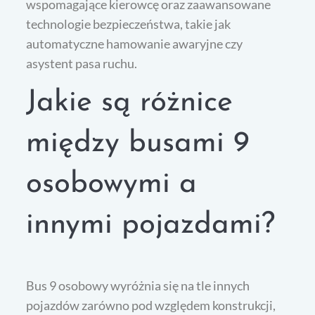
wspomagające kierowcę oraz zaawansowane
technologie bezpieczeństwa, takie jak
automatyczne hamowanie awaryjne czy
asystent pasa ruchu.
Jakie są różnice
między busami 9
osobowymi a
innymi pojazdami?
Bus 9 osobowy wyróżnia się na tle innych
pojazdów zarówno pod względem konstrukcji,