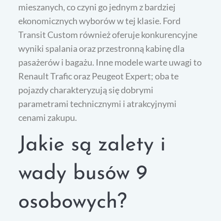
mieszanych, co czyni go jednym z bardziej
ekonomicznych wyborów w tej klasie. Ford
Transit Custom również oferuje konkurencyjne
wyniki spalania oraz przestronną kabinę dla
pasażerów i bagażu. Inne modele warte uwagi to
Renault Trafic oraz Peugeot Expert; oba te
pojazdy charakteryzują się dobrymi
parametrami technicznymi i atrakcyjnymi
cenami zakupu.
Jakie są zalety i
wady busów 9
osobowych?