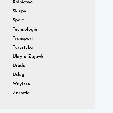
Rolnictwo
Sklepy
Sport
Technologie
Transport
Turystyka
Ukryte Zajawki
Uroda
Usługi
Wnętrza
Zdrowie