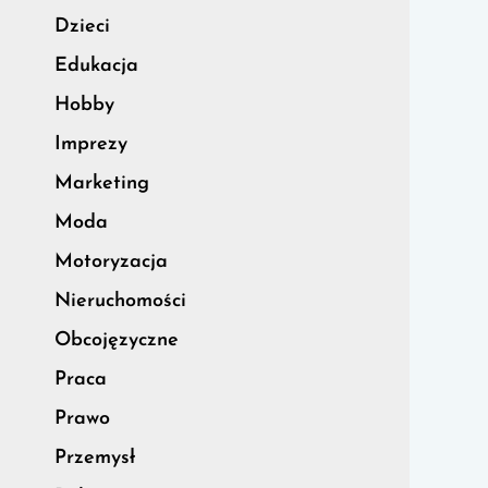
Dzieci
Edukacja
Hobby
Imprezy
Marketing
Moda
Motoryzacja
Nieruchomości
Obcojęzyczne
Praca
Prawo
Przemysł