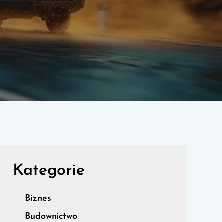
Kategorie
Biznes
Budownictwo