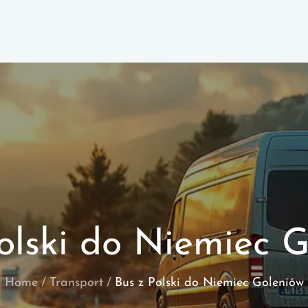
olski do Niemiec 
Home
Transport
Bus z Polski do Niemiec Goleniów