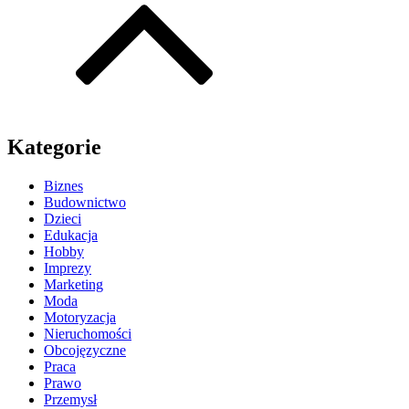
Kategorie
Biznes
Budownictwo
Dzieci
Edukacja
Hobby
Imprezy
Marketing
Moda
Motoryzacja
Nieruchomości
Obcojęzyczne
Praca
Prawo
Przemysł