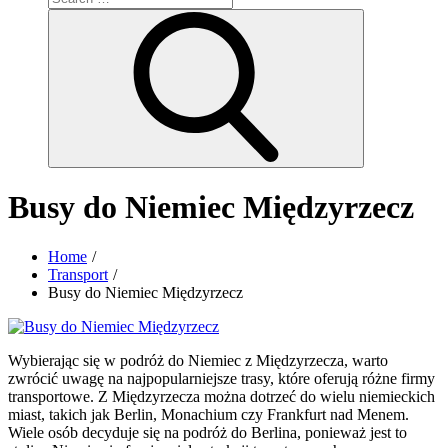
for:
Search
Busy do Niemiec Międzyrzecz
Home
Transport
Busy do Niemiec Międzyrzecz
Wybierając się w podróż do Niemiec z Międzyrzecza, warto
zwrócić uwagę na najpopularniejsze trasy, które oferują różne firmy
transportowe. Z Międzyrzecza można dotrzeć do wielu niemieckich
miast, takich jak Berlin, Monachium czy Frankfurt nad Menem.
Wiele osób decyduje się na podróż do Berlina, ponieważ jest to