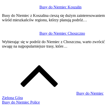
Busy do Niemiec Koszalin
Busy do Niemiec z Koszalina cieszą się dużym zainteresowaniem
wśród mieszkańców regionu, którzy planują podróż…
Busy do Niemiec Choszczno
Wybierając się w podróż do Niemiec z Choszczna, warto zwrócić
uwagę na najpopularniejsze trasy, które…
Busy do Niemiec
Zielona Góra
Busy do Niemiec Police