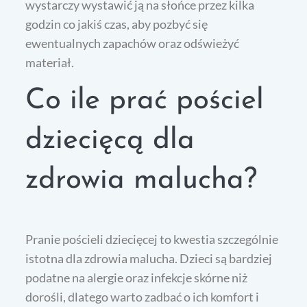
wystarczy wystawić ją na słońce przez kilka
godzin co jakiś czas, aby pozbyć się
ewentualnych zapachów oraz odświeżyć
materiał.
Co ile prać pościel
dziecięcą dla
zdrowia malucha?
Pranie pościeli dziecięcej to kwestia szczególnie
istotna dla zdrowia malucha. Dzieci są bardziej
podatne na alergie oraz infekcje skórne niż
dorośli, dlatego warto zadbać o ich komfort i