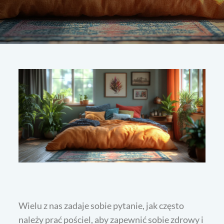
Wielu z nas zadaje sobie pytanie, jak często
należy prać pościel, aby zapewnić sobie zdrowy i