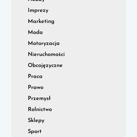
Imprezy
Marketing
Moda
Motoryzacja
Nieruchomości
Obcojęzyczne
Praca
Prawo
Przemysł
Rolnictwo
Sklepy
Sport