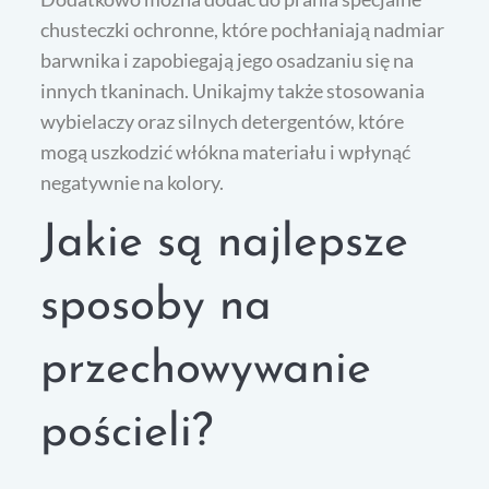
chusteczki ochronne, które pochłaniają nadmiar
barwnika i zapobiegają jego osadzaniu się na
innych tkaninach. Unikajmy także stosowania
wybielaczy oraz silnych detergentów, które
mogą uszkodzić włókna materiału i wpłynąć
negatywnie na kolory.
Jakie są najlepsze
sposoby na
przechowywanie
pościeli?