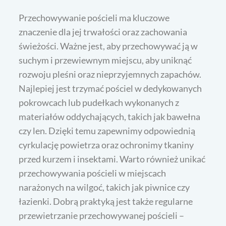
Przechowywanie pościeli ma kluczowe
znaczenie dla jej trwałości oraz zachowania
świeżości. Ważne jest, aby przechowywać ją w
suchym i przewiewnym miejscu, aby uniknąć
rozwoju pleśni oraz nieprzyjemnych zapachów.
Najlepiej jest trzymać pościel w dedykowanych
pokrowcach lub pudełkach wykonanych z
materiałów oddychających, takich jak bawełna
czy len. Dzięki temu zapewnimy odpowiednią
cyrkulację powietrza oraz ochronimy tkaniny
przed kurzem i insektami. Warto również unikać
przechowywania pościeli w miejscach
narażonych na wilgoć, takich jak piwnice czy
łazienki. Dobrą praktyką jest także regularne
przewietrzanie przechowywanej pościeli –