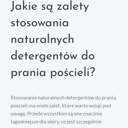
Jakie są zalety
stosowania
naturalnych
detergentów do
prania pościeli?
Stosowanie naturalnych detergentów do prania
pościeli ma wiele zalet, które warto wziąć pod
uwagę. Przede wszystkim są one znacznie
łagodniejsze dla skóry, co jest szczególnie