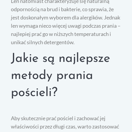
Len natomiast charakteryzuje się naturalną
odpornością na brud i bakterie, co sprawia, że
jest doskonałym wyborem dla alergików. Jednak
len wymaga nieco więcej uwagi podczas prania –
najlepiej prać go w niższych temperaturach i
unikać silnych detergentów.
Jakie są najlepsze
metody prania
pościeli?
Aby skutecznie prać pościel i zachować jej
właściwości przez długi czas, warto zastosować