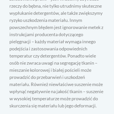
rzeczy do bębna, nie tylko utrudnimy skuteczne
wypłukanie detergentów, ale także zwiększymy
ryzyko uszkodzenia materiału. Innym
powszechnym błędem jest ignorowanie metek z
instrukcjami producenta dotyczącego
pielęgnacji – każdy materiał wymaga innego
podejścia i zastosowania odpowiednich
temperatur czy detergentów. Ponadto wiele
osób nie zwraca uwagi na segregację tkanin –
mieszanie kolorowej i białej pościeli może
prowadzić do przebarwień i uszkodzeń
materiału. Również niewłaściwe suszenie może
wpłynąć negatywnie na jakość tkanin – suszenie
w wysokiej temperaturze może prowadzić do
skurczenia się materiału lub jego deformacji.