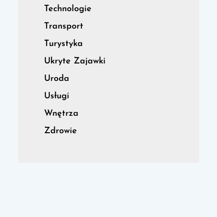
Technologie
Transport
Turystyka
Ukryte Zajawki
Uroda
Usługi
Wnętrza
Zdrowie