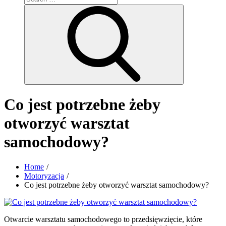
for:
Search
Co jest potrzebne żeby
otworzyć warsztat
samochodowy?
Home
Motoryzacja
Co jest potrzebne żeby otworzyć warsztat samochodowy?
Otwarcie warsztatu samochodowego to przedsięwzięcie, które