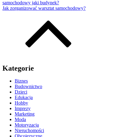
samochodowy jaki budynek?
Jak zorganizować warsztat samochodowy?
Kategorie
Biznes
Budownictwo
Dzieci
Edukacja
Hobby
Imprezy
Marketing
Moda
Motoryzacja
Nieruchomości
Obcojęzyczne