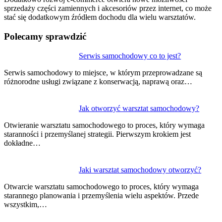
sprzedaży części zamiennych i akcesoriów przez internet, co może
stać się dodatkowym źródłem dochodu dla wielu warsztatów.
Polecamy sprawdzić
Nawigacja
Serwis samochodowy co to jest?
wpisu
Serwis samochodowy to miejsce, w którym przeprowadzane są
różnorodne usługi związane z konserwacją, naprawą oraz…
Jak otworzyć warsztat samochodowy?
Otwieranie warsztatu samochodowego to proces, który wymaga
staranności i przemyślanej strategii. Pierwszym krokiem jest
dokładne…
Jaki warsztat samochodowy otworzyć?
Otwarcie warsztatu samochodowego to proces, który wymaga
starannego planowania i przemyślenia wielu aspektów. Przede
wszystkim,…