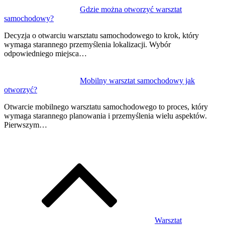
Gdzie można otworzyć warsztat
samochodowy?
Decyzja o otwarciu warsztatu samochodowego to krok, który
wymaga starannego przemyślenia lokalizacji. Wybór
odpowiedniego miejsca…
Mobilny warsztat samochodowy jak
otworzyć?
Otwarcie mobilnego warsztatu samochodowego to proces, który
wymaga starannego planowania i przemyślenia wielu aspektów.
Pierwszym…
Warsztat