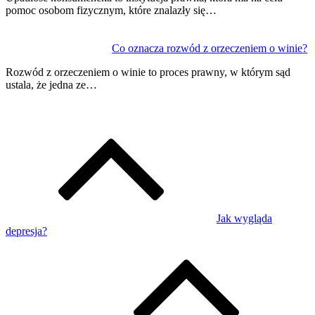
pomoc osobom fizycznym, które znalazły się…
Co oznacza rozwód z orzeczeniem o winie?
Rozwód z orzeczeniem o winie to proces prawny, w którym sąd
ustala, że jedna ze…
Jak wygląda
depresja?