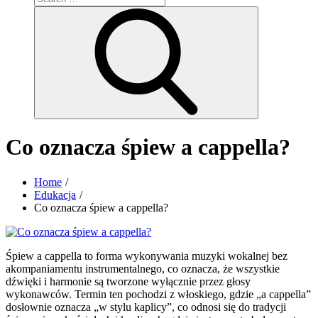
for:
Search
Co oznacza śpiew a cappella?
Home
Edukacja
Co oznacza śpiew a cappella?
Śpiew a cappella to forma wykonywania muzyki wokalnej bez
akompaniamentu instrumentalnego, co oznacza, że wszystkie
dźwięki i harmonie są tworzone wyłącznie przez głosy
wykonawców. Termin ten pochodzi z włoskiego, gdzie „a cappella”
dosłownie oznacza „w stylu kaplicy”, co odnosi się do tradycji