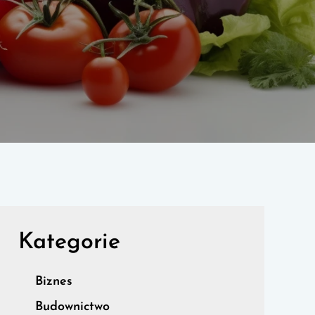
Kategorie
Biznes
Budownictwo