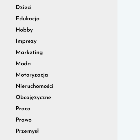
Dzieci
Edukacja
Hobby
Imprezy
Marketing
Moda
Motoryzacja
Nieruchomości
Obcojęzyczne
Praca
Prawo
Przemysł