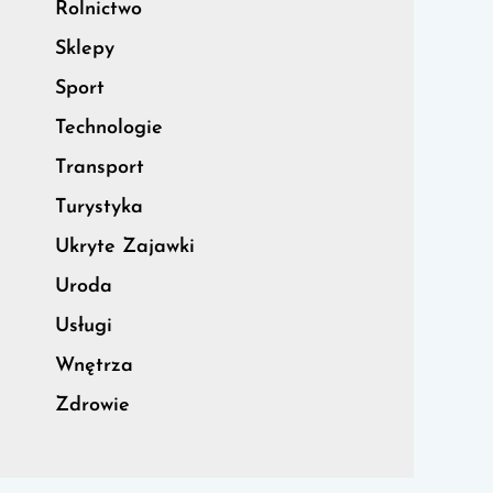
Rolnictwo
Sklepy
Sport
Technologie
Transport
Turystyka
Ukryte Zajawki
Uroda
Usługi
Wnętrza
Zdrowie