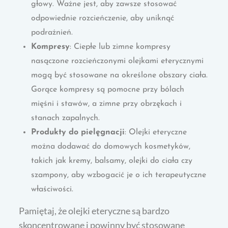
głowy. Ważne jest, aby zawsze stosować
odpowiednie rozcieńczenie, aby uniknąć
podrażnień.
Kompresy
: Ciepłe lub zimne kompresy
nasączone rozcieńczonymi olejkami eterycznymi
mogą być stosowane na określone obszary ciała.
Gorące kompresy są pomocne przy bólach
mięśni i stawów, a zimne przy obrzękach i
stanach zapalnych.
Produkty do pielęgnacji
: Olejki eteryczne
można dodawać do domowych kosmetyków,
takich jak kremy, balsamy, olejki do ciała czy
szampony, aby wzbogacić je o ich terapeutyczne
właściwości.
Pamiętaj, że olejki eteryczne są bardzo
skoncentrowane i powinny być stosowane