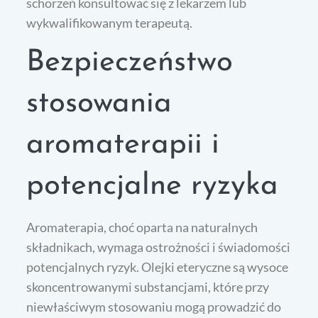
schorzeń konsultować się z lekarzem lub
wykwalifikowanym terapeutą.
Bezpieczeństwo
stosowania
aromaterapii i
potencjalne ryzyka
Aromaterapia, choć oparta na naturalnych
składnikach, wymaga ostrożności i świadomości
potencjalnych ryzyk. Olejki eteryczne są wysoce
skoncentrowanymi substancjami, które przy
niewłaściwym stosowaniu mogą prowadzić do