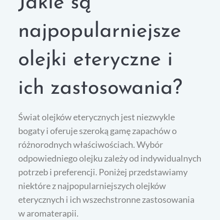
Jakie są
najpopularniejsze
olejki eteryczne i
ich zastosowania?
Świat olejków eterycznych jest niezwykle
bogaty i oferuje szeroką gamę zapachów o
różnorodnych właściwościach. Wybór
odpowiedniego olejku zależy od indywidualnych
potrzeb i preferencji. Poniżej przedstawiamy
niektóre z najpopularniejszych olejków
eterycznych i ich wszechstronne zastosowania
w aromaterapii.