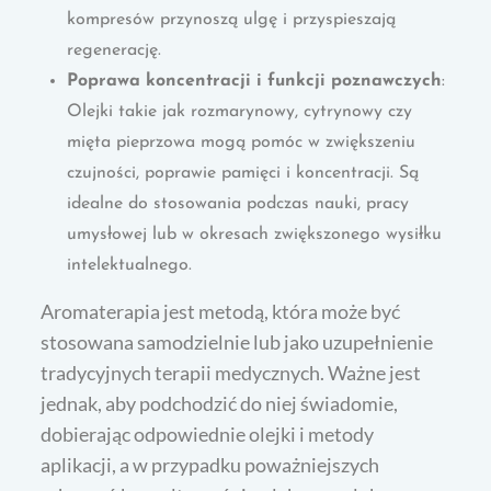
kompresów przynoszą ulgę i przyspieszają
regenerację.
Poprawa koncentracji i funkcji poznawczych
:
Olejki takie jak rozmarynowy, cytrynowy czy
mięta pieprzowa mogą pomóc w zwiększeniu
czujności, poprawie pamięci i koncentracji. Są
idealne do stosowania podczas nauki, pracy
umysłowej lub w okresach zwiększonego wysiłku
intelektualnego.
Aromaterapia jest metodą, która może być
stosowana samodzielnie lub jako uzupełnienie
tradycyjnych terapii medycznych. Ważne jest
jednak, aby podchodzić do niej świadomie,
dobierając odpowiednie olejki i metody
aplikacji, a w przypadku poważniejszych