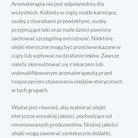
Aromaterapia nie jest odpowiednia dla
wszystkich. Kobiety w ciąży, matki karmiące,
osoby z chorobami przewlekłymi, osoby
przyjmujące leki oraz małe dzieci powinny
zachować szczególną ostrożność. Niektóre
olejki eteryczne mogą być przeciwwskazane w
ciąży lub wpływać na działanie leków. Zawsze
należy skonsultować się z lekarzem lub
wykwalifikowanym aromaterapeutą przed
rozpoczęciem stosowania olejków eterycznych
w tych grupach.
Ważne jest również, aby wybierać olejki
eteryczne wysokiej jakości, pochodzące od
renomowanych producentów. Niskiej jakości
olejki mogą zawierać syntetyczne dodatki,