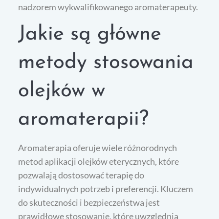
nadzorem wykwalifikowanego aromaterapeuty.
Jakie są główne
metody stosowania
olejków w
aromaterapii?
Aromaterapia oferuje wiele różnorodnych
metod aplikacji olejków eterycznych, które
pozwalają dostosować terapię do
indywidualnych potrzeb i preferencji. Kluczem
do skuteczności i bezpieczeństwa jest
prawidłowe stosowanie, które uwzględnia