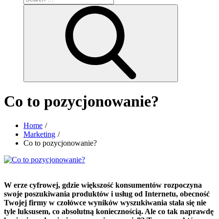
for:
Search
Co to pozycjonowanie?
Home
Marketing
Co to pozycjonowanie?
W erze cyfrowej, gdzie większość konsumentów rozpoczyna
swoje poszukiwania produktów i usług od Internetu, obecność
Twojej firmy w czołówce wyników wyszukiwania stała się nie
tyle luksusem, co absolutną koniecznością. Ale co tak naprawdę