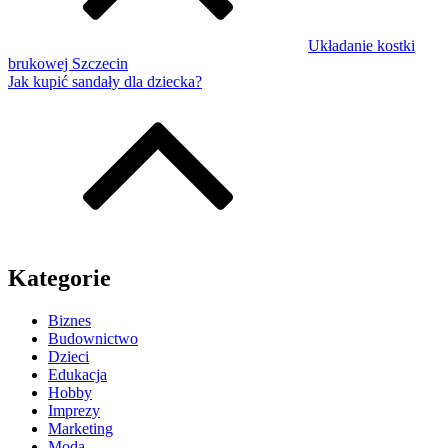
Układanie kostki
brukowej Szczecin
Jak kupić sandały dla dziecka?
Kategorie
Biznes
Budownictwo
Dzieci
Edukacja
Hobby
Imprezy
Marketing
Moda