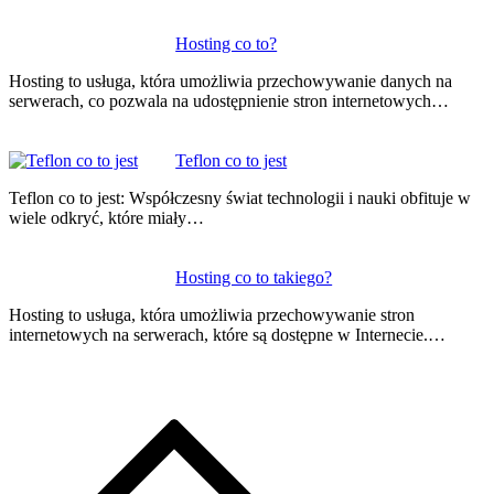
Hosting co to?
Hosting to usługa, która umożliwia przechowywanie danych na
serwerach, co pozwala na udostępnienie stron internetowych…
Teflon co to jest
Teflon co to jest: Współczesny świat technologii i nauki obfituje w
wiele odkryć, które miały…
Hosting co to takiego?
Hosting to usługa, która umożliwia przechowywanie stron
internetowych na serwerach, które są dostępne w Internecie.…