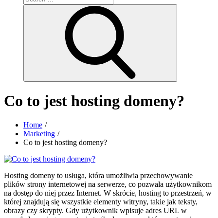
for:
Search
Co to jest hosting domeny?
Home
Marketing
Co to jest hosting domeny?
Hosting domeny to usługa, która umożliwia przechowywanie
plików strony internetowej na serwerze, co pozwala użytkownikom
na dostęp do niej przez Internet. W skrócie, hosting to przestrzeń, w
której znajdują się wszystkie elementy witryny, takie jak teksty,
obrazy czy skrypty. Gdy użytkownik wpisuje adres URL w