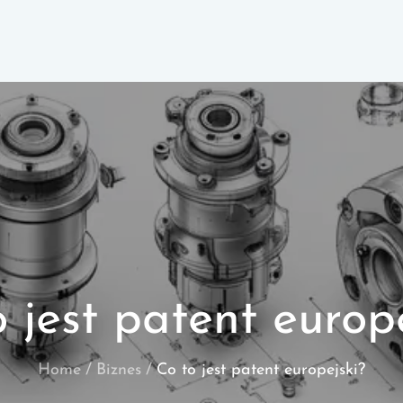
 jest patent europ
Home
Biznes
Co to jest patent europejski?