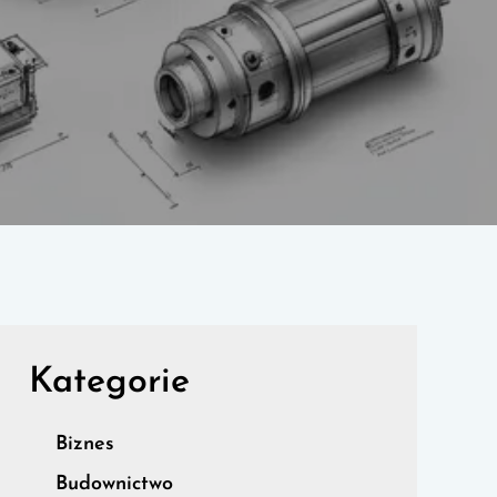
Kategorie
Biznes
Budownictwo