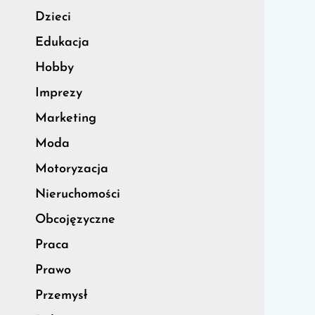
Dzieci
Edukacja
Hobby
Imprezy
Marketing
Moda
Motoryzacja
Nieruchomości
Obcojęzyczne
Praca
Prawo
Przemysł