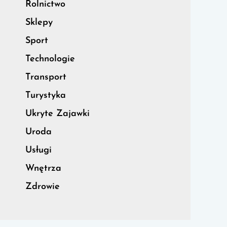
Rolnictwo
Sklepy
Sport
Technologie
Transport
Turystyka
Ukryte Zajawki
Uroda
Usługi
Wnętrza
Zdrowie