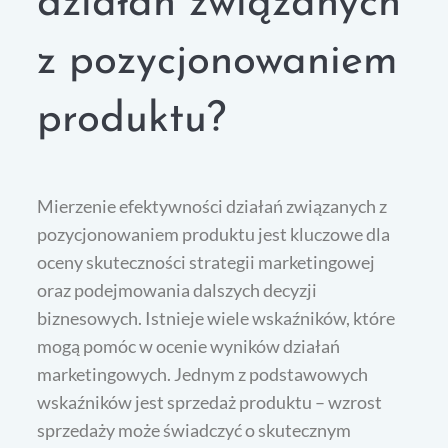
działań związanych
z pozycjonowaniem
produktu?
Mierzenie efektywności działań związanych z
pozycjonowaniem produktu jest kluczowe dla
oceny skuteczności strategii marketingowej
oraz podejmowania dalszych decyzji
biznesowych. Istnieje wiele wskaźników, które
mogą pomóc w ocenie wyników działań
marketingowych. Jednym z podstawowych
wskaźników jest sprzedaż produktu – wzrost
sprzedaży może świadczyć o skutecznym