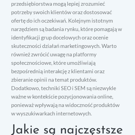
przedsiębiorstwa mogą lepiej zrozumieć
potrzeby swoich klientów oraz dostosować
ofertę do ich oczekiwań. Kolejnym istotnym
narzędziem są badania rynku, które pomagają w
identyfikacji grup docelowych oraz ocenie
skuteczności działań marketingowych. Warto
również zwrócić uwagę na platformy
społecznościowe, które umożliwiają
bezpośrednią interakcję z klientami oraz
zbieranie opinii na temat produktów.
Dodatkowo, techniki SEO i SEM są niezwykle
ważne w kontekście pozycjonowania online,
ponieważ wpływają na widoczność produktów
w wyszukiwarkach internetowych.
Jakie są najczęstsze