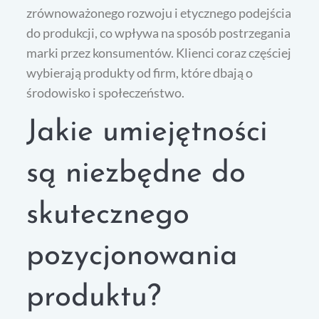
zrównoważonego rozwoju i etycznego podejścia
do produkcji, co wpływa na sposób postrzegania
marki przez konsumentów. Klienci coraz częściej
wybierają produkty od firm, które dbają o
środowisko i społeczeństwo.
Jakie umiejętności
są niezbędne do
skutecznego
pozycjonowania
produktu?