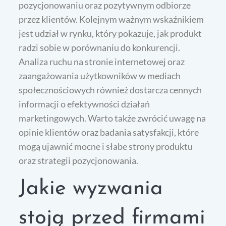
pozycjonowaniu oraz pozytywnym odbiorze
przez klientów. Kolejnym ważnym wskaźnikiem
jest udział w rynku, który pokazuje, jak produkt
radzi sobie w porównaniu do konkurencji.
Analiza ruchu na stronie internetowej oraz
zaangażowania użytkowników w mediach
społecznościowych również dostarcza cennych
informacji o efektywności działań
marketingowych. Warto także zwrócić uwagę na
opinie klientów oraz badania satysfakcji, które
mogą ujawnić mocne i słabe strony produktu
oraz strategii pozycjonowania.
Jakie wyzwania
stoją przed firmami