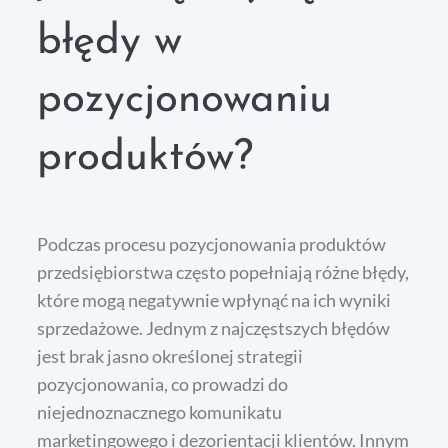
błędy w
pozycjonowaniu
produktów?
Podczas procesu pozycjonowania produktów
przedsiębiorstwa często popełniają różne błędy,
które mogą negatywnie wpłynąć na ich wyniki
sprzedażowe. Jednym z najczęstszych błędów
jest brak jasno określonej strategii
pozycjonowania, co prowadzi do
niejednoznacznego komunikatu
marketingowego i dezorientacji klientów. Innym