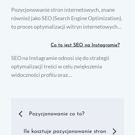
Pozycjonowanie stron internetowych, znane
również jako SEO (Search Engine Optimization),
to proces optymalizacji witryn internetowych…
Co to jest SEO na Instagramie?
SEO na Instagramie odnosi się do strategii
optymalizacji treści w celu zwiększenia
widoczności profilu oraz…
Nawigacja
Pozycjonowanie co to?
wpisu
Ile kosztuje pozycjonowanie stron