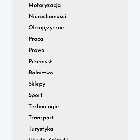
Motoryzacja
Nieruchomości
Obcojęzyczne
Praca
Prawo
Przemysł
Rolnictwo
Sklepy
Sport
Technologie
Transport
Turystyka