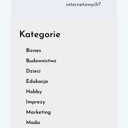
internetowych?
Kategorie
Biznes
Budownictwo
Dzieci
Edukacja
Hobby
Imprezy
Marketing
Moda