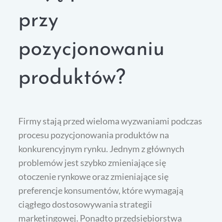
przy
pozycjonowaniu
produktów?
Firmy stają przed wieloma wyzwaniami podczas
procesu pozycjonowania produktów na
konkurencyjnym rynku. Jednym z głównych
problemów jest szybko zmieniające się
otoczenie rynkowe oraz zmieniające się
preferencje konsumentów, które wymagają
ciągłego dostosowywania strategii
marketingowej. Ponadto przedsiębiorstwa