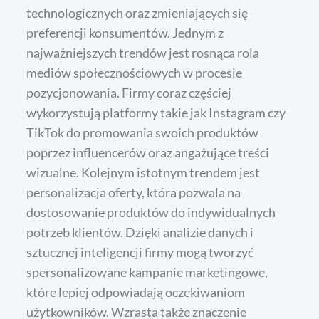
technologicznych oraz zmieniających się
preferencji konsumentów. Jednym z
najważniejszych trendów jest rosnąca rola
mediów społecznościowych w procesie
pozycjonowania. Firmy coraz częściej
wykorzystują platformy takie jak Instagram czy
TikTok do promowania swoich produktów
poprzez influencerów oraz angażujące treści
wizualne. Kolejnym istotnym trendem jest
personalizacja oferty, która pozwala na
dostosowanie produktów do indywidualnych
potrzeb klientów. Dzięki analizie danych i
sztucznej inteligencji firmy mogą tworzyć
spersonalizowane kampanie marketingowe,
które lepiej odpowiadają oczekiwaniom
użytkowników. Wzrasta także znaczenie