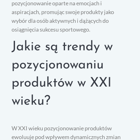
pozycjonowanie oparte na emocjach i
aspiracjach, promując swoje produkty jako
wybór dla osób aktywnych i dążących do
osiągnięcia sukcesu sportowego.
Jakie są trendy w
pozycjonowaniu
produktów w XXI
wieku?
W XXI wieku pozycjonowanie produktów
ewoluuje pod wpływem dynamicznych zmian