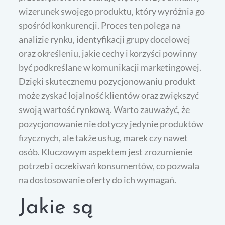
wizerunek swojego produktu, który wyróżnia go
spośród konkurencji. Proces ten polega na
analizie rynku, identyfikacji grupy docelowej
oraz określeniu, jakie cechy i korzyści powinny
być podkreślane w komunikacji marketingowej.
Dzięki skutecznemu pozycjonowaniu produkt
może zyskać lojalność klientów oraz zwiększyć
swoją wartość rynkową. Warto zauważyć, że
pozycjonowanie nie dotyczy jedynie produktów
fizycznych, ale także usług, marek czy nawet
osób. Kluczowym aspektem jest zrozumienie
potrzeb i oczekiwań konsumentów, co pozwala
na dostosowanie oferty do ich wymagań.
Jakie są