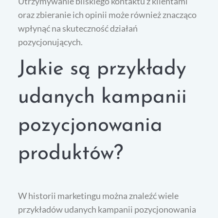
Utrzymywanie bliskiego kontaktu z klientami
oraz zbieranie ich opinii może również znacząco
wpłynąć na skuteczność działań
pozycjonujących.
Jakie są przykłady
udanych kampanii
pozycjonowania
produktów?
W historii marketingu można znaleźć wiele
przykładów udanych kampanii pozycjonowania