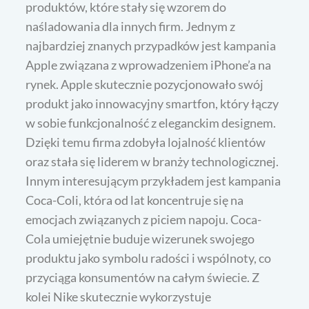
produktów, które stały się wzorem do
naśladowania dla innych firm. Jednym z
najbardziej znanych przypadków jest kampania
Apple związana z wprowadzeniem iPhone’a na
rynek. Apple skutecznie pozycjonowało swój
produkt jako innowacyjny smartfon, który łączy
w sobie funkcjonalność z eleganckim designem.
Dzięki temu firma zdobyła lojalność klientów
oraz stała się liderem w branży technologicznej.
Innym interesującym przykładem jest kampania
Coca-Coli, która od lat koncentruje się na
emocjach związanych z piciem napoju. Coca-
Cola umiejętnie buduje wizerunek swojego
produktu jako symbolu radości i wspólnoty, co
przyciąga konsumentów na całym świecie. Z
kolei Nike skutecznie wykorzystuje