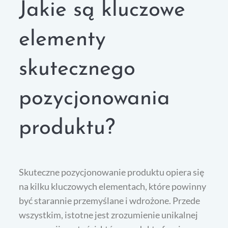
Jakie są kluczowe
elementy
skutecznego
pozycjonowania
produktu?
Skuteczne pozycjonowanie produktu opiera się
na kilku kluczowych elementach, które powinny
być starannie przemyślane i wdrożone. Przede
wszystkim, istotne jest zrozumienie unikalnej