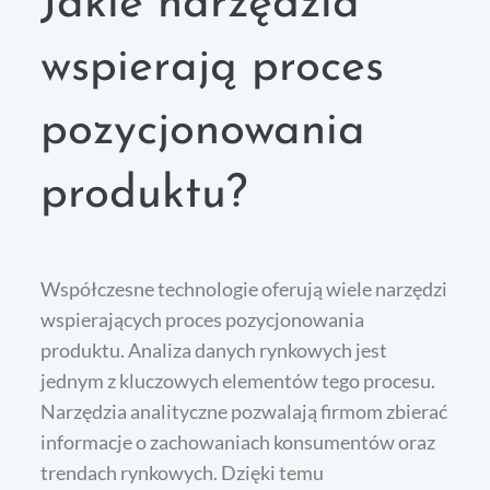
Jakie narzędzia
wspierają proces
pozycjonowania
produktu?
Współczesne technologie oferują wiele narzędzi
wspierających proces pozycjonowania
produktu. Analiza danych rynkowych jest
jednym z kluczowych elementów tego procesu.
Narzędzia analityczne pozwalają firmom zbierać
informacje o zachowaniach konsumentów oraz
trendach rynkowych. Dzięki temu