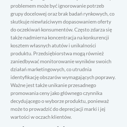
problemem może być ignorowanie potrzeb
grupy docelowej oraz brak badań rynkowych, co
skutkuje niewłaściwym dopasowaniem oferty
do oczekiwań konsumentów. Często zdarza się
także nadmierna koncentracja na konkurencji
kosztem własnych atutów i unikalności
produktu. Przedsiębiorstwa mogą również
zaniedbywać monitorowanie wyników swoich
działań marketingowych, co utrudnia
identyfikację obszarów wymagających poprawy.
Ważne jest także unikanie przesadnego
promowania ceny jako głównego czynnika
decydującego o wyborze produktu, ponieważ
może to prowadzić do deprecjacji marki i jej
wartości w oczach klientów.