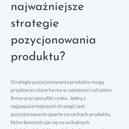
najważniejsze
strategie
pozycjonowania
produktu?
Strategie pozycjonowania produktu mogą
przybierać różne formy w zależności od celów
firmy oraz specyfiki rynku. Jedną z
najpopularniejszych strategii jest
pozycjonowanie oparte na cechach produktu,
które koncentruje się na unikalnych