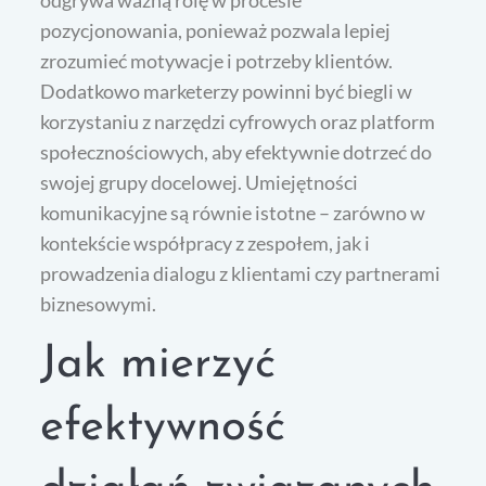
pozycjonowania, ponieważ pozwala lepiej
zrozumieć motywacje i potrzeby klientów.
Dodatkowo marketerzy powinni być biegli w
korzystaniu z narzędzi cyfrowych oraz platform
społecznościowych, aby efektywnie dotrzeć do
swojej grupy docelowej. Umiejętności
komunikacyjne są równie istotne – zarówno w
kontekście współpracy z zespołem, jak i
prowadzenia dialogu z klientami czy partnerami
biznesowymi.
Jak mierzyć
efektywność