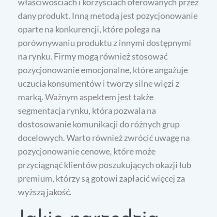
właściwościach i korzyściach oferowanych przez
dany produkt. Inną metodą jest pozycjonowanie
oparte na konkurencji, które polega na
porównywaniu produktu z innymi dostępnymi
na rynku. Firmy mogą również stosować
pozycjonowanie emocjonalne, które angażuje
uczucia konsumentów i tworzy silne więzi z
marką. Ważnym aspektem jest także
segmentacja rynku, która pozwala na
dostosowanie komunikacji do różnych grup
docelowych. Warto również zwrócić uwagę na
pozycjonowanie cenowe, które może
przyciągnąć klientów poszukujących okazji lub
premium, którzy są gotowi zapłacić więcej za
wyższą jakość.