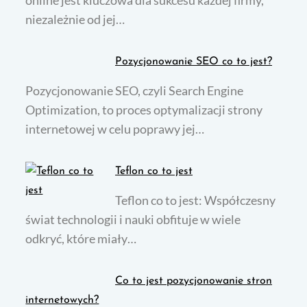
niezależnie od jej…
Pozycjonowanie SEO co to jest?
Pozycjonowanie SEO, czyli Search Engine
Optimization, to proces optymalizacji strony
internetowej w celu poprawy jej…
Teflon co to jest
Teflon co to jest: Współczesny
świat technologii i nauki obfituje w wiele
odkryć, które miały…
Co to jest pozycjonowanie stron
internetowych?