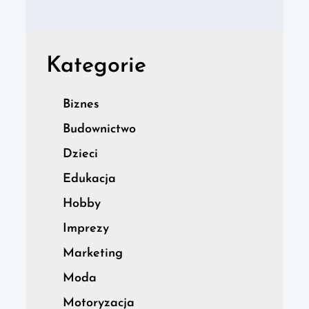
Kategorie
Biznes
Budownictwo
Dzieci
Edukacja
Hobby
Imprezy
Marketing
Moda
Motoryzacja