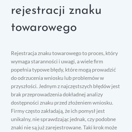
rejestracji znaku
towarowego
Rejestracja znaku towarowego to proces, który
wymaga staranności i uwagi, a wiele firm
popełnia typowe błędy, które mogą prowadzić
do odrzucenia wniosku lub problemów w
przyszłości. Jednym z najczęstszych błędów jest
brak przeprowadzenia dokładnej analizy
dostępności znaku przed złożeniem wniosku.
Firmy często zakładają, że ich pomysł jest
unikalny, nie sprawdzając jednak, czy podobne
znaki nie są już zarejestrowane. Taki krok może