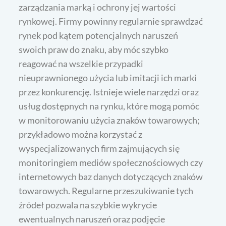
zarządzania marką i ochrony jej wartości
rynkowej. Firmy powinny regularnie sprawdzać
rynek pod kątem potencjalnych naruszeń
swoich praw do znaku, aby móc szybko
reagować na wszelkie przypadki
nieuprawnionego użycia lub imitacji ich marki
przez konkurencję. Istnieje wiele narzędzi oraz
usług dostępnych na rynku, które mogą pomóc
w monitorowaniu użycia znaków towarowych;
przykładowo można korzystać z
wyspecjalizowanych firm zajmujących się
monitoringiem mediów społecznościowych czy
internetowych baz danych dotyczących znaków
towarowych. Regularne przeszukiwanie tych
źródeł pozwala na szybkie wykrycie
ewentualnych naruszeń oraz podjęcie