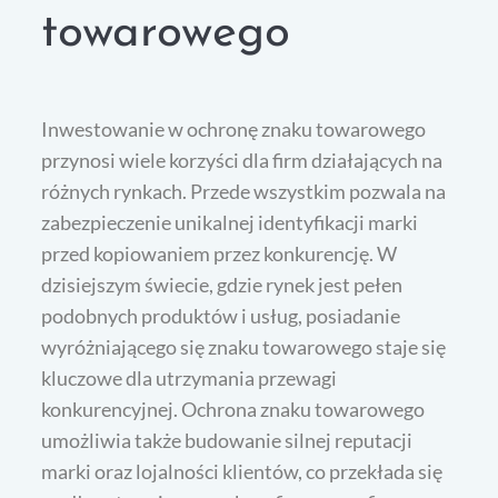
towarowego
Inwestowanie w ochronę znaku towarowego
przynosi wiele korzyści dla firm działających na
różnych rynkach. Przede wszystkim pozwala na
zabezpieczenie unikalnej identyfikacji marki
przed kopiowaniem przez konkurencję. W
dzisiejszym świecie, gdzie rynek jest pełen
podobnych produktów i usług, posiadanie
wyróżniającego się znaku towarowego staje się
kluczowe dla utrzymania przewagi
konkurencyjnej. Ochrona znaku towarowego
umożliwia także budowanie silnej reputacji
marki oraz lojalności klientów, co przekłada się