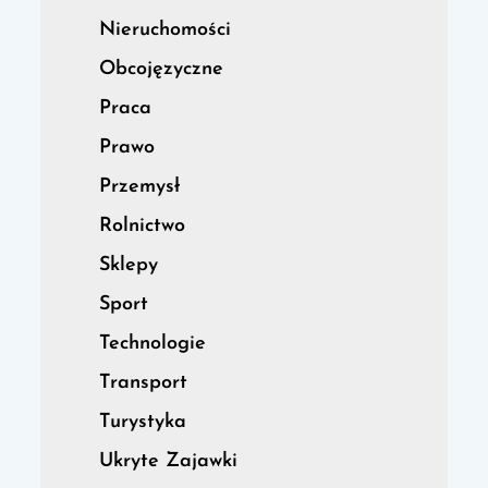
Nieruchomości
Obcojęzyczne
Praca
Prawo
Przemysł
Rolnictwo
Sklepy
Sport
Technologie
Transport
Turystyka
Ukryte Zajawki