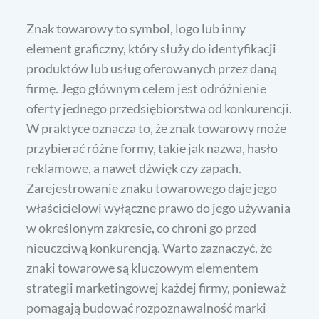
Znak towarowy to symbol, logo lub inny
element graficzny, który służy do identyfikacji
produktów lub usług oferowanych przez daną
firmę. Jego głównym celem jest odróżnienie
oferty jednego przedsiębiorstwa od konkurencji.
W praktyce oznacza to, że znak towarowy może
przybierać różne formy, takie jak nazwa, hasło
reklamowe, a nawet dźwięk czy zapach.
Zarejestrowanie znaku towarowego daje jego
właścicielowi wyłączne prawo do jego używania
w określonym zakresie, co chroni go przed
nieuczciwą konkurencją. Warto zaznaczyć, że
znaki towarowe są kluczowym elementem
strategii marketingowej każdej firmy, ponieważ
pomagają budować rozpoznawalność marki