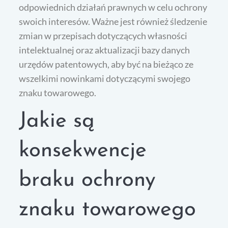
odpowiednich działań prawnych w celu ochrony
swoich interesów. Ważne jest również śledzenie
zmian w przepisach dotyczących własności
intelektualnej oraz aktualizacji bazy danych
urzędów patentowych, aby być na bieżąco ze
wszelkimi nowinkami dotyczącymi swojego
znaku towarowego.
Jakie są
konsekwencje
braku ochrony
znaku towarowego