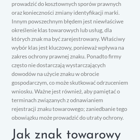
prowadzić do kosztownych sporów prawnych
oraz konieczności zmiany identyfikacji marki.
Innym powszechnym błędem jest niewłaściwe
określenie klas towarowych lub usług, dla
których znak ma być zarejestrowany. Właściwy
wybór klas jest kluczowy, ponieważ wpływa na
zakres ochrony prawnej znaku. Ponadto firmy
często nie dostarczają wystarczających
dowodów na użycie znaku w obrocie
gospodarczym, co może skutkować odrzuceniem
wniosku. Ważne jest również, aby pamiętać o
terminach związanych z odnawianiem
rejestracji znaku towarowego; zaniedbanie tego
obowiązku może prowadzić do utraty ochrony.
Jak znak towarowy