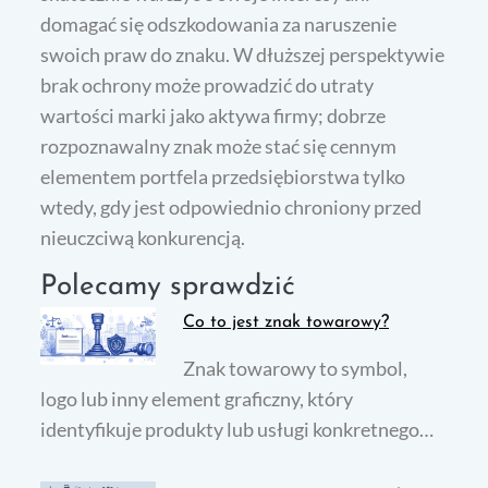
domagać się odszkodowania za naruszenie
swoich praw do znaku. W dłuższej perspektywie
brak ochrony może prowadzić do utraty
wartości marki jako aktywa firmy; dobrze
rozpoznawalny znak może stać się cennym
elementem portfela przedsiębiorstwa tylko
wtedy, gdy jest odpowiednio chroniony przed
nieuczciwą konkurencją.
Polecamy sprawdzić
Co to jest znak towarowy?
Znak towarowy to symbol,
logo lub inny element graficzny, który
identyfikuje produkty lub usługi konkretnego…