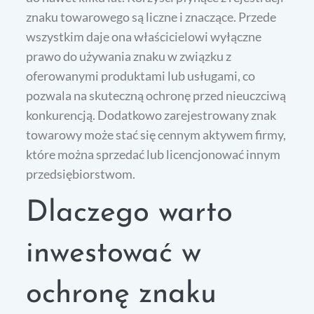
znaku towarowego są liczne i znaczące. Przede
wszystkim daje ona właścicielowi wyłączne
prawo do używania znaku w związku z
oferowanymi produktami lub usługami, co
pozwala na skuteczną ochronę przed nieuczciwą
konkurencją. Dodatkowo zarejestrowany znak
towarowy może stać się cennym aktywem firmy,
które można sprzedać lub licencjonować innym
przedsiębiorstwom.
Dlaczego warto
inwestować w
ochronę znaku