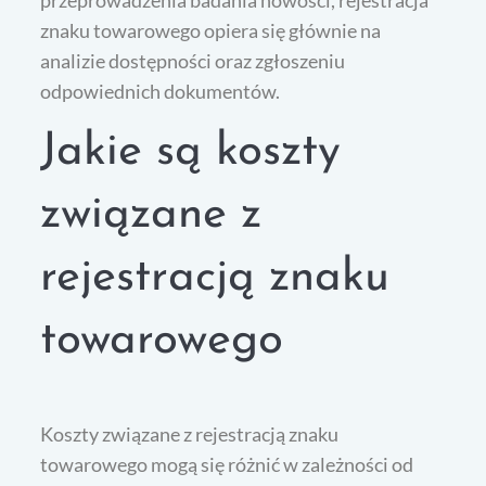
przeprowadzenia badania nowości, rejestracja
znaku towarowego opiera się głównie na
analizie dostępności oraz zgłoszeniu
odpowiednich dokumentów.
Jakie są koszty
związane z
rejestracją znaku
towarowego
Koszty związane z rejestracją znaku
towarowego mogą się różnić w zależności od