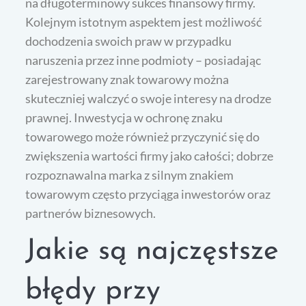
na długoterminowy sukces finansowy firmy.
Kolejnym istotnym aspektem jest możliwość
dochodzenia swoich praw w przypadku
naruszenia przez inne podmioty – posiadając
zarejestrowany znak towarowy można
skuteczniej walczyć o swoje interesy na drodze
prawnej. Inwestycja w ochronę znaku
towarowego może również przyczynić się do
zwiększenia wartości firmy jako całości; dobrze
rozpoznawalna marka z silnym znakiem
towarowym często przyciąga inwestorów oraz
partnerów biznesowych.
Jakie są najczęstsze
błędy przy