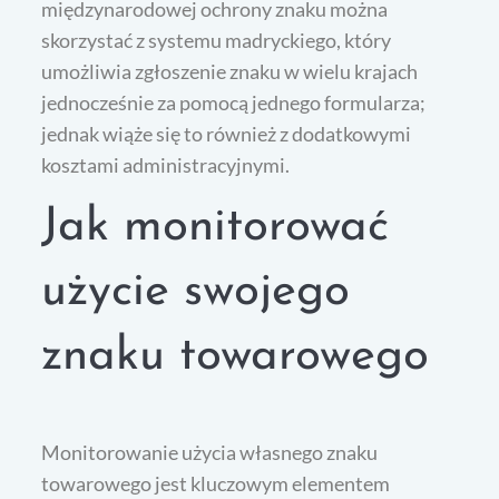
międzynarodowej ochrony znaku można
skorzystać z systemu madryckiego, który
umożliwia zgłoszenie znaku w wielu krajach
jednocześnie za pomocą jednego formularza;
jednak wiąże się to również z dodatkowymi
kosztami administracyjnymi.
Jak monitorować
użycie swojego
znaku towarowego
Monitorowanie użycia własnego znaku
towarowego jest kluczowym elementem