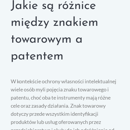
Jakie są różnice
między znakiem
towarowym a
patentem
W kontekście ochrony własności intelektualnej
wiele osób myli pojęcia znaku towarowego i
patentu, choć oba te instrumenty mają różne
cele oraz zasady działania. Znak towarowy
dotyczy przede wszystkim identyfikacji
produktów lub usług oferowanych przez