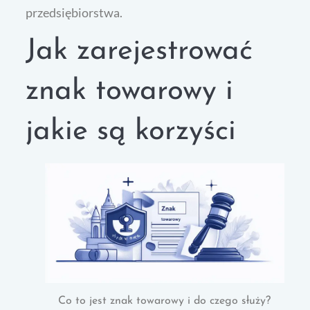
przedsiębiorstwa.
Jak zarejestrować
znak towarowy i
jakie są korzyści
Co to jest znak towarowy i do czego służy?