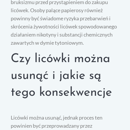
bruksizmu przed przystąpieniem do zakupu
licówek. Osoby palące papierosy również
powinny być świadome ryzyka przebarwień i
skrócenia żywotności licówek spowodowanego
działaniem nikotyny i substancji chemicznych
zawartych w dymie tytoniowym.
Czy licówki można
usunąć i jakie są
tego konsekwencje
Licówki można usunąć, jednak proces ten
powinien być przeprowadzany przez