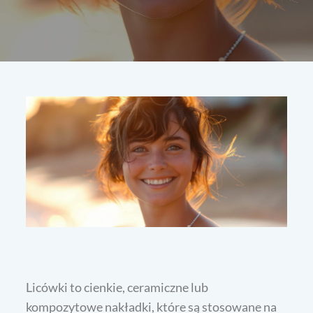
Licówki to cienkie, ceramiczne lub
kompozytowe nakładki, które są stosowane na