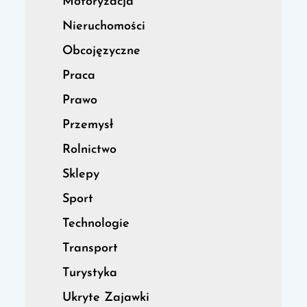
Motoryzacja
Nieruchomości
Obcojęzyczne
Praca
Prawo
Przemysł
Rolnictwo
Sklepy
Sport
Technologie
Transport
Turystyka
Ukryte Zajawki