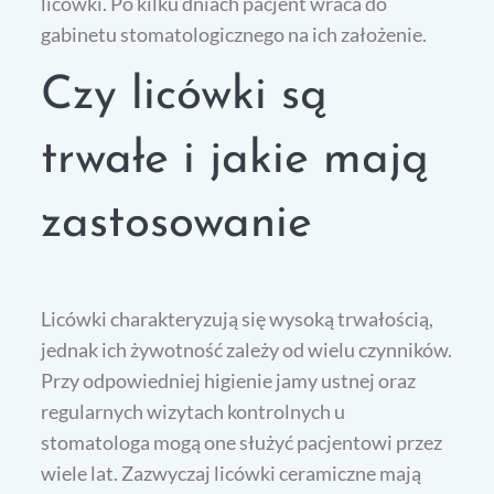
licówki. Po kilku dniach pacjent wraca do
gabinetu stomatologicznego na ich założenie.
Czy licówki są
trwałe i jakie mają
zastosowanie
Licówki charakteryzują się wysoką trwałością,
jednak ich żywotność zależy od wielu czynników.
Przy odpowiedniej higienie jamy ustnej oraz
regularnych wizytach kontrolnych u
stomatologa mogą one służyć pacjentowi przez
wiele lat. Zazwyczaj licówki ceramiczne mają