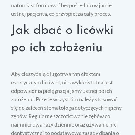
natomiast formować bezpośrednio w jamie
ustnej pacjenta, co przyspiesza cały proces.
Jak dbać o licówki
po ich założeniu
Aby cieszyć się długotrwałym efektem
estetycznym licówek, niezwykle istotna jest
odpowiednia pielęgnacja jamy ustnej po ich
założeniu. Przede wszystkim należy stosować
się do zaleceń stomatologa dotyczących higieny
zębów. Regularne szczotkowanie zębów co
najmniej dwa razy dziennie oraz używanie nici
dentystycznej to podstawowe zasady dbania o