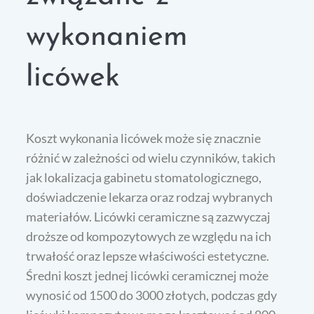
wykonaniem
licówek
Koszt wykonania licówek może się znacznie
różnić w zależności od wielu czynników, takich
jak lokalizacja gabinetu stomatologicznego,
doświadczenie lekarza oraz rodzaj wybranych
materiałów. Licówki ceramiczne są zazwyczaj
droższe od kompozytowych ze względu na ich
trwałość oraz lepsze właściwości estetyczne.
Średni koszt jednej licówki ceramicznej może
wynosić od 1500 do 3000 złotych, podczas gdy