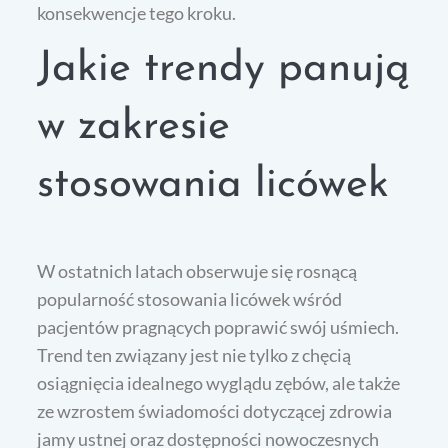
konsekwencje tego kroku.
Jakie trendy panują
w zakresie
stosowania licówek
W ostatnich latach obserwuje się rosnącą
popularność stosowania licówek wśród
pacjentów pragnących poprawić swój uśmiech.
Trend ten związany jest nie tylko z chęcią
osiągnięcia idealnego wyglądu zębów, ale także
ze wzrostem świadomości dotyczącej zdrowia
jamy ustnej oraz dostępności nowoczesnych