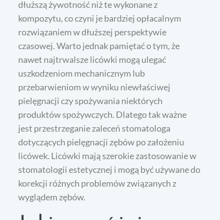
dłuższą żywotność niż te wykonane z
kompozytu, co czyni je bardziej opłacalnym
rozwiązaniem w dłuższej perspektywie
czasowej. Warto jednak pamiętać o tym, że
nawet najtrwalsze licówki mogą ulegać
uszkodzeniom mechanicznym lub
przebarwieniom w wyniku niewłaściwej
pielęgnacji czy spożywania niektórych
produktów spożywczych. Dlatego tak ważne
jest przestrzeganie zaleceń stomatologa
dotyczących pielęgnacji zębów po założeniu
licówek. Licówki mają szerokie zastosowanie w
stomatologii estetycznej i mogą być używane do
korekcji różnych problemów związanych z
wyglądem zębów.