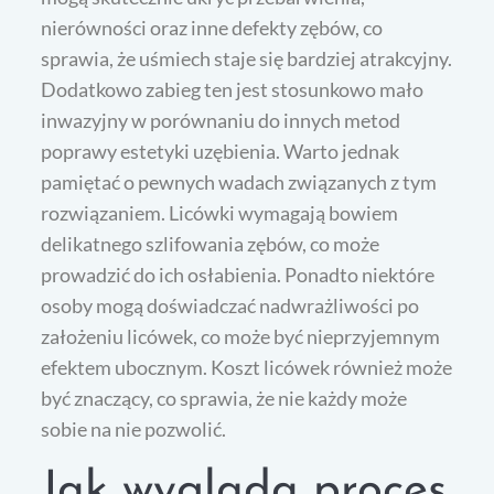
nierówności oraz inne defekty zębów, co
sprawia, że uśmiech staje się bardziej atrakcyjny.
Dodatkowo zabieg ten jest stosunkowo mało
inwazyjny w porównaniu do innych metod
poprawy estetyki uzębienia. Warto jednak
pamiętać o pewnych wadach związanych z tym
rozwiązaniem. Licówki wymagają bowiem
delikatnego szlifowania zębów, co może
prowadzić do ich osłabienia. Ponadto niektóre
osoby mogą doświadczać nadwrażliwości po
założeniu licówek, co może być nieprzyjemnym
efektem ubocznym. Koszt licówek również może
być znaczący, co sprawia, że nie każdy może
sobie na nie pozwolić.
Jak wygląda proces