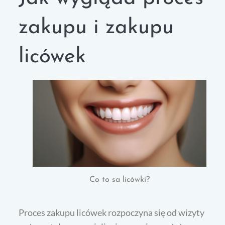
zakupu i zakupu
licówek
Co to sa licówki?
Proces zakupu licówek rozpoczyna się od wizyty