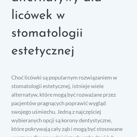
licówek w
stomatologii
estetycznej
Choć licówki są popularnym rozwiązaniem w
stomatologii estetycznej, istnieje wiele
alternatyw, które mogą być rozważane przez
pacjentów pragnących poprawić wygląd
swojego uśmiechu. Jedną z najczęściej
wybieranych opcji są korony dentystyczne,
które pokrywają cały ząb i mogą być stosowane