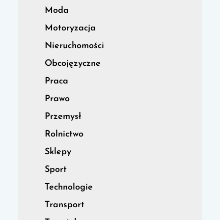
Moda
Motoryzacja
Nieruchomości
Obcojęzyczne
Praca
Prawo
Przemysł
Rolnictwo
Sklepy
Sport
Technologie
Transport