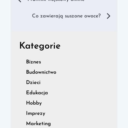
wpisu
Co zawierają suszone owoce?
Kategorie
Biznes
Budownictwo
Dzieci
Edukacja
Hobby
Imprezy
Marketing