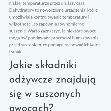
niskiej temperaturze przez dłuższy czas.
Dehydratory to nowoczesne urządzenia, które
umożliwiają kontrolowanie temperatury i
wilgotności, co zapewnia równomierne
suszenie. Warto zaznaczyć, że niektóre owoce
mogą być poddawane procesowi blanszowania
przed suszeniem, co pomaga zachować ich kolor
i smak.
Jakie składniki
odżywcze znajdują
się w suszonych
owocach?