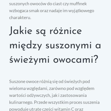
suszonych owoców do ciast czy muffinek
wzbogaca smak oraz nadaje im wyjątkowego
charakteru.
Jakie są różnice
między suszonymi a
świeżymi owocami?
Suszone owoce różnią się od świeżych pod
wieloma względami, zarówno pod względem
wartości odżywczych, jak i zastosowania
kulinarnego. Przede wszystkim proces suszenia
powoduje utratę części witamin C oraz