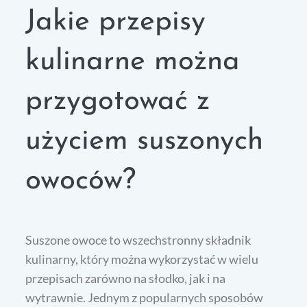
Jakie przepisy
kulinarne można
przygotować z
użyciem suszonych
owoców?
Suszone owoce to wszechstronny składnik
kulinarny, który można wykorzystać w wielu
przepisach zarówno na słodko, jak i na
wytrawnie. Jednym z popularnych sposobów