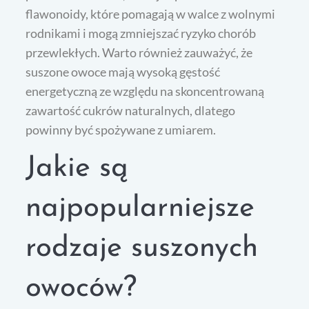
flawonoidy, które pomagają w walce z wolnymi
rodnikami i mogą zmniejszać ryzyko chorób
przewlekłych. Warto również zauważyć, że
suszone owoce mają wysoką gęstość
energetyczną ze względu na skoncentrowaną
zawartość cukrów naturalnych, dlatego
powinny być spożywane z umiarem.
Jakie są
najpopularniejsze
rodzaje suszonych
owoców?