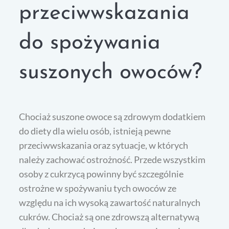
przeciwwskazania
do spożywania
suszonych owoców?
Chociaż suszone owoce są zdrowym dodatkiem
do diety dla wielu osób, istnieją pewne
przeciwwskazania oraz sytuacje, w których
należy zachować ostrożność. Przede wszystkim
osoby z cukrzycą powinny być szczególnie
ostrożne w spożywaniu tych owoców ze
względu na ich wysoką zawartość naturalnych
cukrów. Chociaż są one zdrowszą alternatywą