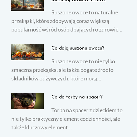
Suszone owoce to naturalne
przekąski, które zdobywają coraz większą
popularność wśród osób dbających o zdrowie…
Co dają suszone owoce?
Suszone owoce to nie tylko
smaczna przekąska, ale także bogate źródło
składników odżywczych, które mogą…
Co do torby na spacer?
Torba na spacer z dzieckiem to
nie tylko praktyczny element codzienności, ale
także kluczowy element…