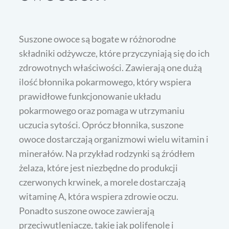
Suszone owoce są bogate w różnorodne
składniki odżywcze, które przyczyniają się do ich
zdrowotnych właściwości. Zawierają one dużą
ilość błonnika pokarmowego, który wspiera
prawidłowe funkcjonowanie układu
pokarmowego oraz pomaga w utrzymaniu
uczucia sytości. Oprócz błonnika, suszone
owoce dostarczają organizmowi wielu witamin i
minerałów. Na przykład rodzynki są źródłem
żelaza, które jest niezbędne do produkcji
czerwonych krwinek, a morele dostarczają
witaminę A, która wspiera zdrowie oczu.
Ponadto suszone owoce zawierają
przeciwutleniacze, takie jak polifenole i