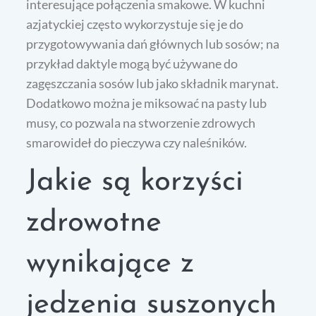
interesujące połączenia smakowe. W kuchni
azjatyckiej często wykorzystuje się je do
przygotowywania dań głównych lub sosów; na
przykład daktyle mogą być używane do
zagęszczania sosów lub jako składnik marynat.
Dodatkowo można je miksować na pasty lub
musy, co pozwala na stworzenie zdrowych
smarowideł do pieczywa czy naleśników.
Jakie są korzyści
zdrowotne
wynikające z
jedzenia suszonych