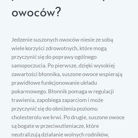
owoców?
Jedzenie suszonych owoców niesie ze sobą
wiele korzyści zdrowotnych, które mogą
przyczynić się do poprawy ogólnego
samopoczucia. Po pierwsze, dzięki wysokiej
zawartości błonnika, suszone owoce wspierają
prawidłowe funkcjonowanie układu
pokarmowego. Błonnik pomaga w regulacji
trawienia, zapobiega zaparciom i może
przyczynić się do obniżenia poziomu
cholesterolu we krwi. Po drugie, suszone owoce
są bogate w przeciwutleniacze, które
neutralizują działanie wolnych rodników,