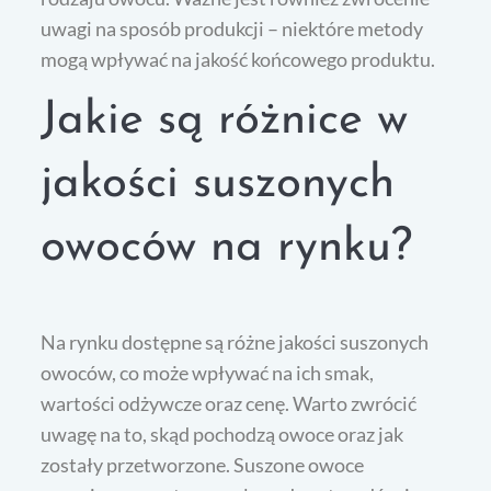
uwagi na sposób produkcji – niektóre metody
mogą wpływać na jakość końcowego produktu.
Jakie są różnice w
jakości suszonych
owoców na rynku?
Na rynku dostępne są różne jakości suszonych
owoców, co może wpływać na ich smak,
wartości odżywcze oraz cenę. Warto zwrócić
uwagę na to, skąd pochodzą owoce oraz jak
zostały przetworzone. Suszone owoce