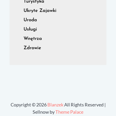
Turystyka
Ukryte Zajawki
Uroda
Usługi
Wnętrza
Zdrowie
Copyright © 2026
Blanzek
All Rights Reserved |
Sellnow by
Theme Palace