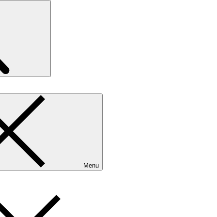
Search
Menu