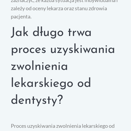
zależy od oceny lekarza oraz stanu zdrowia
pacjenta.
Jak długo trwa
proces uzyskiwania
zwolnienia
lekarskiego od
dentysty?
Proces uzyskiwania zwolnienia lekarskiego od