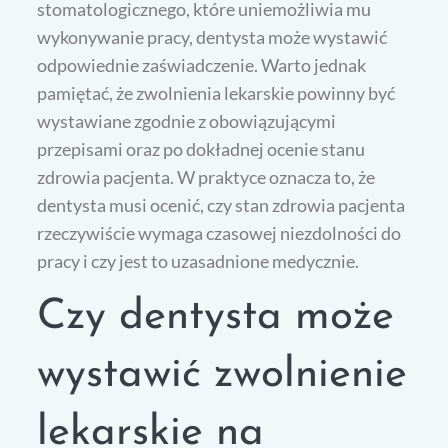
stomatologicznego, które uniemożliwia mu
wykonywanie pracy, dentysta może wystawić
odpowiednie zaświadczenie. Warto jednak
pamiętać, że zwolnienia lekarskie powinny być
wystawiane zgodnie z obowiązującymi
przepisami oraz po dokładnej ocenie stanu
zdrowia pacjenta. W praktyce oznacza to, że
dentysta musi ocenić, czy stan zdrowia pacjenta
rzeczywiście wymaga czasowej niezdolności do
pracy i czy jest to uzasadnione medycznie.
Czy dentysta może
wystawić zwolnienie
lekarskie na