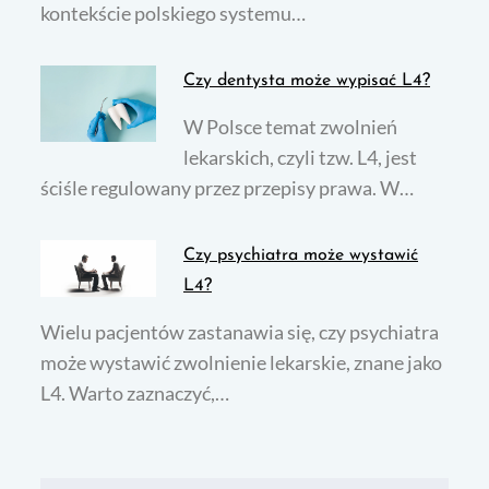
kontekście polskiego systemu…
Czy dentysta może wypisać L4?
W Polsce temat zwolnień
lekarskich, czyli tzw. L4, jest
ściśle regulowany przez przepisy prawa. W…
Czy psychiatra może wystawić
L4?
Wielu pacjentów zastanawia się, czy psychiatra
może wystawić zwolnienie lekarskie, znane jako
L4. Warto zaznaczyć,…