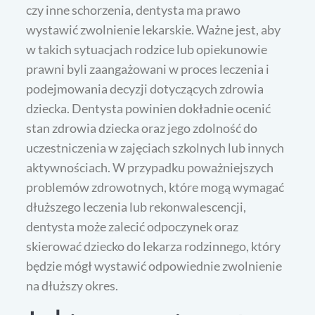
czy inne schorzenia, dentysta ma prawo
wystawić zwolnienie lekarskie. Ważne jest, aby
w takich sytuacjach rodzice lub opiekunowie
prawni byli zaangażowani w proces leczenia i
podejmowania decyzji dotyczących zdrowia
dziecka. Dentysta powinien dokładnie ocenić
stan zdrowia dziecka oraz jego zdolność do
uczestniczenia w zajęciach szkolnych lub innych
aktywnościach. W przypadku poważniejszych
problemów zdrowotnych, które mogą wymagać
dłuższego leczenia lub rekonwalescencji,
dentysta może zalecić odpoczynek oraz
skierować dziecko do lekarza rodzinnego, który
będzie mógł wystawić odpowiednie zwolnienie
na dłuższy okres.