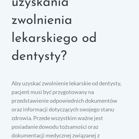
uzyskania
zwolnienia
lekarskiego od
dentysty?
Aby uzyskać zwolnienie lekarskie od dentysty,
pacjent musi być przygotowany na
przedstawienie odpowiednich dokumentów
oraz informacji dotyczących swojego stanu
zdrowia. Przede wszystkim ważne jest
posiadanie dowodu tożsamości oraz
dokumentacji medycznej związanej z