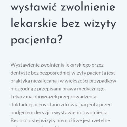
wystawić zwolnienie
lekarskie bez wizyty
pacjenta?
Wystawienie zwolnienia lekarskiego przez
dentystę bez bezpośredniej wizyty pacjenta jest
praktyką niezalecaną i w większości przypadków
niezgodną z przepisami prawa medycznego.
Lekarz ma obowiązek przeprowadzenia
dokładnej oceny stanu zdrowia pacjenta przed
podjęciem decyzji o wystawieniu zwolnienia.
Bez osobistej wizyty niemożliwe jest rzetelne