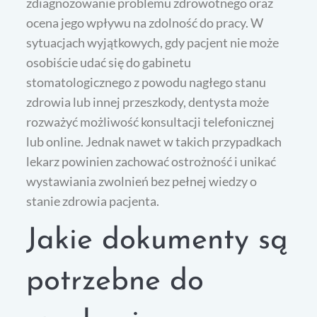
zdiagnozowanie problemu zdrowotnego oraz
ocena jego wpływu na zdolność do pracy. W
sytuacjach wyjątkowych, gdy pacjent nie może
osobiście udać się do gabinetu
stomatologicznego z powodu nagłego stanu
zdrowia lub innej przeszkody, dentysta może
rozważyć możliwość konsultacji telefonicznej
lub online. Jednak nawet w takich przypadkach
lekarz powinien zachować ostrożność i unikać
wystawiania zwolnień bez pełnej wiedzy o
stanie zdrowia pacjenta.
Jakie dokumenty są
potrzebne do