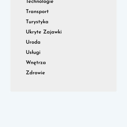
Technologie
Transport
Turystyka
Ukryte Zajawki
Uroda
Usługi
Wnętrza
Zdrowie