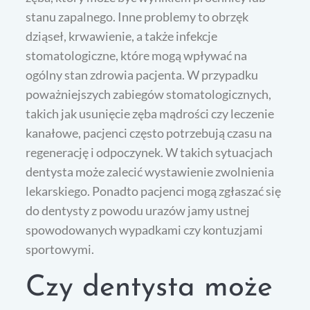
stanu zapalnego. Inne problemy to obrzęk
dziąseł, krwawienie, a także infekcje
stomatologiczne, które mogą wpływać na
ogólny stan zdrowia pacjenta. W przypadku
poważniejszych zabiegów stomatologicznych,
takich jak usunięcie zęba mądrości czy leczenie
kanałowe, pacjenci często potrzebują czasu na
regenerację i odpoczynek. W takich sytuacjach
dentysta może zalecić wystawienie zwolnienia
lekarskiego. Ponadto pacjenci mogą zgłaszać się
do dentysty z powodu urazów jamy ustnej
spowodowanych wypadkami czy kontuzjami
sportowymi.
Czy dentysta może