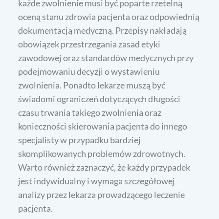
każde zwolnienie musi być poparte rzetelną
oceną stanu zdrowia pacjenta oraz odpowiednią
dokumentacją medyczną. Przepisy nakładają
obowiązek przestrzegania zasad etyki
zawodowej oraz standardów medycznych przy
podejmowaniu decyzji o wystawieniu
zwolnienia. Ponadto lekarze muszą być
świadomi ograniczeń dotyczących długości
czasu trwania takiego zwolnienia oraz
konieczności skierowania pacjenta do innego
specjalisty w przypadku bardziej
skomplikowanych problemów zdrowotnych.
Warto również zaznaczyć, że każdy przypadek
jest indywidualny i wymaga szczegółowej
analizy przez lekarza prowadzącego leczenie
pacjenta.