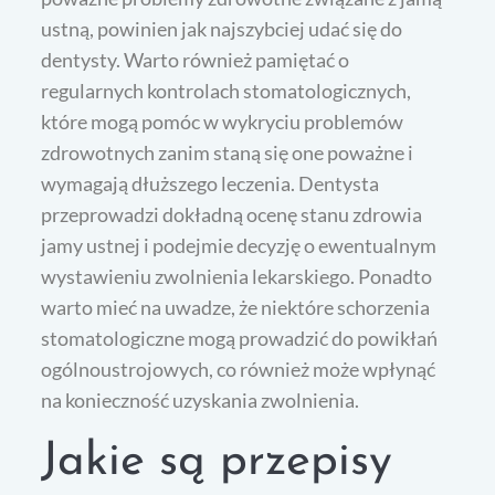
ustną, powinien jak najszybciej udać się do
dentysty. Warto również pamiętać o
regularnych kontrolach stomatologicznych,
które mogą pomóc w wykryciu problemów
zdrowotnych zanim staną się one poważne i
wymagają dłuższego leczenia. Dentysta
przeprowadzi dokładną ocenę stanu zdrowia
jamy ustnej i podejmie decyzję o ewentualnym
wystawieniu zwolnienia lekarskiego. Ponadto
warto mieć na uwadze, że niektóre schorzenia
stomatologiczne mogą prowadzić do powikłań
ogólnoustrojowych, co również może wpłynąć
na konieczność uzyskania zwolnienia.
Jakie są przepisy