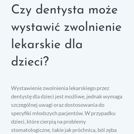
Czy dentysta może
wystawić zwolnienie
lekarskie dla
dzieci?
Wystawienie zwolnienia lekarskiego przez
dentystę dla dzieci jest możliwe, jednak wymaga
szczególnej uwagi oraz dostosowania do
specyfiki młodszych pacjentów. W przypadku
dzieci, które cierpią na problemy
stomatologiczne, takie jak próchnica, ból zęba