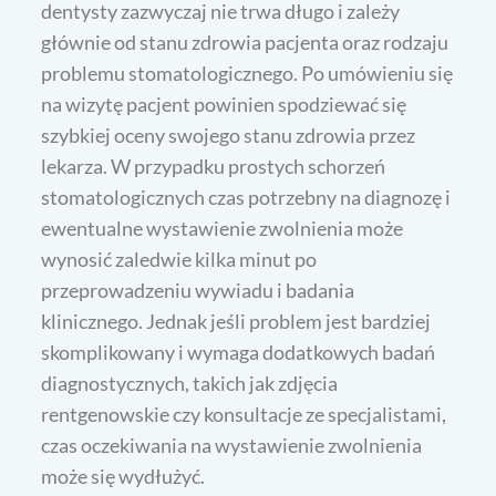
dentysty zazwyczaj nie trwa długo i zależy
głównie od stanu zdrowia pacjenta oraz rodzaju
problemu stomatologicznego. Po umówieniu się
na wizytę pacjent powinien spodziewać się
szybkiej oceny swojego stanu zdrowia przez
lekarza. W przypadku prostych schorzeń
stomatologicznych czas potrzebny na diagnozę i
ewentualne wystawienie zwolnienia może
wynosić zaledwie kilka minut po
przeprowadzeniu wywiadu i badania
klinicznego. Jednak jeśli problem jest bardziej
skomplikowany i wymaga dodatkowych badań
diagnostycznych, takich jak zdjęcia
rentgenowskie czy konsultacje ze specjalistami,
czas oczekiwania na wystawienie zwolnienia
może się wydłużyć.