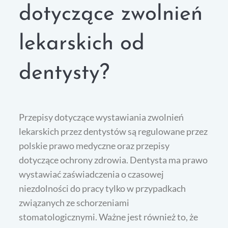
dotyczące zwolnień
lekarskich od
dentysty?
Przepisy dotyczące wystawiania zwolnień
lekarskich przez dentystów są regulowane przez
polskie prawo medyczne oraz przepisy
dotyczące ochrony zdrowia. Dentysta ma prawo
wystawiać zaświadczenia o czasowej
niezdolności do pracy tylko w przypadkach
związanych ze schorzeniami
stomatologicznymi. Ważne jest również to, że