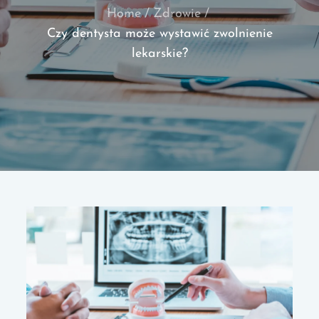
Home
Zdrowie
Czy dentysta może wystawić zwolnienie
lekarskie?