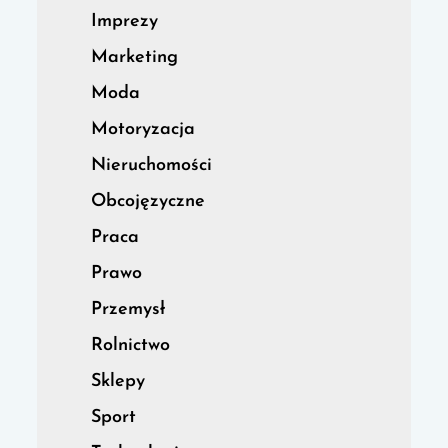
Imprezy
Marketing
Moda
Motoryzacja
Nieruchomości
Obcojęzyczne
Praca
Prawo
Przemysł
Rolnictwo
Sklepy
Sport