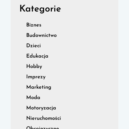
Kategorie
Biznes
Budownictwo
Dzieci
Edukacja
Hobby
Imprezy
Marketing
Moda
Motoryzacja
Nieruchomości
Obcojęzyczne