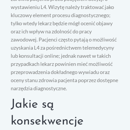
wystawieniu L4. Wizytę należy traktować jako
kluczowy element procesu diagnostycznego;
tylko wtedy lekarz będzie mógł ocenić objawy
oraz ich wpływ na zdolność do pracy
zawodowej. Pacjenci często pytają o możliwość
uzyskania L4 za pośrednictwem telemedycyny
lub konsultacji online; jednak nawet w takich
przypadkach lekarz powinien mieć możliwość
przeprowadzenia dokładnego wywiadu oraz
oceny stanu zdrowia pacjenta poprzez dostępne
narzędzia diagnostyczne.
Jakie są
konsekwencje