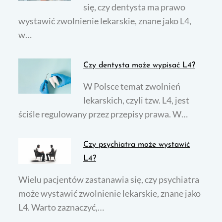
się, czy dentysta ma prawo
wystawić zwolnienie lekarskie, znane jako L4,
w…
Czy dentysta może wypisać L4?
W Polsce temat zwolnień
lekarskich, czyli tzw. L4, jest
ściśle regulowany przez przepisy prawa. W…
Czy psychiatra może wystawić
L4?
Wielu pacjentów zastanawia się, czy psychiatra
może wystawić zwolnienie lekarskie, znane jako
L4. Warto zaznaczyć,…