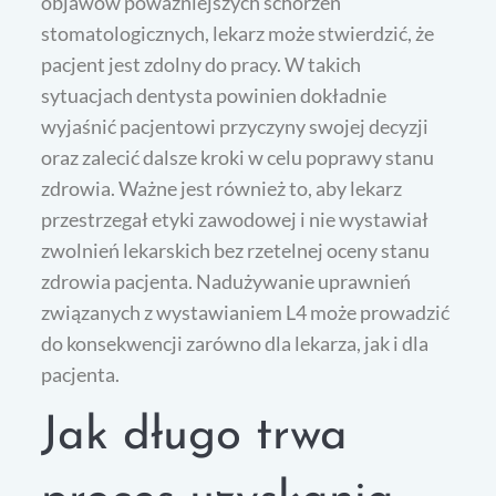
objawów poważniejszych schorzeń
stomatologicznych, lekarz może stwierdzić, że
pacjent jest zdolny do pracy. W takich
sytuacjach dentysta powinien dokładnie
wyjaśnić pacjentowi przyczyny swojej decyzji
oraz zalecić dalsze kroki w celu poprawy stanu
zdrowia. Ważne jest również to, aby lekarz
przestrzegał etyki zawodowej i nie wystawiał
zwolnień lekarskich bez rzetelnej oceny stanu
zdrowia pacjenta. Nadużywanie uprawnień
związanych z wystawianiem L4 może prowadzić
do konsekwencji zarówno dla lekarza, jak i dla
pacjenta.
Jak długo trwa