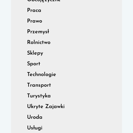
Praca
Prawo
Przemysł
Rolnictwo
Sklepy
Sport
Technologie
Transport
Turystyka
Ukryte Zajawki
Uroda
Usługi