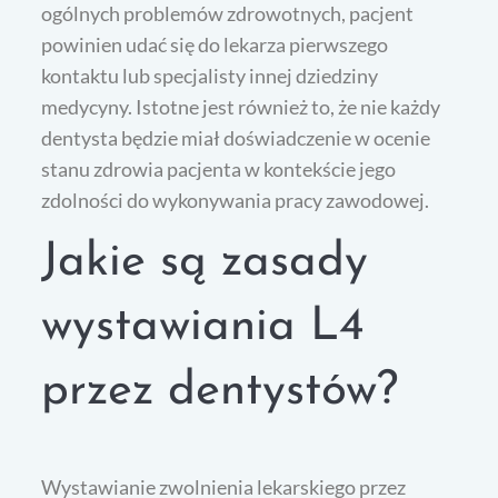
ogólnych problemów zdrowotnych, pacjent
powinien udać się do lekarza pierwszego
kontaktu lub specjalisty innej dziedziny
medycyny. Istotne jest również to, że nie każdy
dentysta będzie miał doświadczenie w ocenie
stanu zdrowia pacjenta w kontekście jego
zdolności do wykonywania pracy zawodowej.
Jakie są zasady
wystawiania L4
przez dentystów?
Wystawianie zwolnienia lekarskiego przez