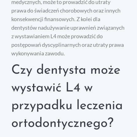
medycznych, może to prowadzić do utraty
prawa do świadczeń chorobowych oraz innych
konsekwencji finansowych. Z kolei dla
dentystów nadużywanie uprawnień związanych
z wystawianiem L4 może prowadzić do
postępowań dyscyplinarnych oraz utraty prawa
wykonywania zawodu.
Czy dentysta może
wystawić L4 w
przypadku leczenia
ortodontycznego?