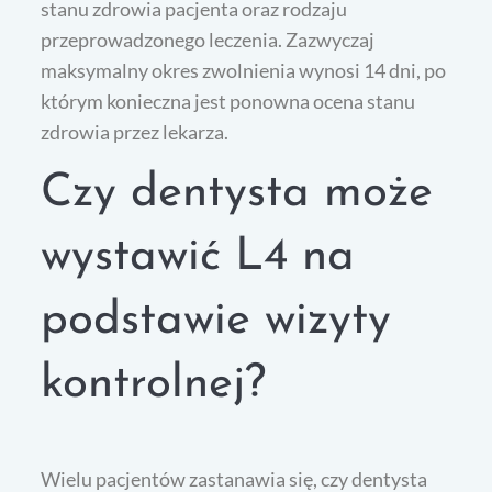
stanu zdrowia pacjenta oraz rodzaju
przeprowadzonego leczenia. Zazwyczaj
maksymalny okres zwolnienia wynosi 14 dni, po
którym konieczna jest ponowna ocena stanu
zdrowia przez lekarza.
Czy dentysta może
wystawić L4 na
podstawie wizyty
kontrolnej?
Wielu pacjentów zastanawia się, czy dentysta