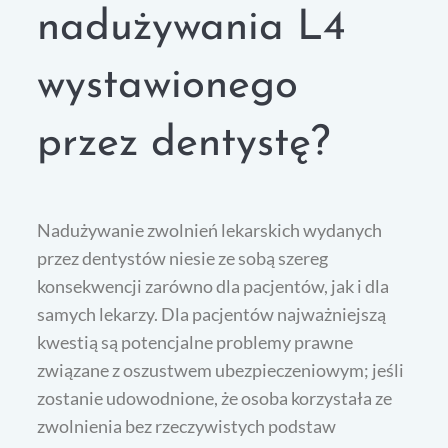
nadużywania L4
wystawionego
przez dentystę?
Nadużywanie zwolnień lekarskich wydanych
przez dentystów niesie ze sobą szereg
konsekwencji zarówno dla pacjentów, jak i dla
samych lekarzy. Dla pacjentów najważniejszą
kwestią są potencjalne problemy prawne
związane z oszustwem ubezpieczeniowym; jeśli
zostanie udowodnione, że osoba korzystała ze
zwolnienia bez rzeczywistych podstaw