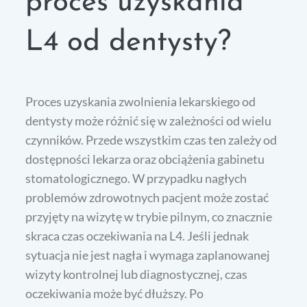
proces uzyskania
L4 od dentysty?
Proces uzyskania zwolnienia lekarskiego od
dentysty może różnić się w zależności od wielu
czynników. Przede wszystkim czas ten zależy od
dostępności lekarza oraz obciążenia gabinetu
stomatologicznego. W przypadku nagłych
problemów zdrowotnych pacjent może zostać
przyjęty na wizytę w trybie pilnym, co znacznie
skraca czas oczekiwania na L4. Jeśli jednak
sytuacja nie jest nagła i wymaga zaplanowanej
wizyty kontrolnej lub diagnostycznej, czas
oczekiwania może być dłuższy. Po