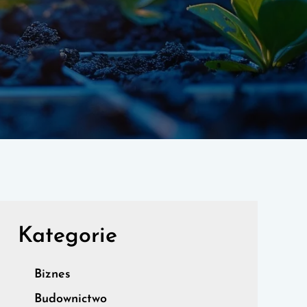
Kategorie
Biznes
Budownictwo