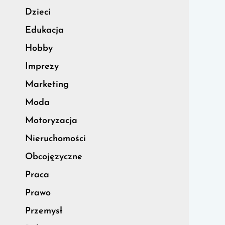
Dzieci
Edukacja
Hobby
Imprezy
Marketing
Moda
Motoryzacja
Nieruchomości
Obcojęzyczne
Praca
Prawo
Przemysł