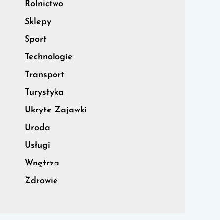
Rolnictwo
Sklepy
Sport
Technologie
Transport
Turystyka
Ukryte Zajawki
Uroda
Usługi
Wnętrza
Zdrowie