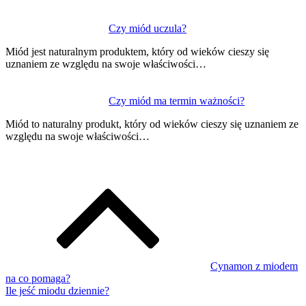
Czy miód uczula?
Miód jest naturalnym produktem, który od wieków cieszy się
uznaniem ze względu na swoje właściwości…
Czy miód ma termin ważności?
Miód to naturalny produkt, który od wieków cieszy się uznaniem ze
względu na swoje właściwości…
Cynamon z miodem
na co pomaga?
Ile jeść miodu dziennie?