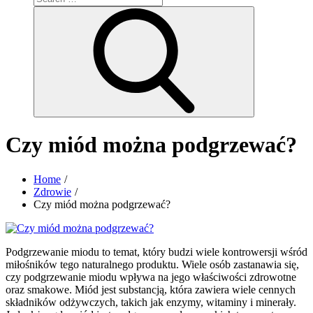
for:
Search
Czy miód można podgrzewać?
Home
Zdrowie
Czy miód można podgrzewać?
Podgrzewanie miodu to temat, który budzi wiele kontrowersji wśród
miłośników tego naturalnego produktu. Wiele osób zastanawia się,
czy podgrzewanie miodu wpływa na jego właściwości zdrowotne
oraz smakowe. Miód jest substancją, która zawiera wiele cennych
składników odżywczych, takich jak enzymy, witaminy i minerały.