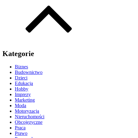
Kategorie
Biznes
Budownictwo
Dzieci
Edukacja
Hobby
Imprezy
Marketing
Moda
Motoryzacja
Nieruchomości
Obcojęzyczne
Praca
Prawo