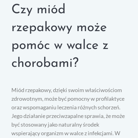
Czy miód
rzepakowy może
pomóc w walce z
chorobami?
Miód rzepakowy, dzięki swoim właściwościom
zdrowotnym, może być pomocny w profilaktyce
oraz wspomaganiu leczenia różnych schorzeń.
Jego działanie przeciwzapalne sprawia, że może
być stosowany jako naturalny środek
wspierający organizm w walce z infekcjami. W