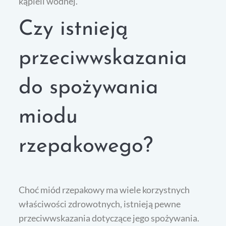
kąpieli wodnej.
Czy istnieją
przeciwwskazania
do spożywania
miodu
rzepakowego?
Choć miód rzepakowy ma wiele korzystnych
właściwości zdrowotnych, istnieją pewne
przeciwwskazania dotyczące jego spożywania.