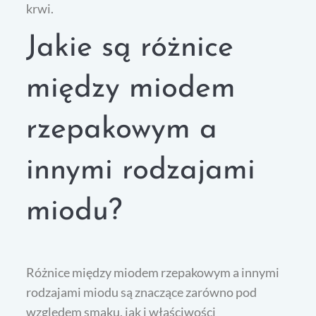
krwi.
Jakie są różnice
między miodem
rzepakowym a
innymi rodzajami
miodu?
Różnice między miodem rzepakowym a innymi
rodzajami miodu są znaczące zarówno pod
względem smaku, jak i właściwości