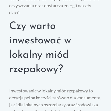
oczyszczaniu oraz dostarcza energii na cały
dzień.
Czy warto
inwestować w
lokalny miód
rzepakowy?
Inwestowanie w lokalny miód rzepakowy to
decyzja pełna korzyści zarówno dla konsumenta,
jak i dla lokalnych pszczelarzy oraz środowiska