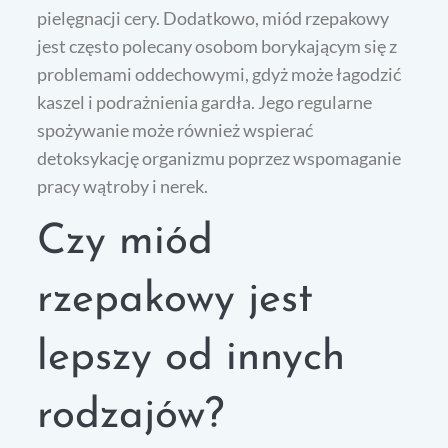
pielęgnacji cery. Dodatkowo, miód rzepakowy
jest często polecany osobom borykającym się z
problemami oddechowymi, gdyż może łagodzić
kaszel i podrażnienia gardła. Jego regularne
spożywanie może również wspierać
detoksykację organizmu poprzez wspomaganie
pracy wątroby i nerek.
Czy miód
rzepakowy jest
lepszy od innych
rodzajów?