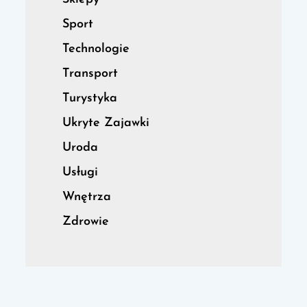
Sport
Technologie
Transport
Turystyka
Ukryte Zajawki
Uroda
Usługi
Wnętrza
Zdrowie