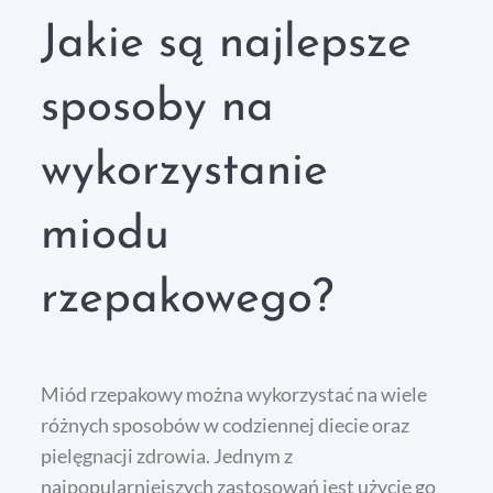
Jakie są najlepsze
sposoby na
wykorzystanie
miodu
rzepakowego?
Miód rzepakowy można wykorzystać na wiele
różnych sposobów w codziennej diecie oraz
pielęgnacji zdrowia. Jednym z
najpopularniejszych zastosowań jest użycie go