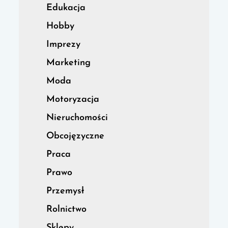
Edukacja
Hobby
Imprezy
Marketing
Moda
Motoryzacja
Nieruchomości
Obcojęzyczne
Praca
Prawo
Przemysł
Rolnictwo
Sklepy