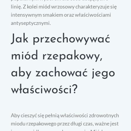
linię. Z kolei miód wrzosowy charakteryzuje się
intensywnym smakiem oraz właściwościami
antyseptycznymi.
Jak przechowywać
miód rzepakowy,
aby zachować jego
właściwości?
Aby cieszyć się pełnią właściwości zdrowotnych
miodu rzepakowego przez długi czas, ważne jest